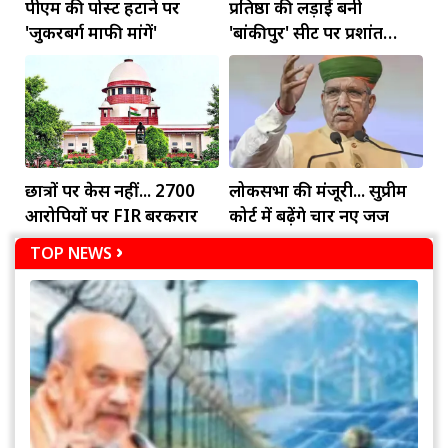
पीएम की पोस्ट हटाने पर
प्रतिष्ठा की लड़ाई बनी
'जुकरबर्ग माफी मांगें'
'बांकीपुर' सीट पर प्रशांत
किशोर की जीत
छात्रों पर केस नहीं... 2700
लोकसभा की मंजूरी... सुप्रीम
आरोपियों पर FIR बरकरार
कोर्ट में बढ़ेंगे चार नए जज
TOP NEWS