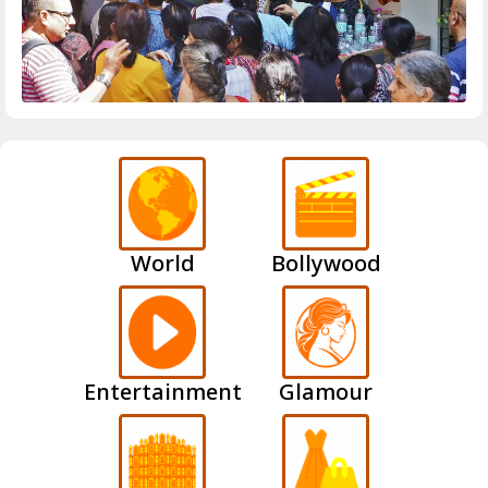
World
Bollywood
Entertainment
Glamour