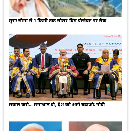
सुरक्षाः सीमा से 1 किमी तक सोलर-विंड प्रोजेक्ट पर रोक
सवाल करो... समाधान दो, देश को आगे बढ़ाओ: मोदी