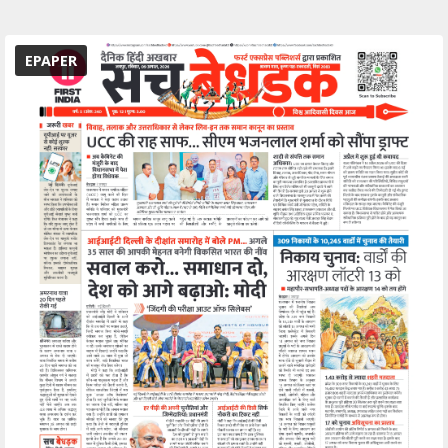
EPAPER