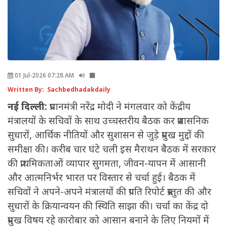
01 Jul-2026 07:28 AM
Written By: Sachbedhadakdaily
नई दिल्ली:
प्रधानमंत्री नरेंद्र मोदी ने मंगलवार को केंद्रीय
मंत्रालयों के सचिवों के साथ उच्चस्तरीय बैठक कर प्रशासनिक
सुधारों, आर्थिक नीतियों और सुशासन से जुड़े प्रमुख मुद्दों की
समीक्षा की। करीब चार घंटे चली इस मैराथन बैठक में सरकार
की प्राथमिकताओं व्यापार सुगमता, जीवन-यापन में आसानी
और आत्मनिर्भर भारत पर विस्तार से चर्चा हुई। बैठक में
सचिवों ने अपने-अपने मंत्रालयों की प्रगति रिपोर्ट प्रस्तुत की और
सुधारों के क्रियान्वयन की स्थिति साझा की। चर्चा का केंद्र दो
प्रमुख विषय रहे कारोबार को आसान बनाने के लिए नियमों में