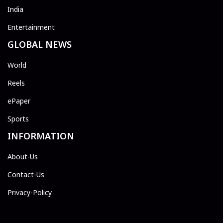
India
Entertainment
GLOBAL NEWS
World
Reels
ePaper
Sports
INFORMATION
About-Us
Contact-Us
Privacy-Policy