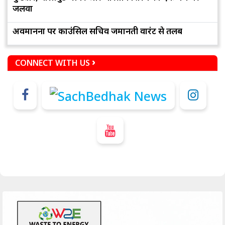
जलवा
अवमानना पर काउंसिल सचिव जमानती वारंट से तलब
CONNECT WITH US