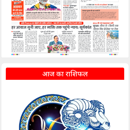
आज का राशिफल