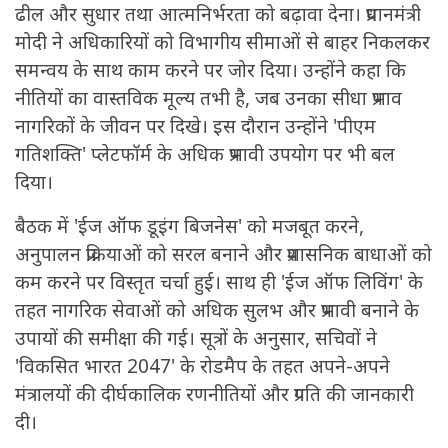
ढील और सुधार तथा आत्मनिर्भरता को बढ़ावा देना। प्रधानमंत्री
मोदी ने अधिकारियों को विभागीय सीमाओं से बाहर निकलकर
समन्वय के साथ काम करने पर जोर दिया। उन्होंने कहा कि
नीतियों का वास्तविक मूल्य तभी है, जब उनका सीधा प्रभाव
नागरिकों के जीवन पर दिखे। इस दौरान उन्होंने 'पीएम
गतिशक्ति' प्लेटफॉर्म के अधिक प्रभावी उपयोग पर भी बल
दिया।
बैठक में 'ईज ऑफ डूइंग बिजनेस' को मजबूत करने,
अनुपालन प्रक्रियाओं को सरल बनाने और प्रशासनिक बाधाओं को
कम करने पर विस्तृत चर्चा हुई। साथ ही 'ईज ऑफ लिविंग' के
तहत नागरिक सेवाओं को अधिक सुलभ और प्रभावी बनाने के
उपायों की समीक्षा की गई। सूत्रों के अनुसार, सचिवों ने
'विकसित भारत 2047' के रोडमैप के तहत अपने-अपने
मंत्रालयों की दीर्घकालिक रणनीतियों और प्रगति की जानकारी
दी।