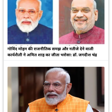
गोविंद मोहन की राजनीतिक समझ और नतीजे देने वाली
कार्यशैली ने अमित शाह का जीता भरोसा: डॉ. जगदीश चंद्र