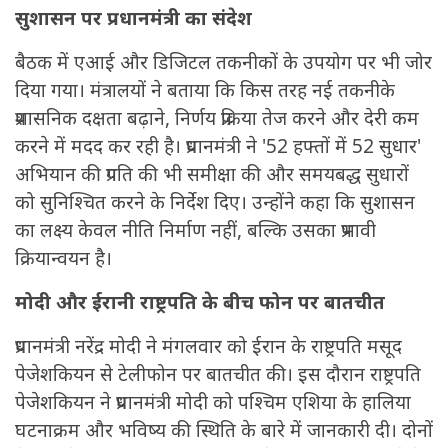
सुशासन पर प्रधानमंत्री का संदेश
बैठक में एआई और डिजिटल तकनीकों के उपयोग पर भी जोर
दिया गया। मंत्रालयों ने बताया कि किस तरह नई तकनीके
प्रशासनिक दक्षता बढ़ाने, निर्णय प्रक्रिया तेज करने और देरी कम
करने में मदद कर रही है। प्रधानमंत्री ने '52 हफ्तों में 52 सुधार'
अभियान की प्रगति की भी समीक्षा की और समयबद्ध सुधारों
को सुनिश्चित करने के निर्देश दिए। उन्होंने कहा कि सुशासन
का लक्ष्य केवल नीति निर्माण नहीं, बल्कि उसका प्रभावी
क्रियान्वयन है।
मोदी और ईरानी राष्ट्रपति के बीच फोन पर बातचीत
प्रधानमंत्री नरेंद्र मोदी ने मंगलवार को ईरान के राष्ट्रपति मसूद
पेजेशकियन से टेलीफोन पर बातचीत की। इस दौरान राष्ट्रपति
पेजेशकियन ने प्रधानमंत्री मोदी को पश्चिम एशिया के हालिया
घटनाक्रम और भविष्य की स्थिति के बारे में जानकारी दी। दोनों