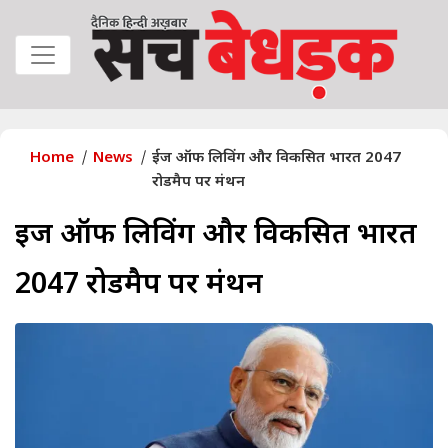
Home
News
ईज ऑफ लिविंग और विकसित भारत 2047
रोडमैप पर मंथन
ईज ऑफ लिविंग और विकसित भारत
2047 रोडमैप पर मंथन