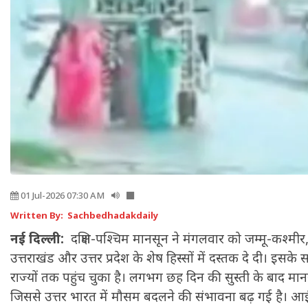
01 Jul-2026 07:30 AM
Written By: Sachbedhadakdaily
नई दिल्ली:
दक्षिण-पश्चिम मानसून ने मंगलवार को जम्मू-कश्मीर,
उत्तराखंड और उत्तर प्रदेश के शेष हिस्सों में दस्तक दे दी। इस
राज्यों तक पहुंच चुका है। लगभग छह दिन की सुस्ती के बाद मानस
जिससे उत्तर भारत में मौसम बदलने की संभावना बढ़ गई है। आई