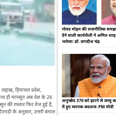
गोविंद मोहन की राजनीतिक सम
देने वाली कार्यशैली ने अमित शा
भरोसा: डॉ. जगदीश चंद्र
 लद्दाख, हिमाचल प्रदेश,
के साथ ही मानसून अब देश के 26
अनुच्छेद 370 को हटाने से जम्मू क
ून की रफ्तार फिर तेज हुई है,
में हुए व्यापक बदलाव: PM मोदी
एमडी के अनुसार, उत्तरी बंगाल