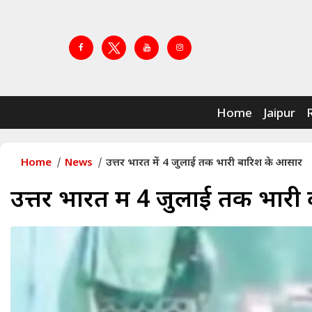
Home
Jaipur
Home
News
उत्तर भारत में 4 जुलाई तक भारी बारिश के आसार
उत्तर भारत में 4 जुलाई तक भार