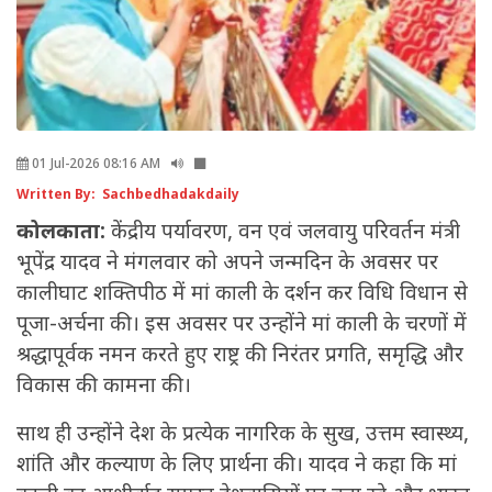
01 Jul-2026 08:16 AM
Written By: Sachbedhadakdaily
कोलकाता:
केंद्रीय पर्यावरण, वन एवं जलवायु परिवर्तन मंत्री
भूपेंद्र यादव ने मंगलवार को अपने जन्मदिन के अवसर पर
कालीघाट शक्तिपीठ में मां काली के दर्शन कर विधि विधान से
पूजा-अर्चना की। इस अवसर पर उन्होंने मां काली के चरणों में
श्रद्धापूर्वक नमन करते हुए राष्ट्र की निरंतर प्रगति, समृद्धि और
विकास की कामना की।
साथ ही उन्होंने देश के प्रत्येक नागरिक के सुख, उत्तम स्वास्थ्य,
शांति और कल्याण के लिए प्रार्थना की। यादव ने कहा कि मां