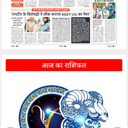
आज का राशिफल