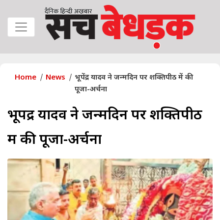
Home
News
भूपेंद्र यादव ने जन्मदिन पर शक्तिपीठ में की
पूजा-अर्चना
भूपेंद्र यादव ने जन्मदिन पर शक्तिपीठ
में की पूजा-अर्चना