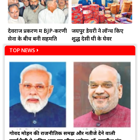
देवराज प्रकरण में BJP-करणी
जयपुर डेयरी ने लॉन्च किए
सेना के बीच बनी सहमति
शुद्ध देसी घी के घेवर
TOP NEWS
गोविंद मोहन की राजनीतिक समझ और नतीजे देने वाली