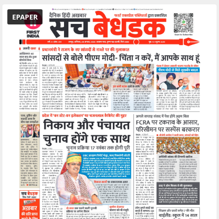
EPAPER