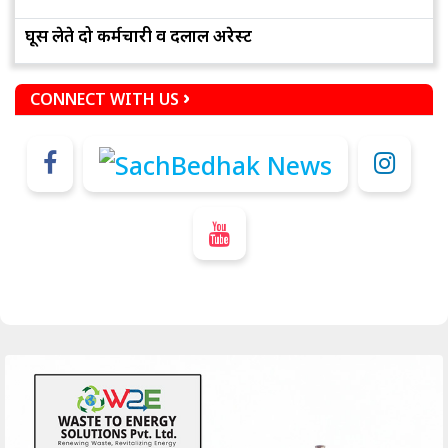
घूस लेते दो कर्मचारी व दलाल अरेस्ट
CONNECT WITH US