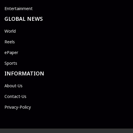
Entertainment
GLOBAL NEWS
World
Reels
ePaper
Sports
INFORMATION
About-Us
Contact-Us
Privacy-Policy