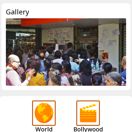
Gallery
World
Bollywood