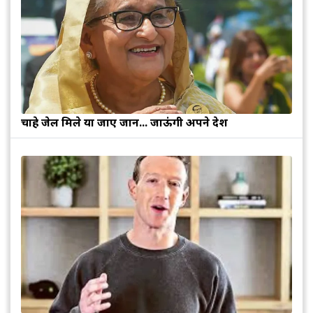
चाहे जेल मिले या जाए जान... जाऊंगी अपने देश