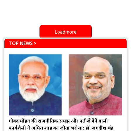
Loadmore
TOP NEWS
गोविंद मोहन की राजनीतिक समझ और नतीजे देने वाली
कार्यशैली ने अमित शाह का जीता भरोसा: डॉ. जगदीश चंद्र