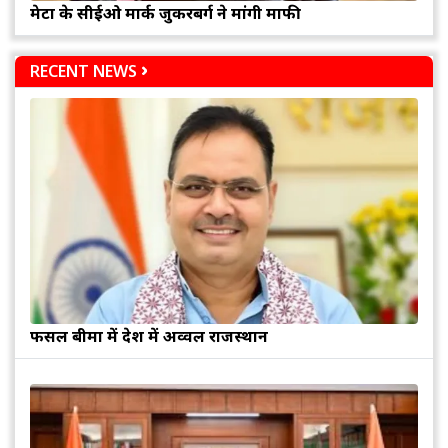
मेटा के सीईओ मार्क जुकरबर्ग ने मांगी माफी
RECENT NEWS
फसल बीमा में देश में अव्वल राजस्थान