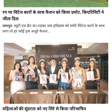
रैंप पर विंटेज कारों के साथ फैशन को किया प्रमोट, किएटिविटी ने
जीता दिल
जयपुर:
ब्यूटी एंड ब्रेन का तड़का जब इतिहास को समेटे विंटेज कारों के साथ
लगा तो हर कोई इस अनूठे फैशन...
महिलाओं की सुंदरता को नए सिरे से किया परिभाषित