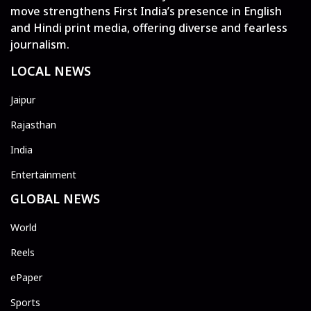
move strengthens First India’s presence in English
and Hindi print media, offering diverse and fearless
journalism.
LOCAL NEWS
Jaipur
Rajasthan
India
Entertainment
GLOBAL NEWS
World
Reels
ePaper
Sports