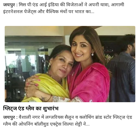
जयपुर :
मिस पी एंड आई इंडिया की विजेताओं ने अपनी यात्रा, आगामी
इंटरनेशनल पेजेंट्स और वैश्यिक मंचों पर भारत का...
ग्लिट्ज एंड ग्लैम का शुभारंभ
जयपुर :
वैशाली नगर में लग्जरियस सैलून व क्लोथिंग ब्रांड स्टोर ग्लिट्ज एंड
ग्लैम की ओपनिंग बॉलीवुड एक्ट्रेस शिल्पा शेट्टी ने...