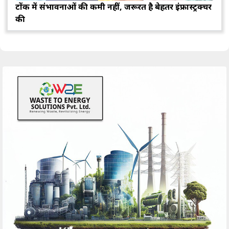
टोंक में संभावनाओं की कमी नहीं, जरूरत है बेहतर इंफ्रास्ट्रक्चर
की