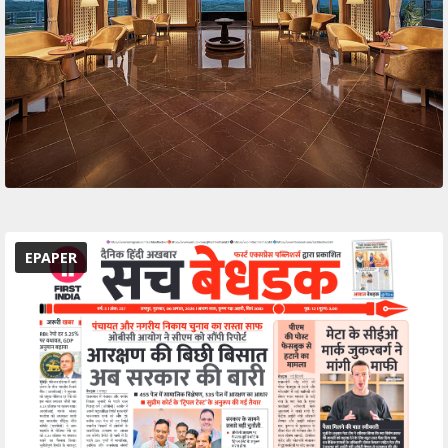
EPAPER