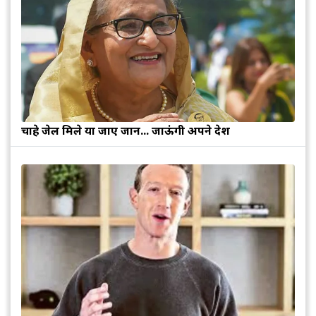
चाहे जेल मिले या जाए जान... जाऊंगी अपने देश