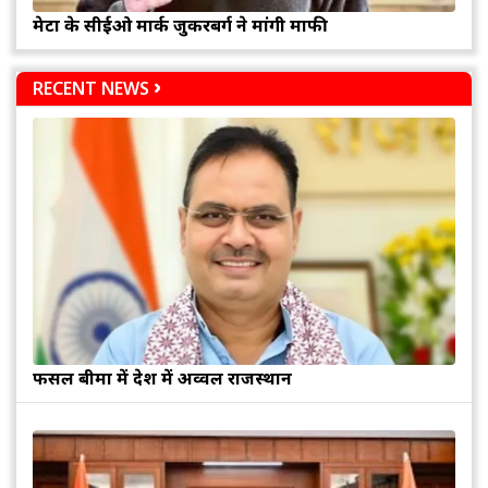
मेटा के सीईओ मार्क जुकरबर्ग ने मांगी माफी
RECENT NEWS
फसल बीमा में देश में अव्वल राजस्थान