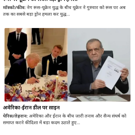
मॉस्को/कीव:
नेग रूस-यूक्रेन युद्ध के बीच यूक्रेन ने गुरुवार को रूस पर अब
तक का सबसे बड़ा ड्रोन हमला कर युद्ध...
अमेरिका-ईरान डील पर साइन
पेरिस/तेहरान:
अमेरिका और ईरान के बीच जारी तनाव और सैन्य संघर्ष को
समाप्त करने की दिशा में बड़ा कदम उठाते हुए...