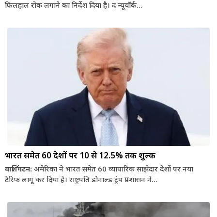
फिलहाल रोक लगाने का निर्देश दिया है। द न्यूयॉर्क...
भारत समेत 60 देशों पर 10 से 12.5% तक शुल्क
वाशिंगटन:
अमेरिका ने भारत समेत 60 व्यापारिक साझेदार देशों पर नया
टैरिफ लागू कर दिया है। राष्ट्रपति डोनाल्ड ट्रंप प्रशासन ने...