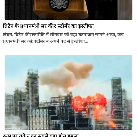
ब्रिटेन के प्रधानमंत्री सर कीर स्टॉर्मर का इस्तीफा
लंदन:
ब्रिटेन की राजनीति में सोमवार को बड़ा घटनाक्रम सामने आया, जब
प्रधानमंत्री सर कीर स्टॉर्मर ने अपने पद से इस्तीफा...
रूस पर यूक्रेन का सबसे बड़ा ड्रोन हमला