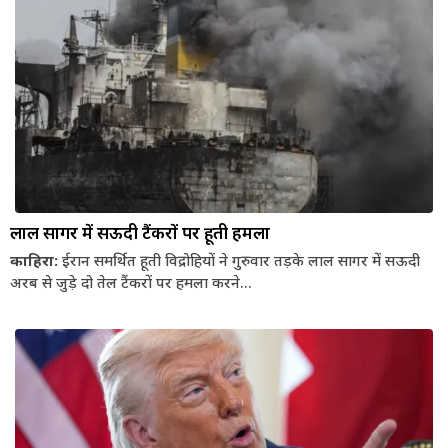
लाल सागर में सऊदी टैंकरों पर हूती हमला
काहिरा:
ईरान समर्थित हूती विद्रोहियों ने गुरुवार तड़के लाल सागर में सऊदी
अरब से जुड़े दो तेल टैंकरों पर हमला करने...