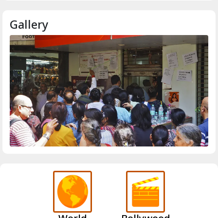
Gallery