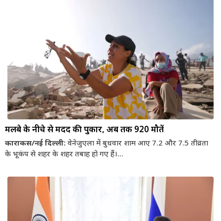
मलबे के नीचे से मदद की पुकार, अब तक 920 मौतें
काराकस/नई दिल्ली:
वेनेजुएला में बुधवार शाम आए 7.2 और 7.5 तीव्रता
के भूकंप से शहर के शहर तबाह हो गए हैं।...