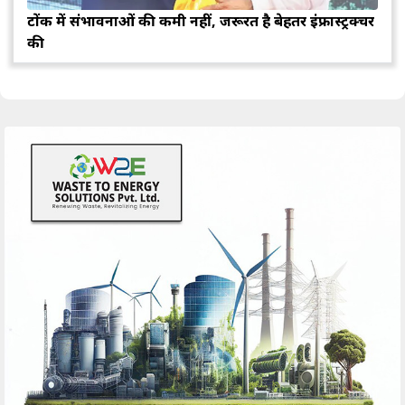
टोंक में संभावनाओं की कमी नहीं, जरूरत है बेहतर इंफ्रास्ट्रक्चर
की