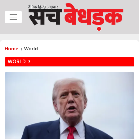
Home
World
WORLD