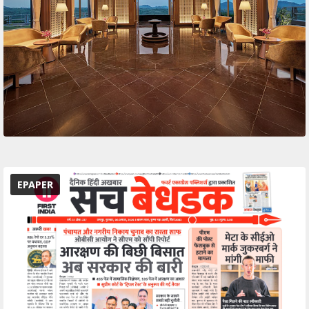
EPAPER