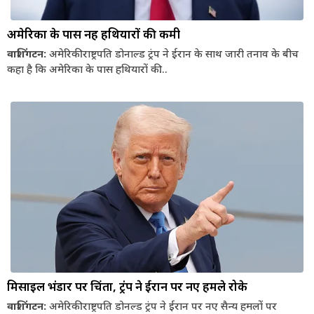
अमेरिका के पास नहीं हथियारों की कमी
वाशिंगटन:
अमेरिकी राष्ट्रपति डोनाल्ड ट्रंप ने ईरान के साथ जारी तनाव के बीच
कहा है कि अमेरिका के पास हथियारों की...
मिसाइल भंडार पर चिंता, ट्रंप ने ईरान पर नए हमले रोके
वाशिंगटन:
अमेरिकी राष्ट्रपति डोनल्ड ट्रंप ने ईरान पर नए सैन्य हमलों पर