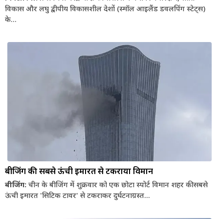
विकास और लघु द्वीपीय विकासशील देशों (स्मॉल आइलैंड डवलपिंग स्टेट्स)
के...
बीजिंग की सबसे ऊंची इमारत से टकराया विमान
बीजिंग:
चीन के बीजिंग में शुक्रवार को एक छोटा स्पोर्ट विमान शहर की सबसे
ऊंची इमारत 'सिटिक टावर' से टकराकर दुर्घटनाग्रस्त...