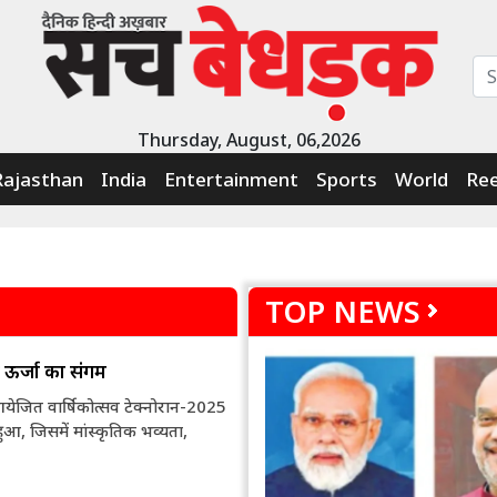
Thursday, August, 06,2026
Rajasthan
India
Entertainment
Sports
World
Ree
TOP NEWS
 ऊर्जा का संगम
 आयेजित वार्षिकोत्सव टेक्नोरान-2025
आ, जिसमें मांस्कृतिक भव्यता,