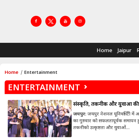
Home
Jaipur
Home
Entertainment
ENTERTAINMENT
संस्कृति, तकनीक और युवाओं की
जयपुर:
जयपुर नेशनल यूनिवर्सिटी में
का गुरुवार को सफलतापूर्वक समापन हु
तकनीको उत्कृष्टता और युवाओं...