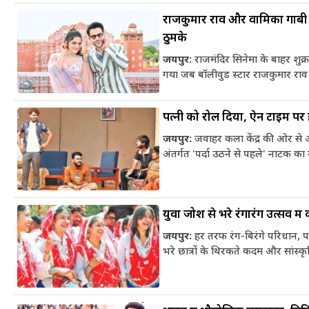
राजकुमार राव और वामिका गाबी 
ठुमके
जयपुर:
राजमंदिर सिनेमा के बाहर शुक
गया जब बॉलीवुड स्टार राजकुमार राव
पत्नी को रोल दिया, ऐन टाइम पर ह
जयपुर:
जवाहर कला केंद्र की ओर से
अंतर्गत 'पर्दा उठने से पहले' नाटक का
युवा जोश से भरे रंगारंग उत्सव में
जयपुर:
हर तरफ रंग-बिरंगे परिधान, प
भरे छात्रों के थिरकते कदम और सांस्कृ