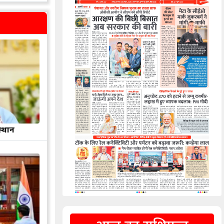
स्थान