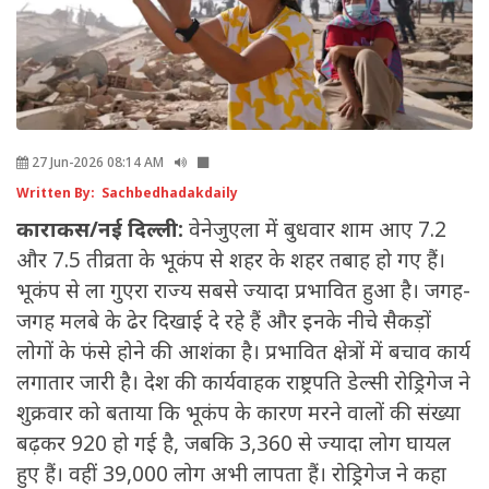
27 Jun-2026 08:14 AM
Written By: Sachbedhadakdaily
काराकस/नई दिल्ली:
वेनेजुएला में बुधवार शाम आए 7.2
और 7.5 तीव्रता के भूकंप से शहर के शहर तबाह हो गए हैं।
भूकंप से ला गुएरा राज्य सबसे ज्यादा प्रभावित हुआ है। जगह-
जगह मलबे के ढेर दिखाई दे रहे हैं और इनके नीचे सैकड़ों
लोगों के फंसे होने की आशंका है। प्रभावित क्षेत्रों में बचाव कार्य
लगातार जारी है। देश की कार्यवाहक राष्ट्रपति डेल्सी रोड्रिगेज ने
शुक्रवार को बताया कि भूकंप के कारण मरने वालों की संख्या
बढ़कर 920 हो गई है, जबकि 3,360 से ज्यादा लोग घायल
हुए हैं। वहीं 39,000 लोग अभी लापता हैं। रोड्रिगेज ने कहा