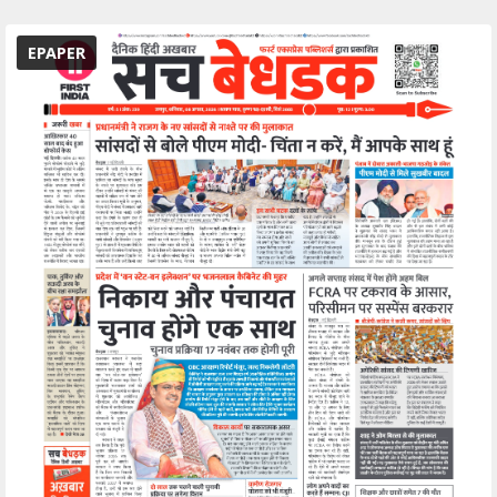
EPAPER