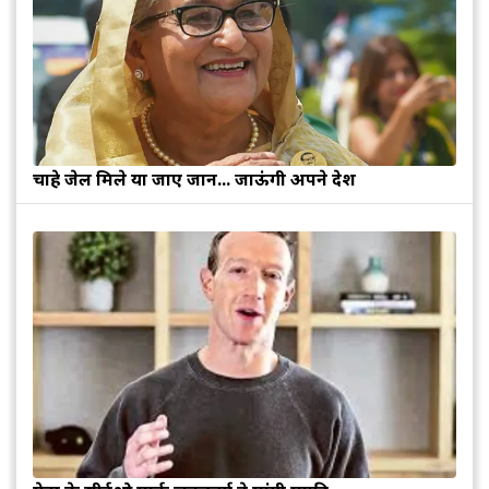
चाहे जेल मिले या जाए जान... जाऊंगी अपने देश