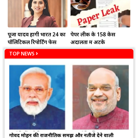
पूजा यादव होंगी भारत 24 का
पेपर लीक के 158 केस
पॉलिटिकल रिपोर्टिंग फेस
अदालतों में अटके
TOP NEWS
गोविंद मोहन की राजनीतिक समझ और नतीजे देने वाली