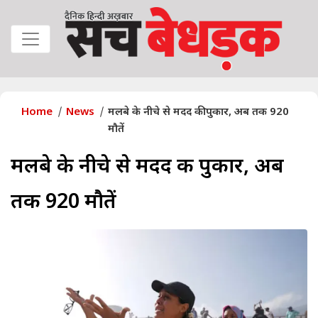
Home
News
मलबे के नीचे से मदद की पुकार, अब तक 920
मौतें
मलबे के नीचे से मदद की पुकार, अब
तक 920 मौतें