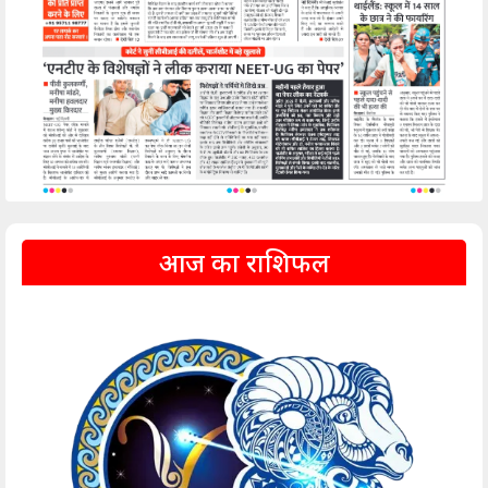
आज का राशिफल