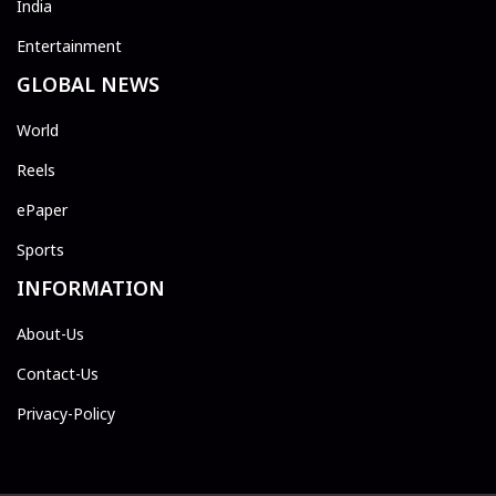
India
Entertainment
GLOBAL NEWS
World
Reels
ePaper
Sports
INFORMATION
About-Us
Contact-Us
Privacy-Policy