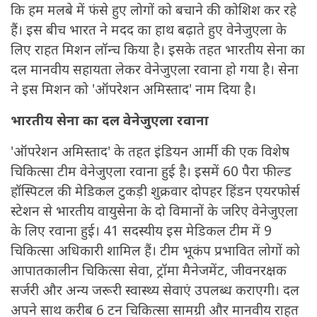
कि हम मलबे में फंसे हुए लोगों को बचाने की कोशिश कर रहे
हैं। इस बीच भारत ने मदद का हाथ बढ़ाते हुए वेनेजुएला के
लिए राहत मिशन लॉन्च किया है। इसके तहत भारतीय सेना का
दल मानवीय सहायता लेकर वेनेजुएला रवाना हो गया है। सेना
ने इस मिशन को 'ऑपरेशन अमिस्ताद' नाम दिया है।
भारतीय सेना का दल वेनेजुएला रवाना
'ऑपरेशन अमिस्ताद' के तहत इंडियन आर्मी की एक विशेष
चिकित्सा टीम वेनेजुएला रवाना हुई है। इसमें 60 पैरा फील्ड
हॉस्पिटल की मेडिकल टुकड़ी शुक्रवार दोपहर हिंडन एयरफोर्स
स्टेशन से भारतीय वायुसेना के दो विमानों के जरिए वेनेजुएला
के लिए रवाना हुई। 41 सदस्यीय इस मेडिकल टीम में 9
चिकित्सा अधिकारी शामिल हैं। टीम भूकंप प्रभावित लोगों को
आपातकालीन चिकित्सा सेवा, ट्रॉमा मैनेजमेंट, जीवनरक्षक
सर्जरी और अन्य जरूरी स्वास्थ्य सेवाएं उपलब्ध कराएगी। दल
अपने साथ करीब 6 टन चिकित्सा सामग्री और मानवीय राहत