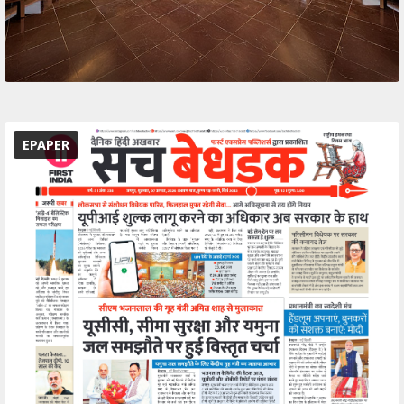
EPAPER