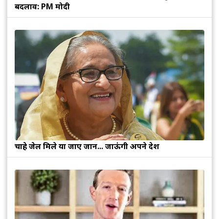
बदलाव: PM मोदी
चाहे जेल मिले या जाए जान... जाऊंगी अपने देश