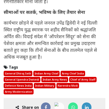
रणनीतिकार माना जाता है।
सीमाओं पर सतर्क, भविष्य के लिए तैयार सेना
कार्यभार छोड़ने से पहले जनरल उपेंद्र द्विवेदी ने नई दिल्ली
स्थित राष्ट्रीय युद्ध स्मारक पर शहीद सैनिकों को श्रद्धांजलि
अर्पित की। विदाई संदेश में 'ऑपरेशन सिंदूर' को सेना की
पेशेवर क्षमता और समन्वित कार्रवाई का प्रमुख उदाहरण
बताते हुए कहा कि तीनों सेनाओं के बीच तालमेल पहले से
अधिक मजबूत हुआ है।
Tags
General Dhiraj Seth
Indian Army Chief
Army Chief India
General Upendra Dwivedi
Indian Army News
Chief of Army Staff
Defence News India
Indian Military
Narendra Modi
Army Modernization
Share on