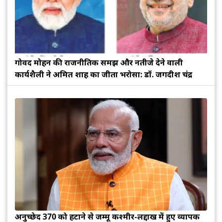
गोविंद मोहन की राजनीतिक समझ और नतीजे देने वाली
कार्यशैली ने अमित शाह का जीता भरोसा: डॉ. जगदीश चंद्र
अनुच्छेद 370 को हटाने से जम्मू कश्मीर-लद्दाख में हुए व्यापक