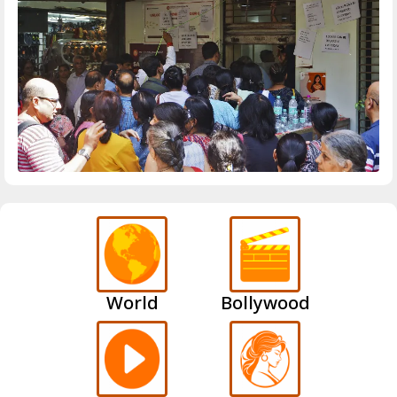
World
Bollywood