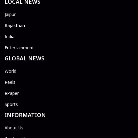
LOCAL NEWS
Jaipur
Rajasthan
India
Entertainment
GLOBAL NEWS
World
Reels
ePaper
Sports
INFORMATION
About-Us