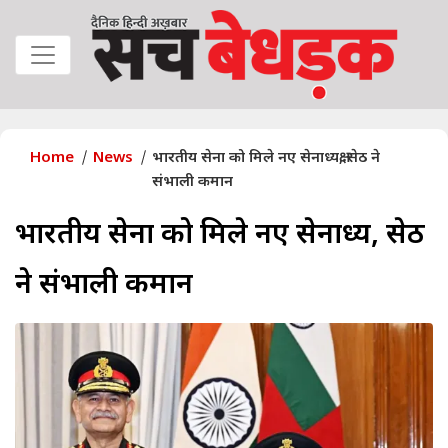
Home
News
भारतीय सेना को मिले नए सेनाध्यक्ष, सेठ ने
संभाली कमान
भारतीय सेना को मिले नए सेनाध्यक्ष, सेठ
ने संभाली कमान