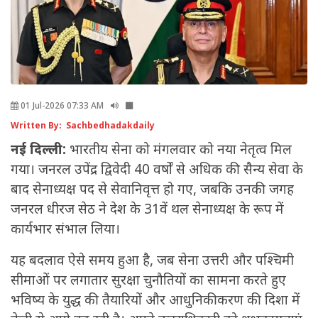
01 Jul-2026 07:33 AM
Written By: Sachbedhadakdaily
नई दिल्ली:
भारतीय सेना को मंगलवार को नया नेतृत्व मिल
गया। जनरल उपेंद्र द्विवेदी 40 वर्षों से अधिक की सैन्य सेवा के
बाद सेनाध्यक्ष पद से सेवानिवृत्त हो गए, जबकि उनकी जगह
जनरल धीरज सेठ ने देश के 31वें थल सेनाध्यक्ष के रूप में
कार्यभार संभाल लिया।
यह बदलाव ऐसे समय हुआ है, जब सेना उत्तरी और पश्चिमी
सीमाओं पर लगातार सुरक्षा चुनौतियों का सामना करते हुए
भविष्य के युद्ध की तैयारियों और आधुनिकीकरण की दिशा में