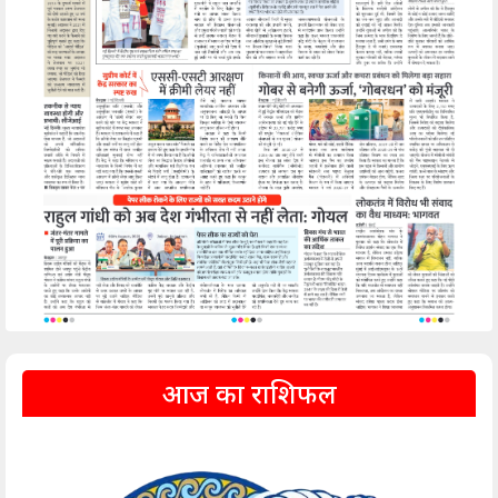
आज का राशिफल