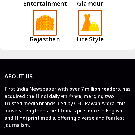
Entertainment
Glamour
Rajasthan
Life Style
ABOUT US
First India Newspaper, with over 7 million readers, has
acquired the Hindi daily सच बेधड़क, merging two
trusted media brands. Led by CEO Pawan Arora, this
move strengthens First India’s presence in English
and Hindi print media, offering diverse and fearless
journalism.