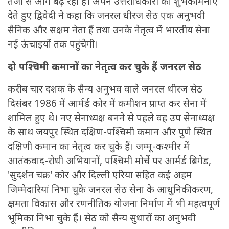
तेजी से आगे बढ़ रही है। अपने उत्तराधिकारी को शुभकामनाएं
देते हुए द्विवेदी ने कहा कि जनरल धीरज सेठ एक अनुभवी
सैनिक और सक्षम नेता हैं तथा उनके नेतृत्व में भारतीय सेना
नई ऊंचाइयों तक पहुंचेगी।
दो पश्चिमी कमानों का नेतृत्व कर चुके हैं जनरल सेठ
करीब चार दशक के सैन्य अनुभव वाले जनरल धीरज सेठ
दिसंबर 1986 में आर्मर्ड कोर में कमीशन प्राप्त कर सेना में
शामिल हुए थे। नए सेनाध्यक्ष बनने से पहले वह उप सेनाध्यक्ष
के साथ जयपुर स्थित दक्षिण-पश्चिमी कमान और पुणे स्थित
दक्षिणी कमान का नेतृत्व कर चुके हैं। जम्मू-कश्मीर में
आतंकवाद-रोधी अभियानों, पश्चिमी मोर्चे पर आर्मर्ड ब्रिगेड,
'सुदर्शन चक्र' कोर और दिल्ली एरिया सहित कई अहम
जिम्मेदारियां निभा चुके जनरल सेठ सेना के आधुनिकीकरण,
क्षमता विकास और रणनीतिक योजना निर्माण में भी महत्वपूर्ण
भूमिका निभा चुके हैं। सेठ को सैन्य सुधारों का अनुभवी