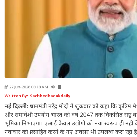
27 Jun-2026 08:18 AM
Written By: Sachbedhadakdaily
नई दिल्ली:
प्रधानमंत्री नरेंद्र मोदी ने शुक्रवार को कहा कि कृत्रि
और समावेशी उपयोग भारत को वर्ष 2047 तक विकसित राष्ट्र बनान
भूमिका निभाएगा। एआई केवल उद्योगों को नया स्वरूप ही नहीं दे
नवाचार को प्रोत्साहित करने के नए अवसर भी उपलब्ध करा रहा है। 