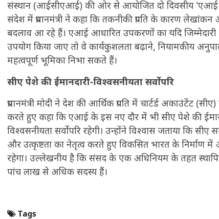
संस्थान (आईसीएआई) की ओर से आयोजित दो दिवसीय 'एआई इ
संदेश में प्रधानमंत्री ने कहा कि तकनीकी प्रगति के कारण लेखांकन औ
बदलाव आ रहे हैं। एआई आधारित उपकरणों का यदि जिम्मेदार
उपयोग किया जाए तो वे कार्यकुशलता बढ़ाने, नियामकीय अनुपा
महत्वपूर्ण भूमिका निभा सकते हैं।
सीए पेशे की ईमानदारी-विश्वसनीयता सर्वोपरि
प्रधानमंत्री मोदी ने देश की आर्थिक प्रगति में चार्टर्ड अकाउंटेंट 
करते हुए कहा कि एआई के इस नए दौर में भी सीए पेशे की ईमा
विश्वसनीयता सर्वोपरि रहेगी। उन्होंने विश्वास जताया कि सीए समुदा
और उत्कृष्टता का नेतृत्व करते हुए विकसित भारत के निर्माण 
रहेगा। उल्लेखनीय है कि संसद के एक अधिनियम के तहत स्था
पांच लाख से अधिक सदस्य हैं।
Tags