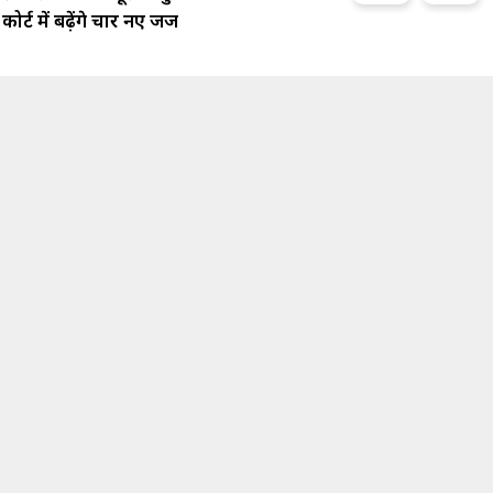
कोर्ट में बढ़ेंगे चार नए जज