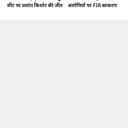
सीट पर प्रशांत किशोर की जीत
आरोपियों पर FIR बरकरार