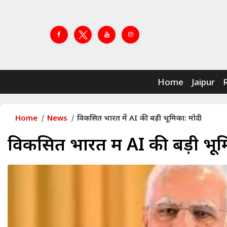
Home
Jaipur
Home
News
विकसित भारत में AI की बड़ी भूमिका: मोदी
विकसित भारत में AI की बड़ी भूम