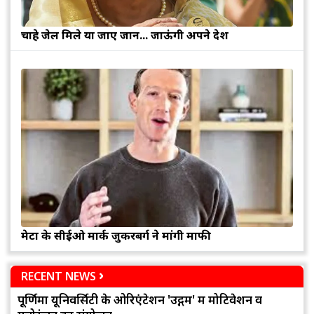
चाहे जेल मिले या जाए जान... जाऊंगी अपने देश
मेटा के सीईओ मार्क जुकरबर्ग ने मांगी माफी
RECENT NEWS
पूर्णिमा यूनिवर्सिटी के ओरिएंटेशन 'उद्गम' में मोटिवेशन व