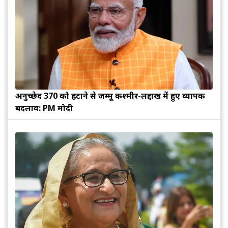
अनुच्छेद 370 को हटाने से जम्मू कश्मीर-लद्दाख में हुए व्यापक
बदलाव: PM मोदी