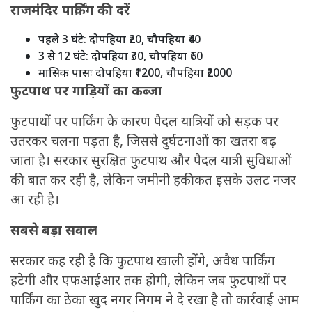
राजमंदिर पार्किंग की दरें
पहले 3 घंटे: दोपहिया ₹20, चौपहिया ₹40
3 से 12 घंटे: दोपहिया ₹30, चौपहिया ₹60
मासिक पासः दोपहिया ₹1200, चौपहिया ₹2000
फुटपाथ पर गाड़ियों का कब्जा
फुटपाथों पर पार्किंग के कारण पैदल यात्रियों को सड़क पर
उतरकर चलना पड़ता है, जिससे दुर्घटनाओं का खतरा बढ़
जाता है। सरकार सुरक्षित फुटपाथ और पैदल यात्री सुविधाओं
की बात कर रही है, लेकिन जमीनी हकीकत इसके उलट नजर
आ रही है।
सबसे बड़ा सवाल
सरकार कह रही है कि फुटपाथ खाली होंगे, अवैध पार्किंग
हटेगी और एफआईआर तक होगी, लेकिन जब फुटपाथों पर
पार्किंग का ठेका खुद नगर निगम ने दे रखा है तो कार्रवाई आम