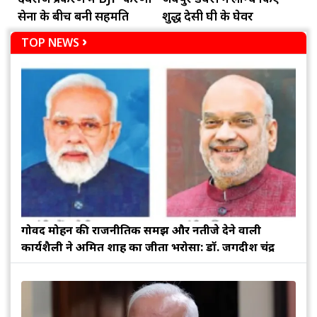
सेना के बीच बनी सहमति
शुद्ध देसी घी के घेवर
TOP NEWS
गोविंद मोहन की राजनीतिक समझ और नतीजे देने वाली
कार्यशैली ने अमित शाह का जीता भरोसा: डॉ. जगदीश चंद्र