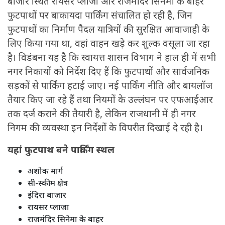
बाजार स्थित रायसर प्लाजा और राजमंदिर सिनेमा के बाहर
फुटपाथों पर बाकायदा पार्किंग संचालित हो रही है, जिन
फुटपाथों का निर्माण पैदल यात्रियों की सुरक्षित आवाजाही के
लिए किया गया था, वहां वाहन खड़े कर शुल्क वसूला जा रहा
है। विडंबना यह है कि स्वायत्त शासन विभाग ने हाल ही में सभी
नगर निकायों को निर्देश दिए हैं कि फुटपाथों और सार्वजनिक
सड़कों से पार्किंग हटाई जाए। नई पार्किंग नीति और बायलॉज
तैयार किए जा रहे हैं तथा नियमों के उल्लंघन पर एफआईआर
तक दर्ज कराने की तैयारी है, लेकिन राजधानी में ही नगर
निगम की व्यवस्था इन निर्देशों के विपरीत दिखाई दे रही है।
यहां फुटपाथ बने पार्किंग स्थल
अशोक मार्ग
सी-स्कीम क्षेत्र
इंदिरा बाजार
रायसर प्लाजा
राजमंदिर सिनेमा के बाहर