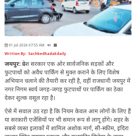
01 Jul-2026 07:55 AM
Written By: Sachbedhadakdaily
जयपुर:
प्रदेश सरकार एक ओर सार्वजनिक सड़कों और
फुटपाथों को अवैध पार्किंग से मुक्त कराने के लिए विशेष
अभियान चलाने की तैयारी कर रही है, वहीं राजधानी जयपुर में
नगर निगम स्वर्य जगह-जगह फुटपाथों पर पार्किंग का ठेका
देकर शुल्क वसूल रहा है।
ऐसे में सवाल उठ रहा है कि नियम केवल आम लोगों के लिए हैं
या सरकारी एजेंसियों पर भी समान रूप से लागू होंगे। शहर के
सबसे व्यस्त इलाकों में शामिल अशोक मार्ग, सी-स्कीम, इंदिरा