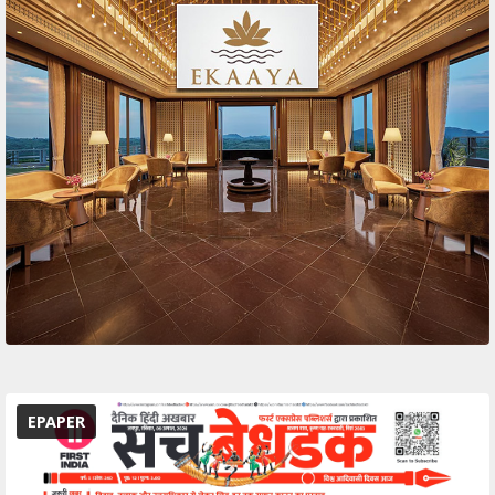
EPAPER