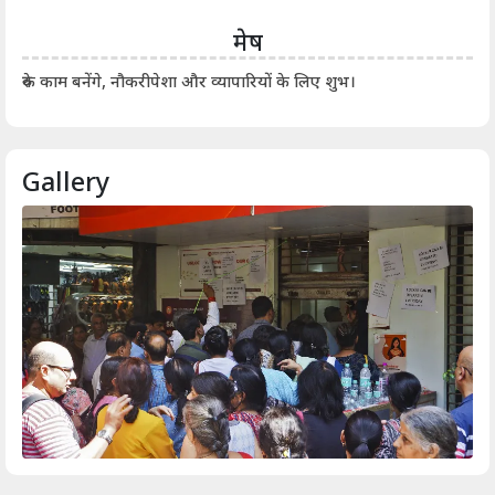
मेष
आर्
रुके काम बनेंगे, नौकरीपेशा और व्यापारियों के लिए शुभ।
Gallery