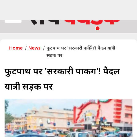
Home
News
फुटपाथ पर 'सरकारी पार्किंग'! पैदल यात्री
सड़क पर
फुटपाथ पर 'सरकारी पार्किंग'! पैदल
यात्री सड़क पर