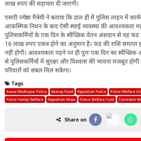
लाख रुपए की सहायता दी जाएगी।
एसपी ज्येष्ठा मैत्रेयी ने बताया कि हाल ही में पुलिस लाइन में कार
आकस्मिक निधन के बाद ऐसी स्थाई व्यवस्था की आवश्यकता म
पुलिसकर्मियों के एक दिन के स्वैच्छिक वेतन अंशदान से यह 
16 लाख रुपए एकत्र होने का अनुमान है। फंड की राशि समाप्त 
नहीं होगी। आवश्यकता पड़ने पर ही पुनः एक दिन का स्वैच्छि
से पुलिसकर्मियों में सुरक्षा और विश्वास की भावना मजबूत हो
परिवारों को संबल मिल सकेगा।
Tags
Sawai Madhopur Police
Akshay Fund
Rajasthan Police
Police Welfare S
Police Family Welfare
Rajasthan News
Police Welfare Fund
Constable W
Share on