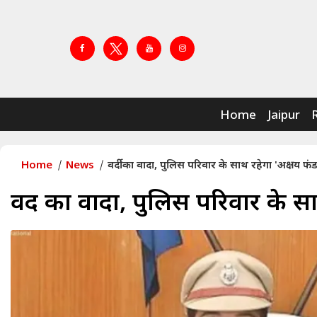
Home
Jaipur
Home
News
वर्दी का वादा, पुलिस परिवार के साथ रहेगा 'अक्षय फंड
वर्दी का वादा, पुलिस परिवार के स