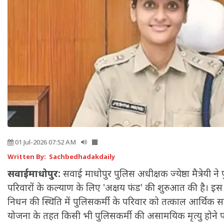
01 Jul-2026 07:52 AM
Written By: Sachbedhadakdaily
सवाईमाधोपुर:
सवाई माधोपुर पुलिस अधीक्षक ज्येष्ठा मैत्रेयी न
परिवारों के कल्याण के लिए 'अक्षय फंड' की शुरुआत की है। इ
निधन की स्थिति में पुलिसकर्मी के परिवार को तत्काल आर्थिक 
योजना के तहत किसी भी पुलिसकर्मी की असामयिक मृत्यु होने प