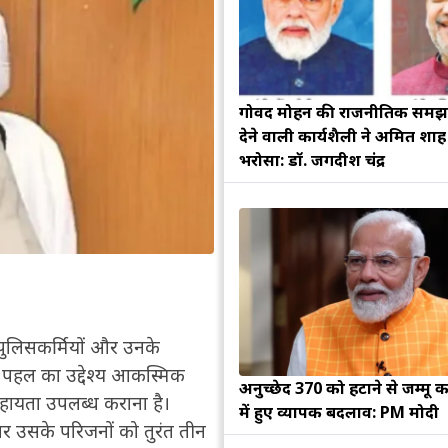
गोविंद मोहन की राजनीतिक सम
देने वाली कार्यशैली ने अमित शा
भरोसा: डॉ. जगदीश चंद्र
े पुलिसकर्मियों और उनके
स पहल का उद्देश्य आकस्मिक
अनुच्छेद 370 को हटाने से जम्मू क
सहायता उपलब्ध कराना है।
में हुए व्यापक बदलाव: PM मोदी
र उसके परिजनों को तुरंत तीन