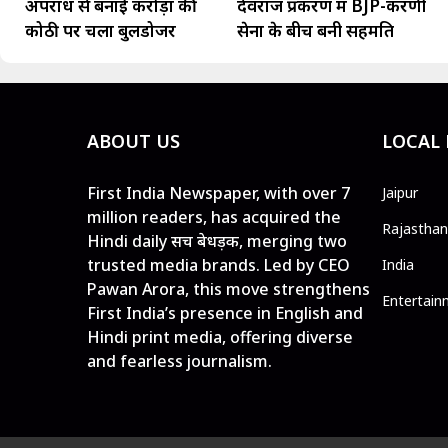
अपराध से बनाई करोड़ों की
देवराज प्रकरण में BJP-करणी
कोठी पर चला बुलडोजर
सेना के बीच बनी सहमति
ABOUT US
LOCAL
First India Newspaper, with over 7
Jaipur
million readers, has acquired the
Rajasthan
Hindi daily सच बेधड़क, merging two
trusted media brands. Led by CEO
India
Pawan Arora, this move strengthens
Entertain
First India’s presence in English and
Hindi print media, offering diverse
and fearless journalism.