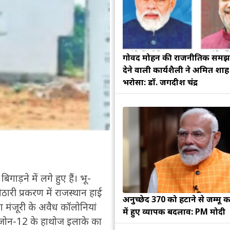
गोविंद मोहन की राजनीतिक सम
देने वाली कार्यशैली ने अमित शा
भरोसा: डॉ. जगदीश चंद्र
गाड़ने में लगे हुए हैं। भू-
ठारी प्रकरण में राजस्थान हाई
अनुच्छेद 370 को हटाने से जम्मू क
 मंजूरी के अवैध कॉलोनियां
में हुए व्यापक बदलाव: PM मोदी
े जोन-12 के हाथोज इलाके का