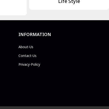
Life Style
INFORMATION
About-Us
Contact-Us
Privacy-Policy