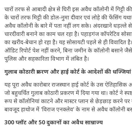
चारों तरफ से आबादी क्षेत्र से घिरी इस अवैध कॉलोनी में गिट्टी 
के चारों तरफ मिट्टी की डोल-नुमा दीवार एवं लोहे की फेंसिंग 
अवैध कॉलोनी के बारे में पता नहीं लग सके। अंदरखाने धड़ल्ले से
चारदीवारी बनाने का काम चल रहा है। पहाड़गंज कॉपरेटिव सोसायटी
का खरीद-बेचान हो रहा है। यह सोसायटी पहले से ही विवादित है।
ऑडिट रिपोर्ट पेश नहीं करने, बिना जमीन के कॉलोनी बसाने जैस
पुलिस और सहकारिता विभाग में लंबित है।
गुलाब कोठारी प्रकरण और हाई कोर्ट के आदेशों की धज्जियां
यह पूरा अवैध कारोबार राजस्थान हाई कोर्ट के उस ऐतिहासिक
जो बहुचर्चित गुलाब कोठारी प्रकरण में दिया गया था। कोर्ट ने स्प
रूप से कॉलोनियां काटने और मास्टर प्लान से छेड़छाड़ करने पर
बावजूद हाथोज में 'विराज एनक्लेव' के नाम से अवैध कॉलोनी बस
300 प्लॉट और 50 दुकानों का अवैध साम्राज्य