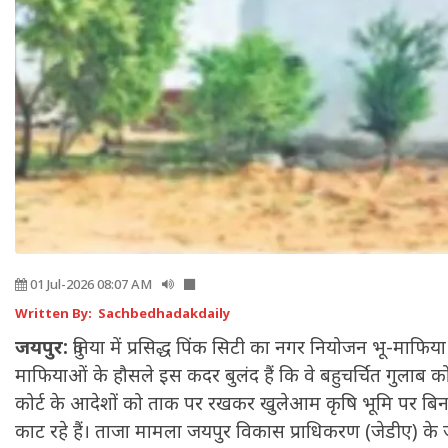
01 Jul-2026 08:07 AM
Written By: Sachbedhadakdaily
जयपुर:
दुनिया में प्रसिद्ध पिंक सिटी का नगर नियोजन भू-माफिया बि
माफियाओं के हौसले इस कदर बुलंद हैं कि वे बहुचर्चित गुलाब को
कोर्ट के आदेशों को ताक पर रखकर खुलेआम कृषि भूमि पर बिना
काट रहे हैं। ताजा मामला जयपुर विकास प्राधिकरण (जेडीए) क