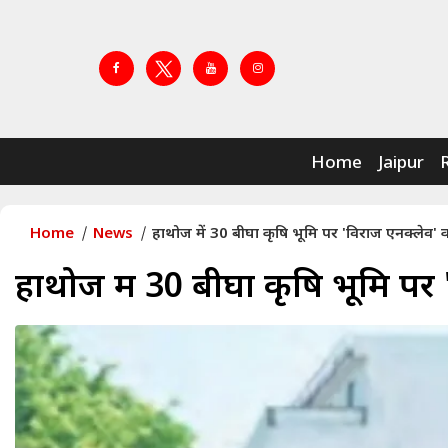
Home
Jaipur
Home
News
हाथोज में 30 बीघा कृषि भूमि पर 'विराज एनक्लेव' का
हाथोज में 30 बीघा कृषि भूमि पर 