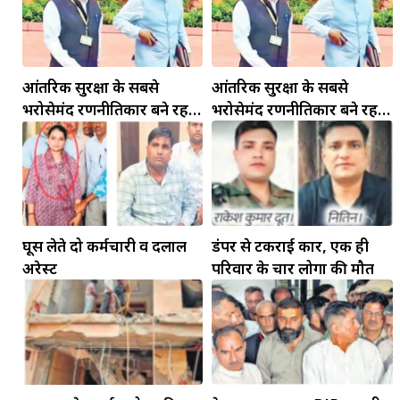
आंतरिक सुरक्षा के सबसे
आंतरिक सुरक्षा के सबसे
भरोसेमंद रणनीतिकार बने रहेंगे
भरोसेमंद रणनीतिकार बने रहेंगे
गोविंद मोहन
गोविंद मोहन
घूस लेते दो कर्मचारी व दलाल
डंपर से टकराई कार, एक ही
अरेस्ट
परिवार के चार लोगों की मौत