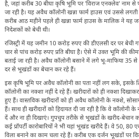
है, जहां करीब 30 बीघा कृषि भूमि पर 'विराज एनक्लेव' नाम स
जा रही है। यह अवैध कॉलोनी खन्ना फार्म हाउस एवं उससे लगती 
करीब आठ महीने पहले ही खन्ना फार्म हाउस के मालिक ने यह ज
निदेशकों को बेची थी।
रजिस्ट्री में यह जमीन 10 करोड़ रुपए की डीएलसी दर पर बेची ग
चार से पांच करोड़ रुपए प्रति बीघा है। ऐसे में उक्त भूमि की 
बताई जा रही है। अवैध कॉलोनी बसाने में लगे भू-माफिया 35 से
दर से भूखंडों का बेचान कर रहे हैं।
इस कृषि भूमि पर अवैध कॉलोनी का पता नहीं लग सके, इसके लि
कॉलोनी का नक्शा नहीं दे रहे हैं। खरीदारों को ही नक्शा दिखाकर
हुए हैं। वास्तविक खरीदारों को ही अवैध कॉलोनी के नक्शे, सोसायटी
हैं। साथ ही खरीदारों को हिदायत दी जा रही है कि वे कॉलोनी के न
दें और ना ही दिखाएं। गुपचुप तरीके से भूखंडों के खरीद-बेचान 
कई प्रॉपर्टी कारोबारियों ने भी यहां भूखंड खरीदे हैं। वे 50, 80 
विला बनाने का काम चला रहे हैं। करीब एक दर्जन भूखंडों पर विल