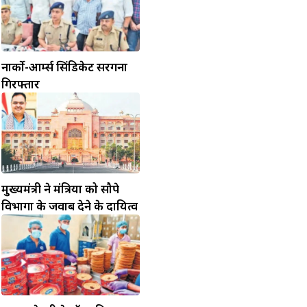
नार्को-आर्म्स सिंडिकेट सरगना
गिरफ्तार
मुख्यमंत्री ने मंत्रियों को सौपे
विभागों के जवाब देने के दायित्व