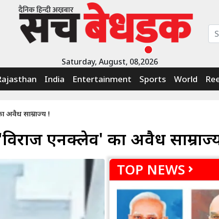
Saturday, August, 08,2026
Rajasthan
India
Entertainment
Sports
World
Ree
 अवैध साम्राज्य !
'विराज एनक्लेव' का अवैध साम्राज्य
TOP NEWS