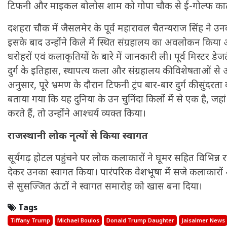
टिफनी और माइकल बोलोस शाम को गोपा चौक से ई-गोल्फ कार्ट के 
दशहरा चौक में जैसलमेर के पूर्व महारावल चैतन्यराज सिंह ने उ
इसके बाद उन्होंने किले में स्थित संग्रहालय का अवलोकन किया 
धरोहरों एवं कलाकृतियों के बारे में जानकारी ली। पूर्व मिस्टर डेजर
दुर्ग के इतिहास, स्थापत्य कला और संग्रहालय की विशेषताओं से
अनुसार, पूरे भ्रमण के दौरान टिफनी ट्रंप बार-बार दुर्ग की सुंदरता 
बताया गया कि यह दुनिया के उन चुनिंदा किलों में से एक है, ज
करते हैं, तो उन्होंने आश्चर्य व्यक्त किया।
राजस्थानी लोक नृत्यों से किया स्वागत
सूर्यगढ़ होटल पहुंचने पर लोक कलाकारों ने घूमर सहित विभिन्न राजस
देकर उनका स्वागत किया। पारंपरिक वेशभूषा में सजे कलाकारों
से सुसज्जित ऊंटों ने स्वागत समारोह को खास बना दिया।
Tags
Tiffany Trump
Michael Boulos
Donald Trump Daughter
Jaisalmer News