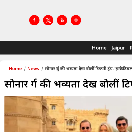
Home
Jaipur
Home
News
सोनार दुर्ग की भव्यता देख बोलीं टिफनी ट्रंप-'इन्क्रेडिब
सोनार दुर्ग की भव्यता देख बोलीं टिफ