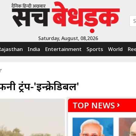
Saturday, August, 08,2026
Rajasthan
India
Entertainment
Sports
World
Ree
ल'
नी ट्रंप-'इन्क्रेडिबल'
TOP NEWS