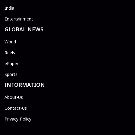
India
Entertainment
GLOBAL NEWS
World
Reels
ePaper
Sports
INFORMATION
About-Us
Contact-Us
Privacy-Policy