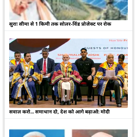
सुरक्षाः सीमा से 1 किमी तक सोलर-विंड प्रोजेक्ट पर रोक
सवाल करो... समाधान दो, देश को आगे बढ़ाओ: मोदी