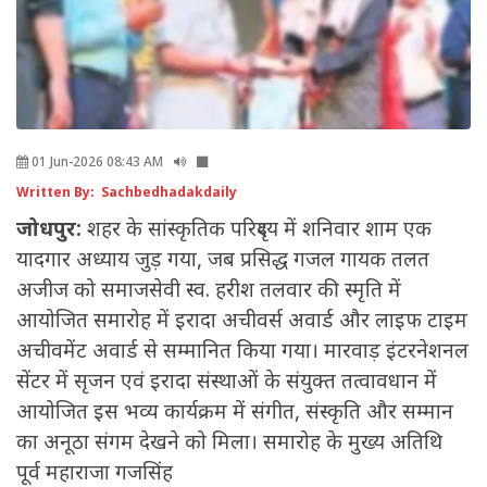
01 Jun-2026 08:43 AM
Written By: Sachbedhadakdaily
जोधपुर:
शहर के सांस्कृतिक परिदृश्य में शनिवार शाम एक
यादगार अध्याय जुड़ गया, जब प्रसिद्ध गजल गायक तलत
अजीज को समाजसेवी स्व. हरीश तलवार की स्मृति में
आयोजित समारोह में इरादा अचीवर्स अवार्ड और लाइफ टाइम
अचीवमेंट अवार्ड से सम्मानित किया गया। मारवाड़ इंटरनेशनल
सेंटर में सृजन एवं इरादा संस्थाओं के संयुक्त तत्वावधान में
आयोजित इस भव्य कार्यक्रम में संगीत, संस्कृति और सम्मान
का अनूठा संगम देखने को मिला। समारोह के मुख्य अतिथि
पूर्व महाराजा गजसिंह