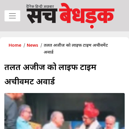
Home
News
तलत अजीज को लाइफ टाइम अचीवमेंट
अवार्ड
तलत अजीज को लाइफ टाइम
अचीवमेंट अवार्ड