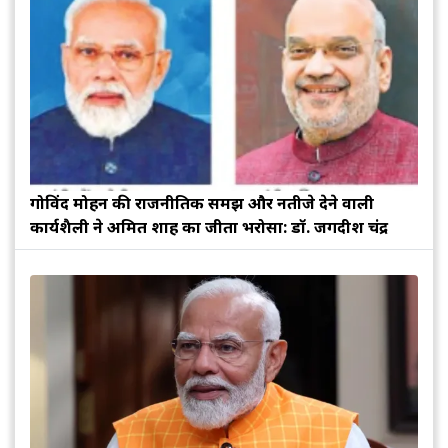
गोविंद मोहन की राजनीतिक समझ और नतीजे देने वाली
कार्यशैली ने अमित शाह का जीता भरोसा: डॉ. जगदीश चंद्र