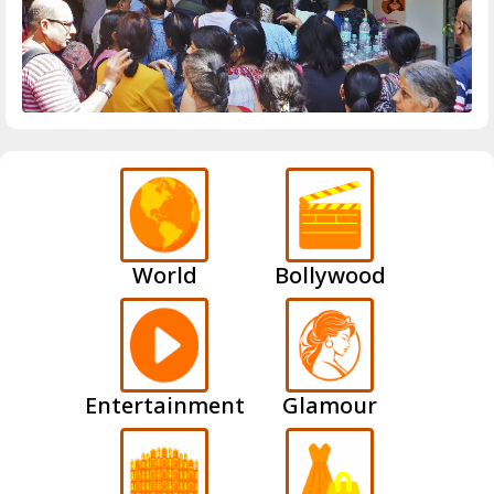
World
Bollywood
Entertainment
Glamour