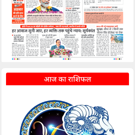
आज का राशिफल