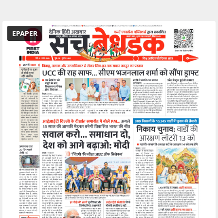
EPAPER