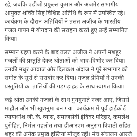
रहे, जबकि एडीजी प्रफुल्ल कुमार और अजमेर संभागीय
आयुक्त शक्ति सिंह विशिष्ट अतिथि के रूप में उपस्थित रहे।
कार्यक्रम के दौरान अतिथियों ने तलत अजीज के भारतीय
गजल गायन में योगदान की सराहना करते हुए उन्हें सम्मानित
किया।
सम्मान ग्रहण करने के बाद तलत अजीज ने अपनी मशहूर
गजलों की प्रस्तुति देकर श्रोताओं को भाव-विभोर कर दिया।
उनकी मधुर आवाज और दिलकश अंदाज ने पूरे सभागार को
संगीत के सुरों से सराबोर कर दिया। गजल प्रेमियों ने उनकी
प्रस्तुतियों का तालियों की गड़गड़ाहट के साथ स्वागत किया।
कई श्रोता उनकी गजलों के साथ गुनगुनाते नजर आए, जिससे
माहौल और भी खुशनुमा बन गया। कार्यक्रम में पूर्व हाईकोर्ट
न्यायाधीश जी. के. व्यास, समाजसेवी इंदिवर परिहार, कमलेश
पुरोहित, निर्मल गहलोत तथा डीआरएम अनुराग त्रिपाठी सहित
शहर की अनेक प्रमुख हस्तियां मौजूद रही। मंच संचालन आरजे