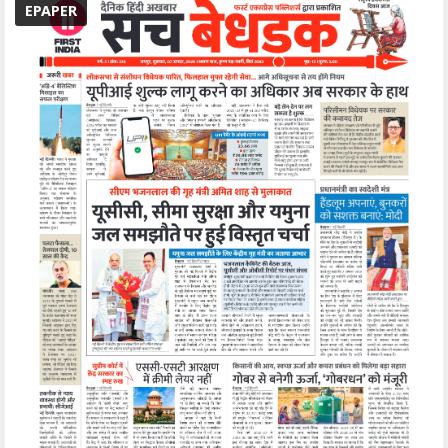
EPAPER