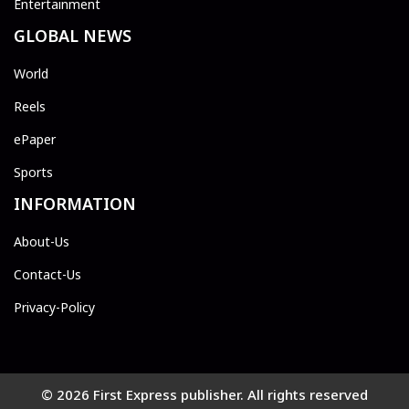
Entertainment
GLOBAL NEWS
World
Reels
ePaper
Sports
INFORMATION
About-Us
Contact-Us
Privacy-Policy
© 2026 First Express publisher. All rights reserved