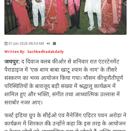
01 Jun-2026 08:54 AM
Written By: Sachbedhadakdaily
जयपुर:
द दिवाज क्लब की ओर से शनिवार रात एंटरटेनमेंट
पैराडाइज में 'एक शाम बाबा खाटू श्याम के नाम' के तीसरे
संस्करण का भव्य आयोजन किया गया। मौसम की चुनौतीपूर्ण
परिस्थितियों के बावजूद बड़ी संख्या में श्रद्धालु कार्यक्रम में
शामिल हुए और भक्ति, संगीत तथा आध्यात्मिक उल्लास में
सराबोर नजर आए।
फर्स्ट इंडिया ग्रुप के सीईओ एवं मैनेजिंग एडिटर पवन अरोड़ा ने
कार्यक्रम में शिरकत की। उन्होंने कहा कि इस तरह के आयोजन