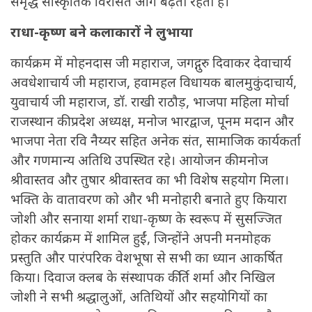
समृद्ध सांस्कृतिक विरासत आगे बढ़ती रहती है।
राधा-कृष्ण बने कलाकारों ने लुभाया
कार्यक्रम में मोहनदास जी महाराज, जगद्गुरु दिवाकर देवाचार्य
अवधेशाचार्य जी महाराज, हवामहल विधायक बालमुकुंदाचार्य,
युवाचार्य जी महाराज, डॉ. राखी राठौड़, भाजपा महिला मोर्चा
राजस्थान की प्रदेश अध्यक्ष, मनोज भारद्वाज, पूनम मदान और
भाजपा नेता रवि नैय्यर सहित अनेक संत, सामाजिक कार्यकर्ता
और गणमान्य अतिथि उपस्थित रहे। आयोजन की मनोज
श्रीवास्तव और तुषार श्रीवास्तव का भी विशेष सहयोग मिला।
भक्ति के वातावरण को और भी मनोहारी बनाते हुए कियारा
जोशी और सनाया शर्मा राधा-कृष्ण के स्वरूप में सुसज्जित
होकर कार्यक्रम में शामिल हुईं, जिन्होंने अपनी मनमोहक
प्रस्तुति और पारंपरिक वेशभूषा से सभी का ध्यान आकर्षित
किया। दिवाज क्लब के संस्थापक कीर्ति शर्मा और निखिल
जोशी ने सभी श्रद्धालुओं, अतिथियों और सहयोगियों का