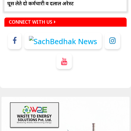
घूस लेते दो कर्मचारी व दलाल अरेस्ट
CONNECT WITH US