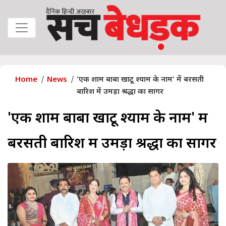
Home
News
'एक शाम बाबा खाटू श्याम के नाम' में बरसती
बारिश में उमड़ा श्रद्धा का सागर
'एक शाम बाबा खाटू श्याम के नाम' में
बरसती बारिश में उमड़ा श्रद्धा का सागर