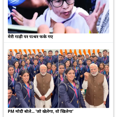
मेरी गाड़ी पर पत्थर फेंके गए
PM मोदी बोले... 'जो खेलेगा, वो खिलेगा'