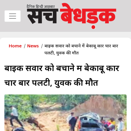
Home
News
बाइक सवार को बचाने में बेकाबू कार चार बार
पलटी, युवक की मौत
बाइक सवार को बचाने में बेकाबू कार
चार बार पलटी, युवक की मौत