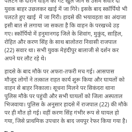
पलटने के दौरान वाहन का गेट खुल जाने से उसमें सवार दो
युवक बाहर उछलकर खाई में जा गिरे। इसके बाद स्कॉर्पियो भी
पलटते हुए खाई में जा गिरी। हादसे की भयावहता का अंदाजा
इसी बात से लगाया जा सकता है कि वाहन के परखच्चे उड़
गए। स्कॉर्पियो में हनुमानगढ़ जिले के शिवांग, मुकुंद, साहिल,
रोहित और करण सिंह के साथ बालोतरा निवासी राजपाल
(22) सवार था। सभी युवक मेहंदीपुर बालाजी से दर्शन कर
अपने घर लौट रहे थे।
हादसे के बाद मौके पर अफरा-तफरी मच गई। आसपास
मौजूद लोगों ने तत्काल राहत कार्य शुरू किया और घायलों को
वाहन से बाहर निकाला। सूचना मिलने पर सिकंदरा थाना
पुलिस मौके पर पहुंची और सभी घायलों को जिला अस्पताल
भिजवाया। पुलिस के अनुसार हादसे में राजपाल (22) की मौके
पर ही मौत हो गई। वहीं करण सिंह गंभीर रूप से घायल हो
गया, जिसे प्राथमिक उपचार के बाद जयपुर रेफर किया गया है।