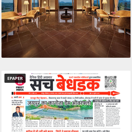
EPAPER