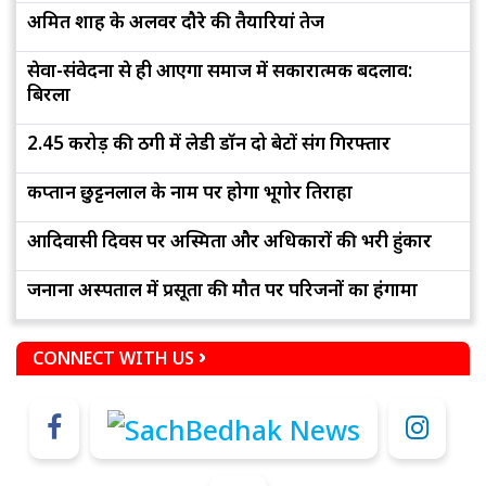
अमित शाह के अलवर दौरे की तैयारियां तेज
सेवा-संवेदना से ही आएगा समाज में सकारात्मक बदलाव:
बिरला
2.45 करोड़ की ठगी में लेडी डॉन दो बेटों संग गिरफ्तार
कप्तान छुट्टनलाल के नाम पर होगा भूगोर तिराहा
आदिवासी दिवस पर अस्मिता और अधिकारों की भरी हुंकार
जनाना अस्पताल में प्रसूता की मौत पर परिजनों का हंगामा
CONNECT WITH US