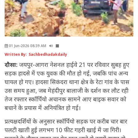
01 Jun-2026 08:39 AM
Written By: Sachbedhadakdaily
दौसा:
जयपुर-आगरा नेशनल हाईवे 21 पर रविवार सुबह हुए
सड़क हादसे में एक युवक की मौत हो गई, जबकि पांच अन्य
घायल हो गए। हादसा सिकंदरा थाना क्षेत्र के रेटा गांव के पास
उस समय हुआ, जब मेहंदीपुर बालाजी के दर्शन कर लौट रही
तेज रफ्तार स्कॉर्पियो अचानक सामने आए बाइक सवार को
बचाने के प्रयास में अनियंत्रित हो गई।
प्रत्यक्षदर्शियों के अनुसार स्कॉर्पियो सड़क पर करीब चार बार
पलटी खाती हुई लगभग 10 फीट गहरी खाई में जा गिरी।