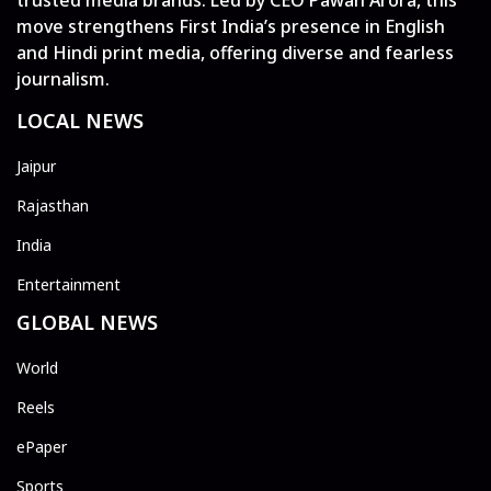
move strengthens First India’s presence in English
and Hindi print media, offering diverse and fearless
journalism.
LOCAL NEWS
Jaipur
Rajasthan
India
Entertainment
GLOBAL NEWS
World
Reels
ePaper
Sports