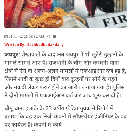
01 Jun-2026 08:32 AM
Written By: Sachbedhadakdaily
जयपुर:
शेखावाटी के बाद अब जयपुर में भी लुटेरी दुल्हनों के
मामले सामने आए हैं। राजधानी के चौमूं और करधनी थाना
क्षेत्रों में ऐसे दो अलग-अलग मामलों में एफआईआर दर्ज हुई है,
जिनमें शादी के कुछ ही दिनों बाद दुल्हनों पर सोने के गहने
और नकदी लेकर फरार होने का आरोप लगाया गया है। पुलिस
ने दोनों मामलों में एफआईआर दर्ज कर जांच शुरू कर दी है।
चौमूं थाना इलाके के 23 वर्षीय पीड़ित युवक ने रिपोर्ट में
बताया कि वह एक निजी कंपनी में सॉफ्टवेयर इंजीनियर के पद
पर कार्यरत है। कंपनी में कार्य