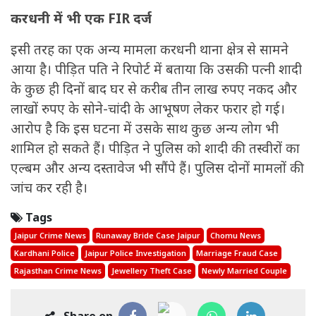
करधनी में भी एक FIR दर्ज
इसी तरह का एक अन्य मामला करधनी थाना क्षेत्र से सामने
आया है। पीड़ित पति ने रिपोर्ट में बताया कि उसकी पत्नी शादी
के कुछ ही दिनों बाद घर से करीब तीन लाख रुपए नकद और
लाखों रुपए के सोने-चांदी के आभूषण लेकर फरार हो गई।
आरोप है कि इस घटना में उसके साथ कुछ अन्य लोग भी
शामिल हो सकते हैं। पीड़ित ने पुलिस को शादी की तस्वीरों का
एल्बम और अन्य दस्तावेज भी सौंपे हैं। पुलिस दोनों मामलों की
जांच कर रही है।
Tags
Jaipur Crime News
Runaway Bride Case Jaipur
Chomu News
Kardhani Police
Jaipur Police Investigation
Marriage Fraud Case
Rajasthan Crime News
Jewellery Theft Case
Newly Married Couple