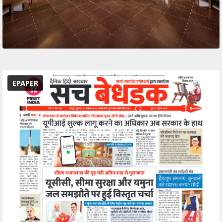
EPAPER