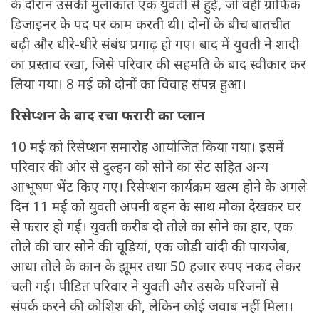
के दौरान उसकी मुलाकात एक युवती से हुई, जो वहीं ग्राफिक
डिजाइनर के पद पर काम करती थी। दोनों के बीच बातचीत
बढ़ी और धीरे-धीरे संबंध प्रगाढ़ हो गए। बाद में युवती ने शादी
का प्रस्ताव रखा, जिसे परिवार की सहमति के बाद स्वीकार कर
लिया गया। 8 मई को दोनों का विवाह संपन्न हुआ।
रिसेप्शन के बाद रचा फरारी का प्लान
10 मई को रिसेप्शन समारोह आयोजित किया गया। इसमें
परिवार की ओर से दुल्हन को सोने का सेट सहित अन्य
आभूषण भेंट किए गए। रिसेप्शन कार्यक्रम खत्म होने के अगले
दिन 11 मई को युवती अपनी बहन के साथ मौका देखकर घर
से फरार हो गई। युवती करीब दो तोले का सोने का हार, एक
तोले की चार सोने की चूड़ियां, एक जोड़ी चांदी की पायजेब,
आधा तोले के कान के झूमर तथा 50 हजार रुपए नकद लेकर
चली गई। पीड़ित परिवार ने युवती और उसके परिजनों से
संपर्क करने की कोशिश की, लेकिन कोई जवाब नहीं मिला।