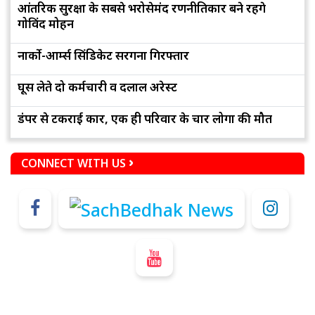
आंतरिक सुरक्षा के सबसे भरोसेमंद रणनीतिकार बने रहेंगे
गोविंद मोहन
नार्को-आर्म्स सिंडिकेट सरगना गिरफ्तार
घूस लेते दो कर्मचारी व दलाल अरेस्ट
डंपर से टकराई कार, एक ही परिवार के चार लोगों की मौत
CONNECT WITH US