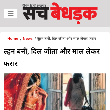
Home
News
दुल्हन बनीं, दिल जीता और माल लेकर फरार
दुल्हन बनीं, दिल जीता और माल लेकर
फरार