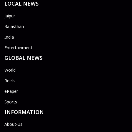
LOCAL NEWS
Jaipur
Rajasthan
India
Entertainment
GLOBAL NEWS
World
Reels
ePaper
Sports
INFORMATION
About-Us