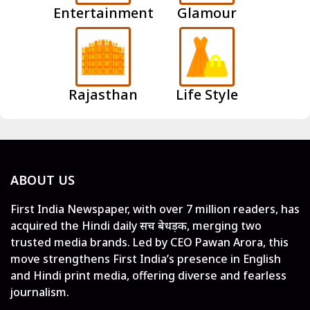
Entertainment
Glamour
Rajasthan
Life Style
ABOUT US
First India Newspaper, with over 7 million readers, has
acquired the Hindi daily सच बेधड़क, merging two
trusted media brands. Led by CEO Pawan Arora, this
move strengthens First India’s presence in English
and Hindi print media, offering diverse and fearless
journalism.