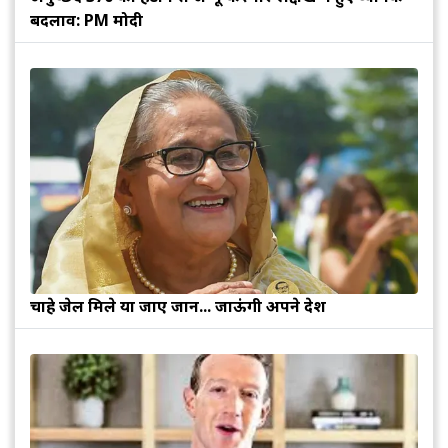
बदलाव: PM मोदी
चाहे जेल मिले या जाए जान... जाऊंगी अपने देश