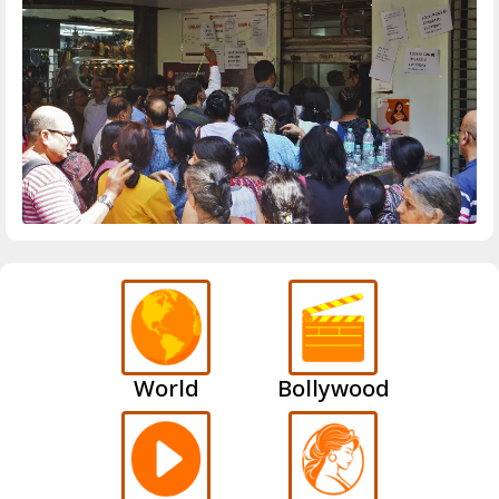
World
Bollywood