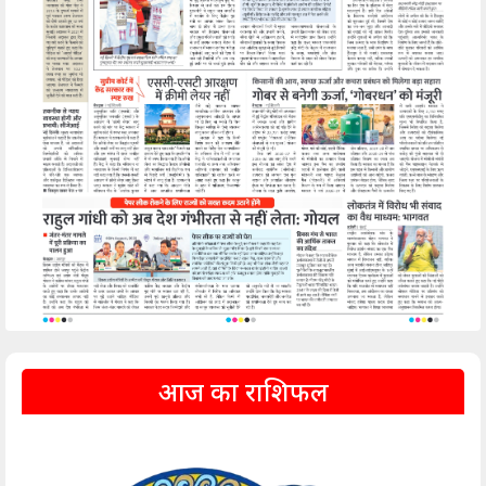
आज का राशिफल