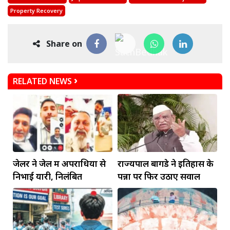
Property Recovery
Share on
RELATED NEWS
जेलर ने जेल में अपराधियों से
राज्यपाल बागडे ने इतिहास के
निभाई यारी, निलंबित
पन्नों पर फिर उठाए सवाल