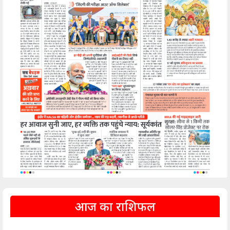
आज का राशिफल