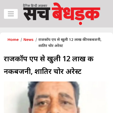
Home
News
राजकॉप एप से खुली 12 लाख की नकबजनी,
शातिर चोर अरेस्ट
राजकॉप एप से खुली 12 लाख की
नकबजनी, शातिर चोर अरेस्ट