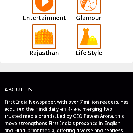
Entertainment
Glamour
Rajasthan
Life Style
ABOUT US
First India Newspaper, with over 7 million readers, has
acquired the Hindi daily सच बेधड़क, merging two
trusted media brands. Led by CEO Pawan Arora, this
move strengthens First India’s presence in English
and Hindi print media, offering diverse and fearless