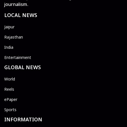
journalism.
LOCAL NEWS
Jaipur
Rajasthan
India
Entertainment
GLOBAL NEWS
World
Reels
ePaper
Sports
INFORMATION