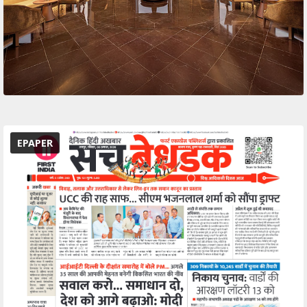
EPAPER