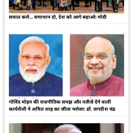
सवाल करो... समाधान दो, देश को आगे बढ़ाओ: मोदी
गोविंद मोहन की राजनीतिक समझ और नतीजे देने वाली
कार्यशैली ने अमित शाह का जीता भरोसा: डॉ. जगदीश चंद्र