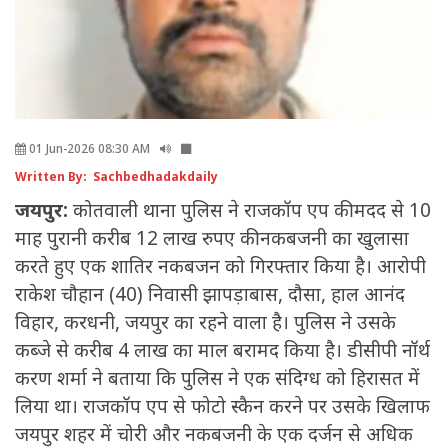
01 Jun-2026 08:30 AM
Written By: Sachbedhadakdaily
जयपुर:
कोतवाली थाना पुलिस ने राजकॉप एप की मदद से 10
माह पुरानी करीब 12 लाख रुपए की नकबजनी का खुलासा
करते हुए एक शातिर नकबजन को गिरफ्तार किया है। आरोपी
राकेश चौहान (40) निवासी झापड़ाबास, दौसा, हाल आनंद
विहार, करधनी, जयपुर का रहने वाला है। पुलिस ने उसके
कब्जे से करीब 4 लाख का माल बरामद किया है। डीसीपी नॉर्थ
करण शर्मा ने बताया कि पुलिस ने एक संदिग्ध को हिरासत में
लिया था। राजकॉप एप से फोटो स्कैन करने पर उसके खिलाफ
जयपुर शहर में चोरी और नकबजनी के एक दर्जन से अधिक