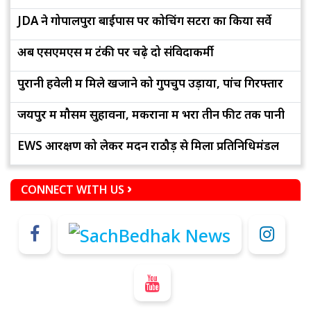
JDA ने गोपालपुरा बाईपास पर कोचिंग सेंटरों का किया सर्वे
अब एसएमएस में टंकी पर चढ़े दो संविदाकर्मी
पुरानी हवेली में मिले खजाने को गुपचुप उड़ाया, पांच गिरफ्तार
जयपुर में मौसम सुहावना, मकराना में भरा तीन फीट तक पानी
EWS आरक्षण को लेकर मदन राठौड़ से मिला प्रतिनिधिमंडल
CONNECT WITH US