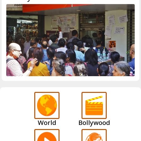
World
Bollywood