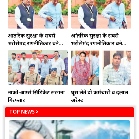
आंतरिक सुरक्षा के सबसे
आंतरिक सुरक्षा के सबसे
भरोसेमंद रणनीतिकार बने
भरोसेमंद रणनीतिकार बने
रहेंगे गोविंद मोहन
रहेंगे गोविंद मोहन
नार्को-आर्म्स सिंडिकेट सरगना
घूस लेते दो कर्मचारी व दलाल
गिरफ्तार
अरेस्ट
TOP NEWS