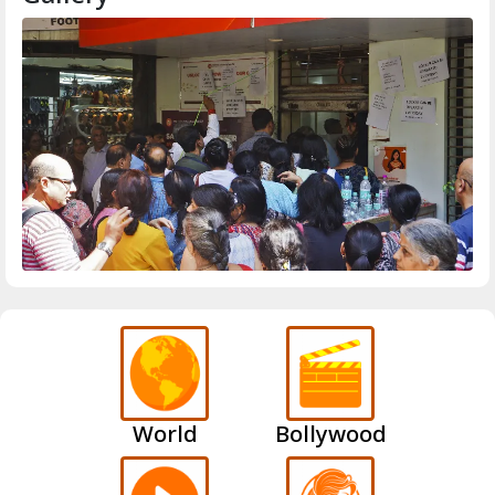
World
Bollywood