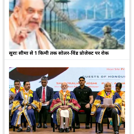
सुरक्षाः सीमा से 1 किमी तक सोलर-विंड प्रोजेक्ट पर रोक