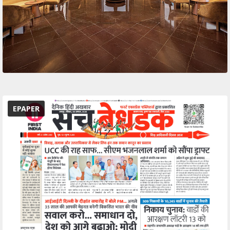
EPAPER