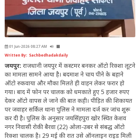
01 Jun-2026 08:27 AM
Written By: Sachbedhadakdaily
जयपुर:
राजधानी जयपुर में कस्टमर बनकर ऑटो रिक्शा लूटने
का मामला सामने आया है। बदमाश ने चाय पीने के बहाने
ऑटो रुकवाया और मौका मिलते ही वाहन लेकर फरार हो
गया। बाद में फोन पर चालक को धमकाते हुए 5 हजार रुपए
देकर ऑटो वापस ले जाने की बात कही। पीड़ित की शिकायत
पर जवाहर सर्किल थाना पुलिस ने मामला दर्ज कर जांच शुरू
कर दी है। पुलिस के अनुसार जयसिंहपुरा खोर स्थित केशव
नगर निवासी रोकी बैरवा (22) ओला-उबर से संबद्ध ऑटो
रिक्शा चालक है। 29 मई की रात उसे ऑनलाइन राइड मिली