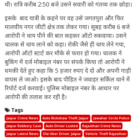
थी। रात्रि करीब 2:50 बजे उसने सवारी को गंतव्य तक छोड़ा।
इसके बाद यात्री के कहने पर वह उसे जगतपुरा और फिर
मालवीय नगर जीटी क्षेत्र तक लेकर गया। सुबह करीब 6 बजे
आरोपी ने चाय पीने की बात कहकर ऑटो रुकवाया। उसने
चालक से चाय लाने को कहा। रोकी जैसे ही चाय लेने गया,
आरोपी ऑटो स्टार्ट कर मौके से फरार हो गया। चालक ने
बुकिंग में दर्ज मोबाइल नंबर पर संपर्क किया तो आरोपी ने
धमकी देते हुए कहा कि 5 हजार रुपए दे दो और अपनी गाड़ी
वापस ले जाओ। इसके बाद पीड़ित ने जवाहर सर्किल थाने में
रिपोर्ट दर्ज करवाई। पुलिस मोबाइल नंबर के आधार पर
आरोपी की तलाश कर रही है।
Tags
Jaipur Crime News
Auto Rickshaw Theft Jaipur
Jawahar Circle Police
Jaipur Robbery Case
Auto Driver Looted
Rajasthan Crime News
Jaipur Latest News
Ola Uber Driver Jaipur
Vehicle Theft Rajasthan