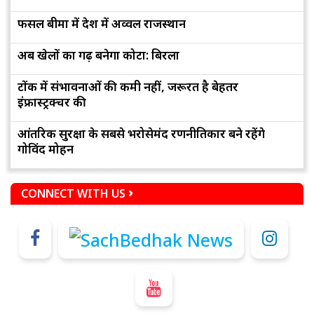
फसल बीमा में देश में अव्वल राजस्थान
अब खेलों का गढ़ बनेगा कोटा: बिरला
टोंक में संभावनाओं की कमी नहीं, जरूरत है बेहतर
इंफ्रास्ट्रक्चर की
आंतरिक सुरक्षा के सबसे भरोसेमंद रणनीतिकार बने रहेंगे
गोविंद मोहन
CONNECT WITH US