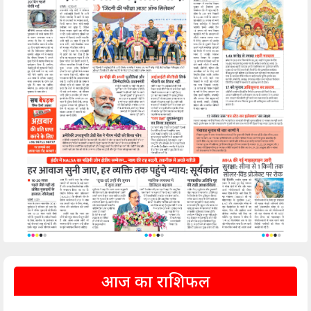
आज का राशिफल