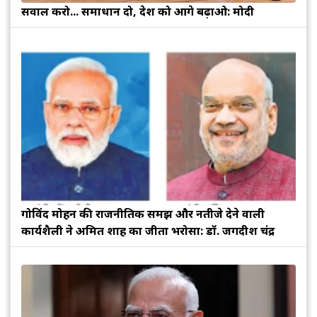
सवाल करो... समाधान दो, देश को आगे बढ़ाओ: मोदी
गोविंद मोहन की राजनीतिक समझ और नतीजे देने वाली
कार्यशैली ने अमित शाह का जीता भरोसा: डॉ. जगदीश चंद्र