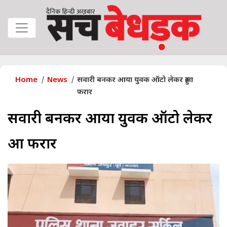
Home
News
सवारी बनकर आया युवक ऑटो लेकर हुआ
फरार
सवारी बनकर आया युवक ऑटो लेकर
हुआ फरार