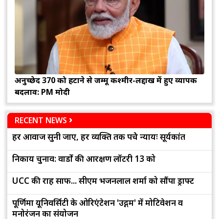
अनुच्छेद 370 को हटाने से जम्मू कश्मीर-लद्दाख में हुए व्यापक
बदलाव: PM मोदी
RECENT NEWS
हर आवाज सुनी जाए, हर व्यक्ति तक पहुंचे न्यायः सूर्यकांत
निकाय चुनाव: वार्डों की आरक्षण लॉटरी 13 को
UCC की राह साफ... सीएम भजनलाल शर्मा को सौंपा ड्राफ्ट
पूर्णिमा यूनिवर्सिटी के ओरिएंटेशन 'उद्गम' में मोटिवेशन व
मनोरंजन का संयोजन