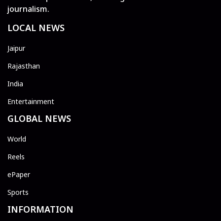
journalism.
LOCAL NEWS
Jaipur
Rajasthan
India
Entertainment
GLOBAL NEWS
World
Reels
ePaper
Sports
INFORMATION