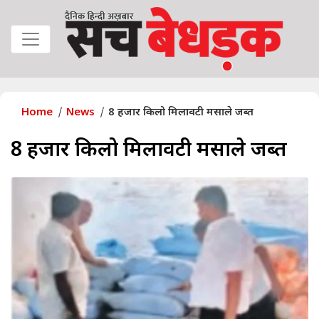
Home
News
8 हजार किलो मिलावटी मसाले जब्त
8 हजार किलो मिलावटी मसाले जब्त