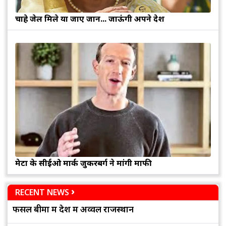
चाहे जेल मिले या जाए जान... जाऊंगी अपने देश
मेटा के सीईओ मार्क जुकरबर्ग ने मांगी माफी
RECENT NEWS
फसल बीमा में देश में अव्वल राजस्थान