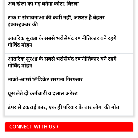
अब खेलों का गढ़ बनेगा कोटा: बिरला
टोंक में संभावनाओं की कमी नहीं, जरूरत है बेहतर
इंफ्रास्ट्रक्चर की
आंतरिक सुरक्षा के सबसे भरोसेमंद रणनीतिकार बने रहेंगे
गोविंद मोहन
आंतरिक सुरक्षा के सबसे भरोसेमंद रणनीतिकार बने रहेंगे
गोविंद मोहन
नार्को-आर्म्स सिंडिकेट सरगना गिरफ्तार
घूस लेते दो कर्मचारी व दलाल अरेस्ट
डंपर से टकराई कार, एक ही परिवार के चार लोगों की मौत
CONNECT WITH US