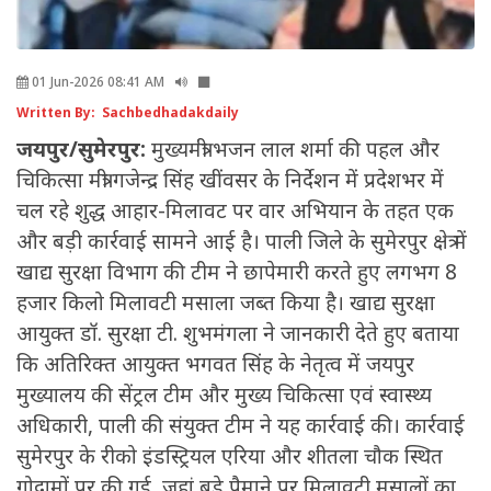
01 Jun-2026 08:41 AM
Written By: Sachbedhadakdaily
जयपुर/सुमेरपुर:
मुख्यमंत्री भजन लाल शर्मा की पहल और
चिकित्सा मंत्री गजेन्द्र सिंह खींवसर के निर्देशन में प्रदेशभर में
चल रहे शुद्ध आहार-मिलावट पर वार अभियान के तहत एक
और बड़ी कार्रवाई सामने आई है। पाली जिले के सुमेरपुर क्षेत्र में
खाद्य सुरक्षा विभाग की टीम ने छापेमारी करते हुए लगभग 8
हजार किलो मिलावटी मसाला जब्त किया है। खाद्य सुरक्षा
आयुक्त डॉ. सुरक्षा टी. शुभमंगला ने जानकारी देते हुए बताया
कि अतिरिक्त आयुक्त भगवत सिंह के नेतृत्व में जयपुर
मुख्यालय की सेंट्रल टीम और मुख्य चिकित्सा एवं स्वास्थ्य
अधिकारी, पाली की संयुक्त टीम ने यह कार्रवाई की। कार्रवाई
सुमेरपुर के रीको इंडस्ट्रियल एरिया और शीतला चौक स्थित
गोदामों पर की गई, जहां बड़े पैमाने पर मिलावटी मसालों का