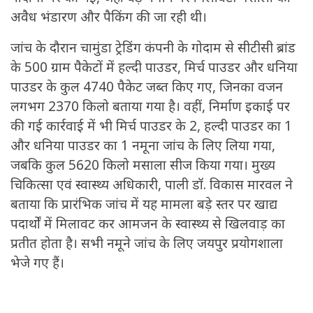
अवैध भंडारण और पैकिंग की जा रही थी।
जांच के दौरान चामुंडा ट्रेडिंग कंपनी के गोदाम से सीटीसी ब्रांड
के 500 ग्राम पैकेटों में हल्दी पाउडर, मिर्च पाउडर और धनिया
पाउडर के कुल 4740 पैकेट जब्त किए गए, जिनका वजन
लगभग 2370 किलो बताया गया है। वहीं, निर्माण इकाई पर
की गई कार्रवाई में भी मिर्च पाउडर के 2, हल्दी पाउडर का 1
और धनिया पाउडर का 1 नमूना जांच के लिए लिया गया,
जबकि कुल 5620 किलो मसाला सीज किया गया। मुख्य
चिकित्सा एवं स्वास्थ्य अधिकारी, पाली डॉ. विकास मारवल ने
बताया कि प्रारंभिक जांच में यह मामला बड़े स्तर पर खाद्य
पदार्थों में मिलावट कर आमजन के स्वास्थ्य से खिलवाड़ का
प्रतीत होता है। सभी नमूने जांच के लिए जयपुर प्रयोगशाला
भेजे गए हैं।