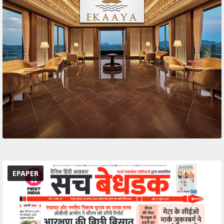
EPAPER