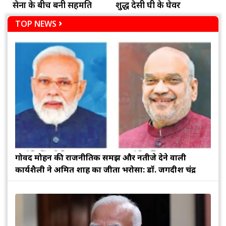
सेना के बीच बनी सहमति
शुद्ध देसी घी के घेवर
TOP NEWS
गोविंद मोहन की राजनीतिक समझ और नतीजे देने वाली
कार्यशैली ने अमित शाह का जीता भरोसा: डॉ. जगदीश चंद्र