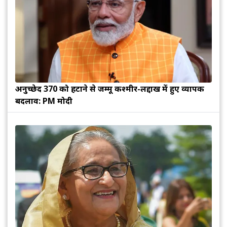
अनुच्छेद 370 को हटाने से जम्मू कश्मीर-लद्दाख में हुए व्यापक
बदलाव: PM मोदी