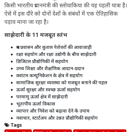
किसी भारतीय प्रधानमंत्री की स्लोवाकिया की यह पहली यात्रा है।
ऐसे में इस दौरे को दोनों देशों के संबंधों में एक ऐतिहासिक
पड़ाव माना जा रहा है।
साझेदारी के 11 मजबूत स्तंभ
श्रम प्रवासन और कुशल पेशेवरों की आवाजाही
रक्षा सहयोग और रक्षा उद्योगी के बीच साझेदारी
डिजिटल प्रौद्योगिकी में सहयोग
उच्च शिक्षा और शैक्षणिक आदान-प्रदान
क्वांटम कम्युनिकेशन के क्षेत्र में सहयोग
सामाजिक सुरक्षा व्यवस्था को मजबूत बनाने की पहल
ऊर्जा सुरक्षा और स्वच्छ ऊर्जा सहयोग
परमाणु ऊर्जा क्षेत्र में साझेदारी
भूतापीय ऊर्जा विकास
व्यापार और निवेश को बढ़ावा देने के उपाय
नवाचार, स्टार्टअप और उन्नत प्रौद्योगिकी सहयोग
Tags