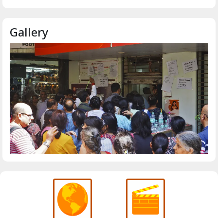
Gallery