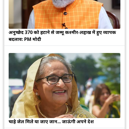
अनुच्छेद 370 को हटाने से जम्मू कश्मीर-लद्दाख में हुए व्यापक
बदलाव: PM मोदी
चाहे जेल मिले या जाए जान... जाऊंगी अपने देश