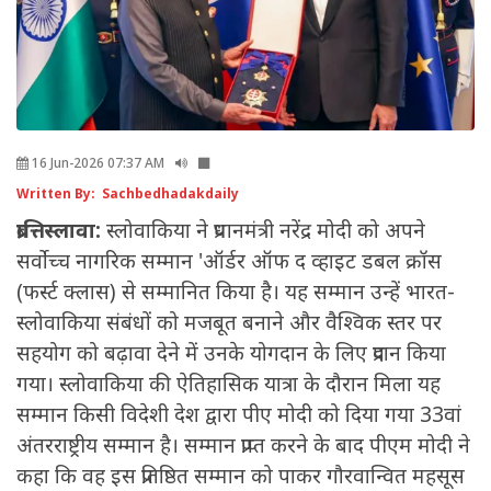
16 Jun-2026 07:37 AM
Written By: Sachbedhadakdaily
ब्रात्तिस्लावा:
स्लोवाकिया ने प्रधानमंत्री नरेंद्र मोदी को अपने
सर्वोच्च नागरिक सम्मान 'ऑर्डर ऑफ द व्हाइट डबल क्रॉस
(फर्स्ट क्लास) से सम्मानित किया है। यह सम्मान उन्हें भारत-
स्लोवाकिया संबंधों को मजबूत बनाने और वैश्विक स्तर पर
सहयोग को बढ़ावा देने में उनके योगदान के लिए प्रदान किया
गया। स्लोवाकिया की ऐतिहासिक यात्रा के दौरान मिला यह
सम्मान किसी विदेशी देश द्वारा पीए मोदी को दिया गया 33वां
अंतरराष्ट्रीय सम्मान है। सम्मान प्राप्त करने के बाद पीएम मोदी ने
कहा कि वह इस प्रतिष्ठित सम्मान को पाकर गौरवान्वित महसूस