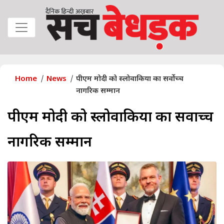
Home
News
पीएम मोदी को स्लोवाकिया का सर्वोच्च
नागरिक सम्मान
पीएम मोदी को स्लोवाकिया का सर्वोच्च
नागरिक सम्मान