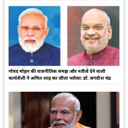
गोविंद मोहन की राजनीतिक समझ और नतीजे देने वाली
कार्यशैली ने अमित शाह का जीता भरोसा: डॉ. जगदीश चंद्र