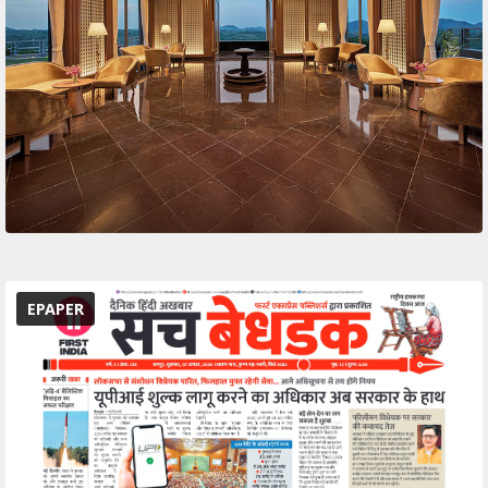
EPAPER