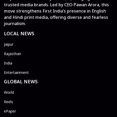
trusted media brands. Led by CEO Pawan Arora, this
move strengthens First India’s presence in English
and Hindi print media, offering diverse and fearless
journalism.
LOCAL NEWS
Jaipur
Rajasthan
India
Entertainment
GLOBAL NEWS
World
Reels
ePaper