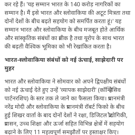
कर रहे हैं। 'यह सम्मान भारत के 140 करोड़ नागरिकों का
सम्मान है। मैं इसे भारत और स्लोवाकिया की अटूट मित्रता तथा
दोनों देशों के बीच बढ़ते सहयोग को समर्पित करता हूं।' यह
सम्मान भारत और स्लोवाकिया के बीच मजबूत होते आर्थिक
और सांस्कृतिक संबंधों का प्रतीक है तथा यूरोप के साथ भारत
की बढ़ती वैश्विक भूमिका को भी रेखांकित करता है।
भारत-स्लोवाकिया संबंधों को नई ऊंचाई, साझेदारी पर
मुहर
भारत और स्लोवाकिया ने सोमवार को अपने द्विपक्षीय संबंधों
को नई ऊंचाई देते हुए उन्हें 'व्यापक साझेदारी' (कॉम्प्रिहेसिव
पार्टनरशिप) के स्तर तक ले जाने का फैसला किया। प्रधानमंत्री
नरेंद्र मोदी और स्लोवाकिया के प्रधानमंत्री रॉबर्ट फिको के बीच
हुई शिखर वार्ता के बाद दोनों देशों ने रक्षा, डिजिटल प्रौद्योगिकी,
प्रवासन, उच्च शिक्षा और ऊर्जा सहित विभिन्न क्षेत्रों में सहयोग
बढ़ाने के लिए 11 महत्वपूर्ण समझौतों पर हस्ताक्षर किए।