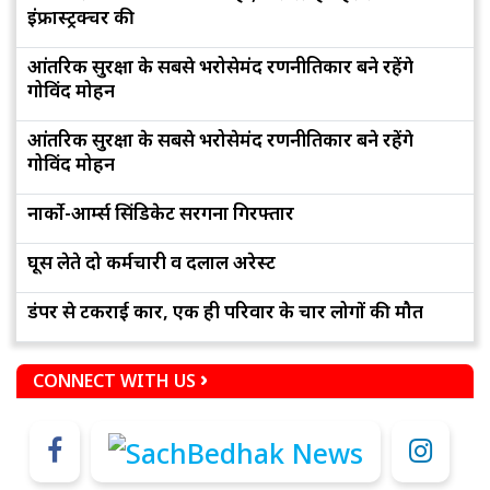
इंफ्रास्ट्रक्चर की
आंतरिक सुरक्षा के सबसे भरोसेमंद रणनीतिकार बने रहेंगे
गोविंद मोहन
आंतरिक सुरक्षा के सबसे भरोसेमंद रणनीतिकार बने रहेंगे
गोविंद मोहन
नार्को-आर्म्स सिंडिकेट सरगना गिरफ्तार
घूस लेते दो कर्मचारी व दलाल अरेस्ट
डंपर से टकराई कार, एक ही परिवार के चार लोगों की मौत
CONNECT WITH US