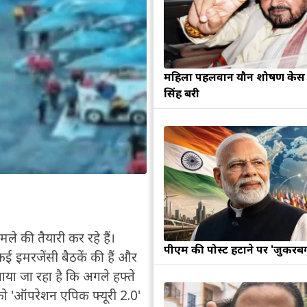
महिला पहलवान यौन शोषण केस म
सिंह बरी
 की तैयारी कर रहे हैं।
पीएम की पोस्ट हटाने पर 'जुकरबर्ग
े कई इमरजेंसी बैठकें की हैं और
ाया जा रहा है कि अगले हफ्ते
को 'ऑपरेशन एपिक फ्यूरी 2.0'