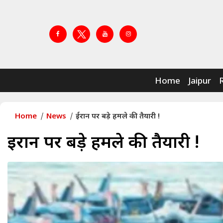
Home
Jaipur
Home
News
ईरान पर बड़े हमले की तैयारी !
ईरान पर बड़े हमले की तैयारी !