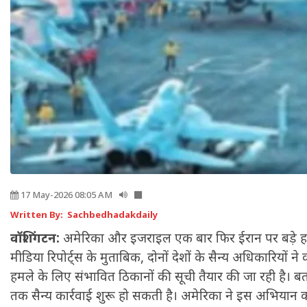
17 May-2026 08:05 AM
Written By: Sachbedhadakdaily
वॉशिंगटन:
अमेरिका और इजराइल एक बार फिर ईरान पर बड़े हमले
मीडिया रिपोर्ट्स के मुताबिक, दोनों देशों के सैन्य अधिकारियों न
हमले के लिए संभावित ठिकानों की सूची तैयार की जा रही है। बत
तक सैन्य कार्रवाई शुरू हो सकती है। अमेरिका ने इस अभियान 