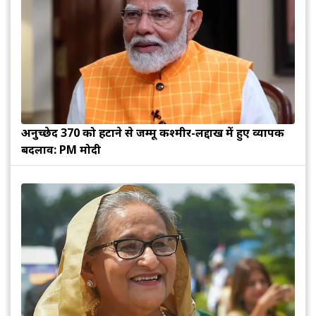
अनुच्छेद 370 को हटाने से जम्मू कश्मीर-लद्दाख में हुए व्यापक
बदलाव: PM मोदी