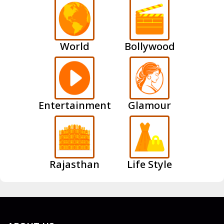
World
Bollywood
Entertainment
Glamour
Rajasthan
Life Style