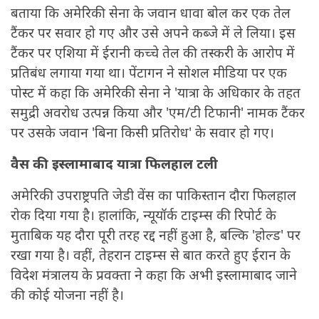
बताया कि अमेरिकी सेना के जवान धावा बोल कर एक तेल
टैंकर पर सवार हो गए और उसे अपने कब्जे में ले लिया। इस
टैंकर पर एशिया में ईरानी कच्चे तेल की तस्करी के आरोप में
प्रतिबंध लगाया गया था। पेंटागन ने सोशल मीडिया पर एक
पोस्ट में कहा कि अमेरिकी सेना ने 'यात्रा के अधिकार के तहत
समुद्री अवरोध उत्पन्न किया और 'एम/टी टिफानी' नामक टैंकर
पर उसके जवान 'बिना किसी प्रतिरोध' के सवार हो गए।
वैस की इस्लामाबाद यात्रा फिलहाल टली
अमेरिकी उपराष्ट्रपति जेडी वेंस का पाकिस्तान दौरा फिलहाल
रोक दिया गया है। हालांकि, न्यूयॉर्क टाइम्स की रिपोर्ट के
मुताबिक यह दौरा पूरी तरह रद्द नहीं हुआ है, बल्कि 'होल्ड' पर
रखा गया है। वहीं, तेहरान टाइम्स से बात करते हुए ईरान के
विदेश मंत्रालय के प्रवक्ता ने कहा कि अभी इस्लामाबाद जाने
की कोई योजना नहीं है।