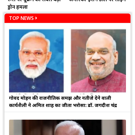
ड्रोन हमला
TOP NEWS
गोविंद मोहन की राजनीतिक समझ और नतीजे देने वाली
कार्यशैली ने अमित शाह का जीता भरोसा: डॉ. जगदीश चंद्र