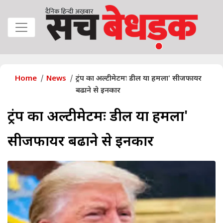
Home
News
ट्रंप का अल्टीमेटमः डील या हमला' सीजफायर
बढाने से इनकार
ट्रंप का अल्टीमेटमः डील या हमला'
सीजफायर बढाने से इनकार