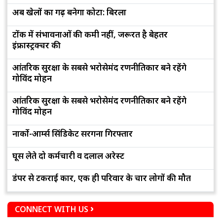
अब खेलों का गढ़ बनेगा कोटा: बिरला
टोंक में संभावनाओं की कमी नहीं, जरूरत है बेहतर
इंफ्रास्ट्रक्चर की
आंतरिक सुरक्षा के सबसे भरोसेमंद रणनीतिकार बने रहेंगे
गोविंद मोहन
आंतरिक सुरक्षा के सबसे भरोसेमंद रणनीतिकार बने रहेंगे
गोविंद मोहन
नार्को-आर्म्स सिंडिकेट सरगना गिरफ्तार
घूस लेते दो कर्मचारी व दलाल अरेस्ट
डंपर से टकराई कार, एक ही परिवार के चार लोगों की मौत
CONNECT WITH US