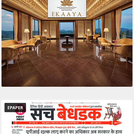
EPAPER