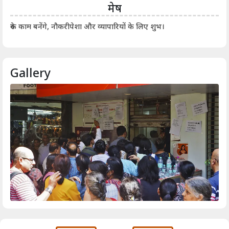
मेष
आर्
रुके काम बनेंगे, नौकरीपेशा और व्यापारियों के लिए शुभ।
Gallery