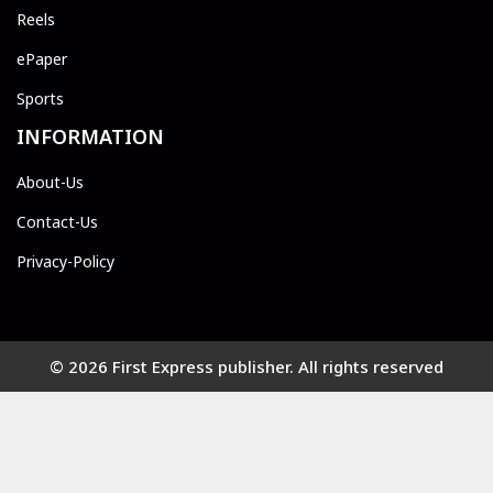
Reels
ePaper
Sports
INFORMATION
About-Us
Contact-Us
Privacy-Policy
© 2026 First Express publisher. All rights reserved