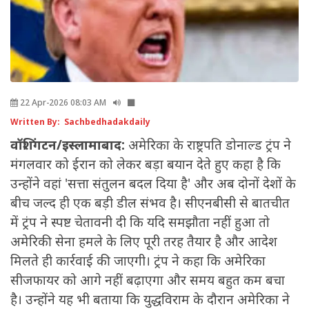
22 Apr-2026 08:03 AM
Written By: Sachbedhadakdaily
वॉशिंगटन/इस्लामाबाद:
अमेरिका के राष्ट्रपति डोनाल्ड ट्रंप ने
मंगलवार को ईरान को लेकर बड़ा बयान देते हुए कहा है कि
उन्होंने वहां 'सत्ता संतुलन बदल दिया है' और अब दोनों देशों के
बीच जल्द ही एक बड़ी डील संभव है। सीएनबीसी से बातचीत
में ट्रंप ने स्पष्ट चेतावनी दी कि यदि समझौता नहीं हुआ तो
अमेरिकी सेना हमले के लिए पूरी तरह तैयार है और आदेश
मिलते ही कार्रवाई की जाएगी। ट्रंप ने कहा कि अमेरिका
सीजफायर को आगे नहीं बढ़ाएगा और समय बहुत कम बचा
है। उन्होंने यह भी बताया कि युद्धविराम के दौरान अमेरिका ने