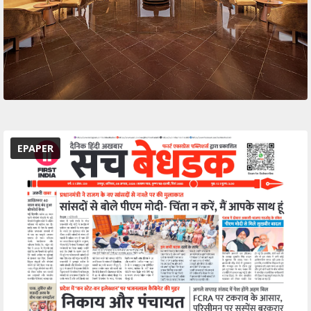
EPAPER