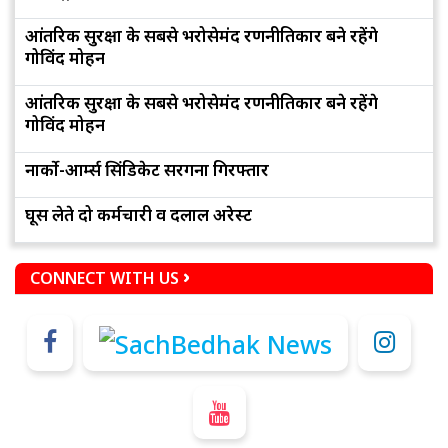
आंतरिक सुरक्षा के सबसे भरोसेमंद रणनीतिकार बने रहेंगे
गोविंद मोहन
आंतरिक सुरक्षा के सबसे भरोसेमंद रणनीतिकार बने रहेंगे
गोविंद मोहन
नार्को-आर्म्स सिंडिकेट सरगना गिरफ्तार
घूस लेते दो कर्मचारी व दलाल अरेस्ट
CONNECT WITH US