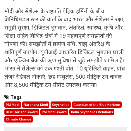
मोदी और सेशेल्स के राष्ट्रपति पैट्रिक हर्मिनी के बीच
प्रतिनिधिमंडल स्तर की वार्ता के बाद भारत और सेशेल्स ने रक्षा,
समुद्री सुरक्षा, डिजिटल भुगतान, अंतरिक्ष, स्वास्थ्य, कृषि और
शिक्षा सहित विभिन्न क्षेत्रों में 19 महत्वपूर्ण समझौतों की
घोषणा की। समझौतों में प्रत्यर्पण संधि, बाह्य अंतरिक्ष के
शांतिपूर्ण उपयोग, यूपीआई आधारित डिजिटल भुगतान प्रणाली
और एक्जिम बैंक की ऋण सुविधा से जुड़े समझौते शामिल हैं।
भारत ने सेशेल्स को एक गश्ती पोत, 10 यूटिलिटी वाहन, पांच
लेजर रेडियल नौकाएं, छह एम्बुलेंस, 500 मीट्रिक टन चावल
और 8,500 मीट्रिक टन सीमेंट उपलब्ध कराया।
Tags
PM Modi
Narendra Modi
Seychelles
Guardian of the Blue Horizon
Blue Horizon Award
PM Modi Award
India Seychelles Relations
Climate Change