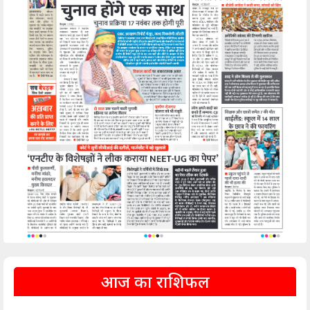
आज का राशिफल