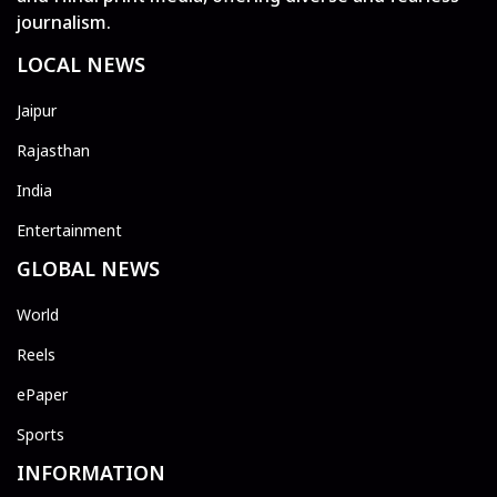
journalism.
LOCAL NEWS
Jaipur
Rajasthan
India
Entertainment
GLOBAL NEWS
World
Reels
ePaper
Sports
INFORMATION