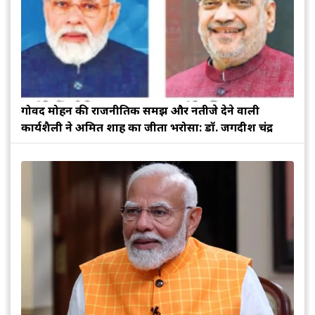
गोविंद मोहन की राजनीतिक समझ और नतीजे देने वाली
कार्यशैली ने अमित शाह का जीता भरोसा: डॉ. जगदीश चंद्र