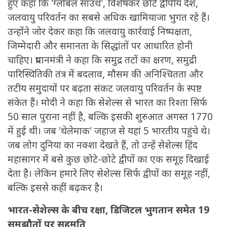
हुए कहा कि 'ग्लोबल साउथ', विशेषकर छोटे द्वीपीय देश,
जलवायु परिवर्तन का सबसे अधिक खामियाजा भुगत रहे हैं।
उन्होंने जोर देकर कहा कि जलवायु कार्रवाई निष्पक्षता,
जिम्मेदारी और समानता के सिद्धांतों पर आधारित होनी
चाहिए। प्रधानमंत्री ने कहा कि समुद्र तटों का क्षरण, समुद्री
पारिस्थितिकी तंत्र में बदलाव, मौसम की अनिश्चितता और
तटीय समुदायों पर बढ़ता संकट जलवायु परिवर्तन के स्पष्ट
संकेत हैं। मोदी ने कहा कि सेशेल्स से भारत का रिश्ता सिर्फ
50 साल पुराना नहीं है, बल्कि इसकी शुरुआत अगस्त 1770
में हुई थी। जब 'थेलेमाक' जहाज से यहां 5 भारतीय पहुंचे थे।
जब लोग दुनिया का नक्शा देखते हैं, तो उन्हें सेशेल्स हिंद
महासागर में बसे कुछ छोटे-छोटे द्वीपों का एक समूह दिखाई
देता है। लेकिन हमारे लिए सेशेल्स सिर्फ द्वीपों का समूह नहीं,
बल्कि इससे कहीं बढ़कर है।
भारत-सेशेल्स के बीच रक्षा, डिजिटल भुगतान समेत 19
समझौतों पर सहमति