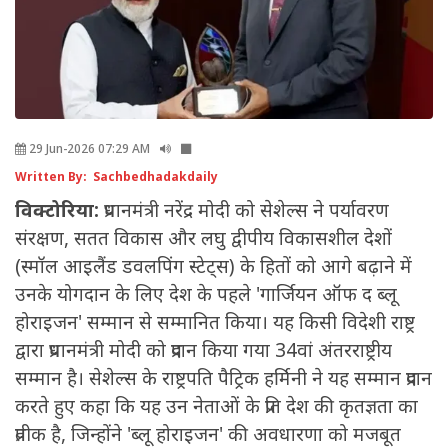
29 Jun-2026 07:29 AM
Written By: Sachbedhadakdaily
विक्टोरिया:
प्रधानमंत्री नरेंद्र मोदी को सेशेल्स ने पर्यावरण
संरक्षण, सतत विकास और लघु द्वीपीय विकासशील देशों
(स्मॉल आइलैंड डवलपिंग स्टेट्स) के हितों को आगे बढ़ाने में
उनके योगदान के लिए देश के पहले 'गार्जियन ऑफ द ब्लू
होराइजन' सम्मान से सम्मानित किया। यह किसी विदेशी राष्ट्र
द्वारा प्रधानमंत्री मोदी को प्रदान किया गया 34वां अंतरराष्ट्रीय
सम्मान है। सेशेल्स के राष्ट्रपति पैट्रिक हर्मिनी ने यह सम्मान प्रदान
करते हुए कहा कि यह उन नेताओं के प्रति देश की कृतज्ञता का
प्रतीक है, जिन्होंने 'ब्लू होराइजन' की अवधारणा को मजबूत