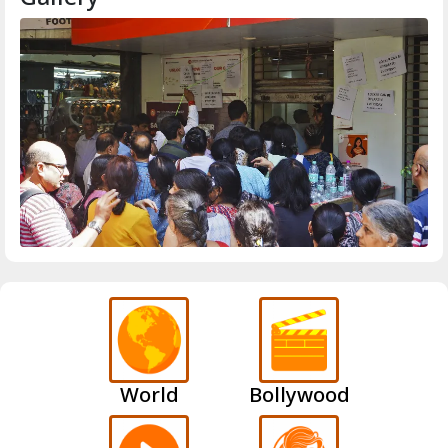
World
Bollywood