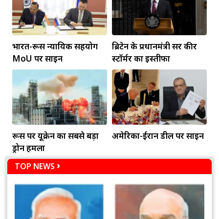
भारत-रूस न्यायिक सहयोग
ब्रिटेन के प्रधानमंत्री सर कीर
MoU पर साइन
स्टॉर्मर का इस्तीफा
रूस पर यूक्रेन का सबसे बड़ा
अमेरिका-ईरान डील पर साइन
ड्रोन हमला
TOP NEWS