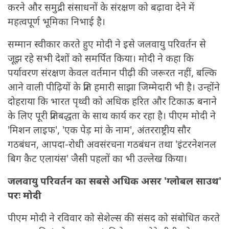
करने और समुद्री संसाधनों के संरक्षण को बढ़ावा देने में
महत्वपूर्ण भूमिका निभाई है।
सम्मान स्वीकार करते हुए मोदी ने इसे जलवायु परिवर्तन से
जूझ रहे सभी देशों को समर्पित किया। मोदी ने कहा कि
पर्यावरण संरक्षण केवल वर्तमान पीढ़ी की जरूरत नहीं, बल्कि
आने वाली पीढ़ियों के प्रति हमारी साझा जिम्मेदारी भी है। उन्होंने
दोहराया कि भारत पृथ्वी को अधिक हरित और टिकाऊ बनाने
के लिए पूरी प्रतिबद्धता के साथ कार्य कर रहा है। पीएम मोदी ने
'मिशन लाइफ', 'एक पेड़ मां के नाम', अंतरराष्ट्रीय सौर
गठबंधन, आपदा-रोधी अवसंरचना गठबंधन तथा 'इंटरनेशनल
बिग कैट एलायंस' जैसी पहलों का भी उल्लेख किया।
जलवायु परिवर्तन का सबसे अधिक असर 'ग्लोबल साउथ'
परः मोदी
पीएम मोदी ने रविवार को सेशेल्स की संसद को संबोधित करते