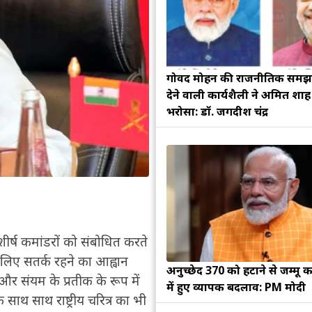
गोविंद मोहन की राजनीतिक सम
देने वाली कार्यशैली ने अमित शा
भरोसा: डॉ. जगदीश चंद्र
े शीर्ष कमांडरों को संबोधित करते
 लिए सतर्क रहने का आह्वान
अनुच्छेद 370 को हटाने से जम्मू क
र संयम के प्रतीक के रूप में
में हुए व्यापक बदलाव: PM मोदी
ाथ साथ राष्ट्रीय चरित्र का भी