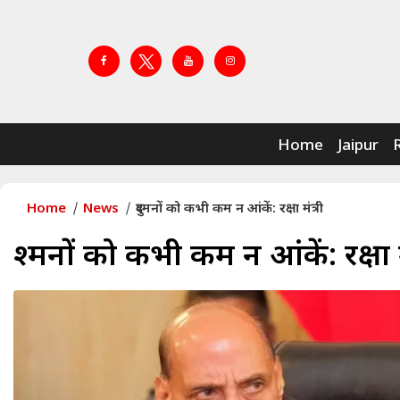
Home
Jaipur
Home
News
दुश्मनों को कभी कम न आंकें: रक्षा मंत्री
दुश्मनों को कभी कम न आंकें: रक्षा म