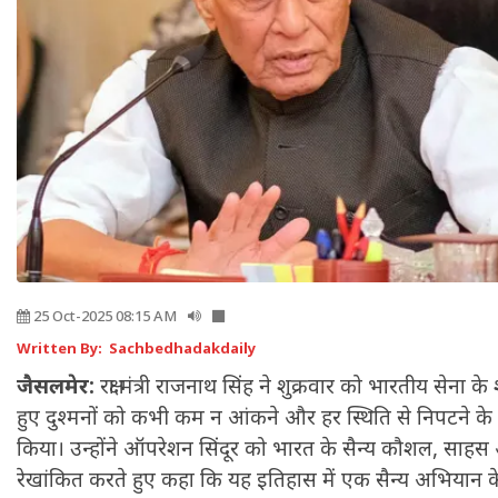
25 Oct-2025 08:15 AM
Written By: Sachbedhadakdaily
जैसलमेर:
रक्षा मंत्री राजनाथ सिंह ने शुक्रवार को भारतीय सेना क
हुए दुश्मनों को कभी कम न आंकने और हर स्थिति से निपटने के
किया। उन्होंने ऑपरेशन सिंदूर को भारत के सैन्य कौशल, साहस औ
रेखांकित करते हुए कहा कि यह इतिहास में एक सैन्य अभियान के स