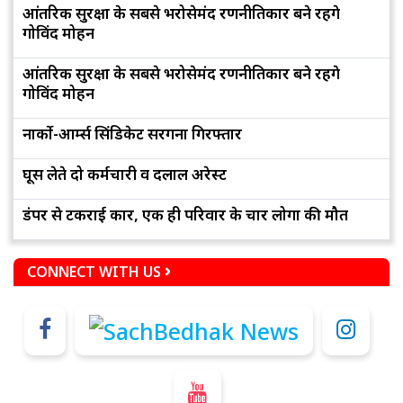
आंतरिक सुरक्षा के सबसे भरोसेमंद रणनीतिकार बने रहेंगे
गोविंद मोहन
आंतरिक सुरक्षा के सबसे भरोसेमंद रणनीतिकार बने रहेंगे
गोविंद मोहन
नार्को-आर्म्स सिंडिकेट सरगना गिरफ्तार
घूस लेते दो कर्मचारी व दलाल अरेस्ट
डंपर से टकराई कार, एक ही परिवार के चार लोगों की मौत
CONNECT WITH US