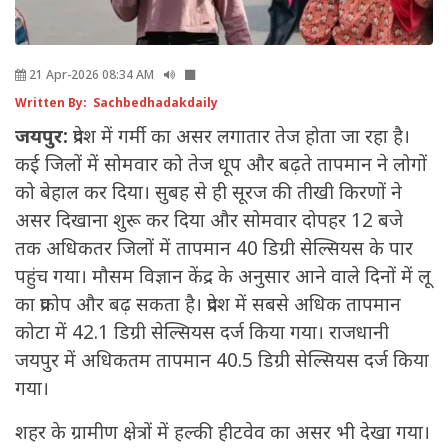
21 Apr-2026 08:34 AM
Written By: Sachbedhadakdaily
जयपुर:
प्रदेश में गर्मी का असर लगातार तेज होता जा रहा है।
कई जिलों में सोमवार को तेज धूप और बढ़ते तापमान ने लोगों
को बेहाल कर दिया। सुबह से ही सूरज की तीखी किरणों ने
असर दिखाना शुरू कर दिया और सोमवार दोपहर 12 बजे
तक अधिकतर जिलों में तापमान 40 डिग्री सेल्सियस के पार
पहुंच गया। मौसम विज्ञान केंद्र के अनुसार आने वाले दिनों में लू
का प्रकोप और बढ़ सकता है। प्रदेश में सबसे अधिक तापमान
कोटा में 42.1 डिग्री सेल्सियस दर्ज किया गया। राजधानी
जयपुर में अधिकतम तापमान 40.5 डिग्री सेल्सियस दर्ज किया
गया।
शहर के ग्रामीण क्षेत्रों में हल्की हीटवेव का असर भी देखा गया।