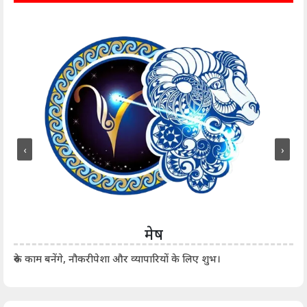
‹
›
मेष
आर्
रुके काम बनेंगे, नौकरीपेशा और व्यापारियों के लिए शुभ।