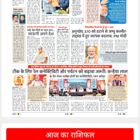
आज का राशिफल