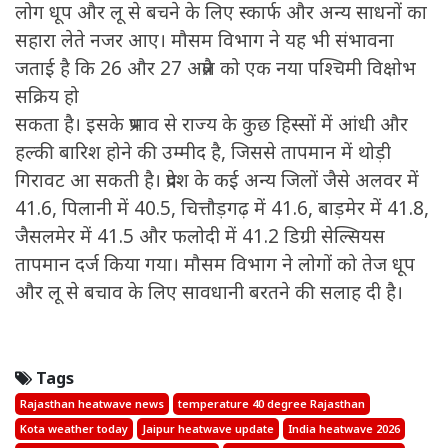
लोग धूप और लू से बचने के लिए स्कार्फ और अन्य साधनों का
सहारा लेते नजर आए। मौसम विभाग ने यह भी संभावना
जताई है कि 26 और 27 अप्रैल को एक नया पश्चिमी विक्षोभ
सक्रिय हो
सकता है। इसके प्रभाव से राज्य के कुछ हिस्सों में आंधी और
हल्की बारिश होने की उम्मीद है, जिससे तापमान में थोड़ी
गिरावट आ सकती है। प्रदेश के कई अन्य जिलों जैसे अलवर में
41.6, पिलानी में 40.5, चित्तौड़गढ़ में 41.6, बाड़मेर में 41.8,
जैसलमेर में 41.5 और फलोदी में 41.2 डिग्री सेल्सियस
तापमान दर्ज किया गया। मौसम विभाग ने लोगों को तेज धूप
और लू से बचाव के लिए सावधानी बरतने की सलाह दी है।
Tags
Rajasthan heatwave news
temperature 40 degree Rajasthan
Kota weather today
Jaipur heatwave update
India heatwave 2026