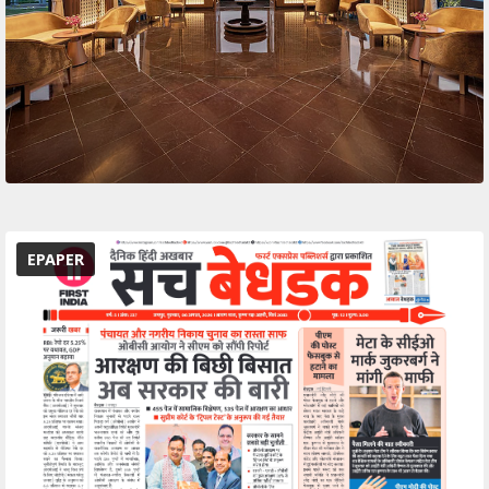
EPAPER