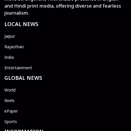
and Hindi print media, offering diverse and fearless
journalism.
LOCAL NEWS
Jaipur
Rajasthan
India
Entertainment
GLOBAL NEWS
World
Reels
ePaper
Sports