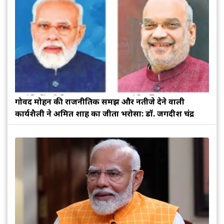
गोविंद मोहन की राजनीतिक समझ और नतीजे देने वाली
कार्यशैली ने अमित शाह का जीता भरोसा: डॉ. जगदीश चंद्र