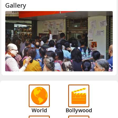
Gallery
World
Bollywood