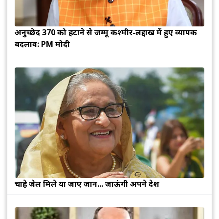
अनुच्छेद 370 को हटाने से जम्मू कश्मीर-लद्दाख में हुए व्यापक
बदलाव: PM मोदी
चाहे जेल मिले या जाए जान... जाऊंगी अपने देश