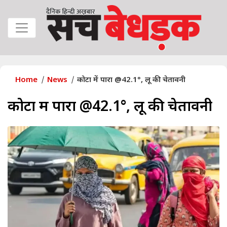
Home
News
कोटा में पारा @42.1°, लू की चेतावनी
कोटा में पारा @42.1°, लू की चेतावनी