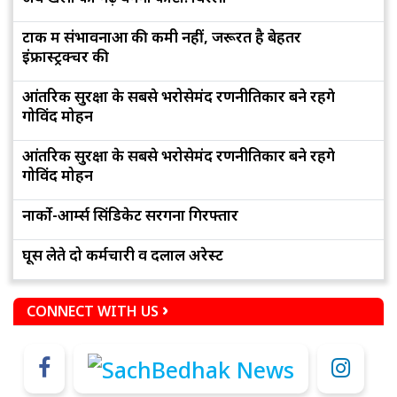
टोंक में संभावनाओं की कमी नहीं, जरूरत है बेहतर
इंफ्रास्ट्रक्चर की
आंतरिक सुरक्षा के सबसे भरोसेमंद रणनीतिकार बने रहेंगे
गोविंद मोहन
आंतरिक सुरक्षा के सबसे भरोसेमंद रणनीतिकार बने रहेंगे
गोविंद मोहन
नार्को-आर्म्स सिंडिकेट सरगना गिरफ्तार
घूस लेते दो कर्मचारी व दलाल अरेस्ट
CONNECT WITH US