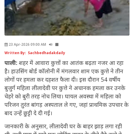
23 Apr-2026 09:00 AM
Written By: Sachbedhadakdaily
पाली:
शहर में आवारा कुत्तों का आतंक बढ़ता नजर आ रहा
है। हाउसिंग बोर्ड कॉलोनी में मंगलवार शाम एक कुत्ते ने तीन
लोगों पर हमला कर दहशत फैला दी। इस दौरान 54 वर्षीय
बुजुर्ग महिला लीलादेवी पर कुत्ते ने अचानक हमला कर उनके
चेहरे को बुरी तरह नोच लिया। घायल अवस्था में महिला को
परिजन तुरंत बांगड़ अस्पताल ले गए, जहां प्राथमिक उपचार के
बाद उन्हें छुट्टी दे दी गई।
जानकारी के अनुसार, लीलादेवी घर के बाहर झाड़ लगा रही