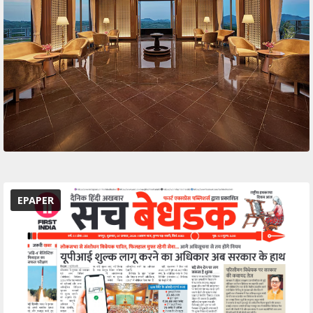
EPAPER