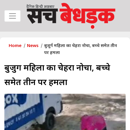
Home
News
बुजुर्ग महिला का चेहरा नोचा, बच्चे समेत तीन
पर हमला
बुजुर्ग महिला का चेहरा नोचा, बच्चे
समेत तीन पर हमला