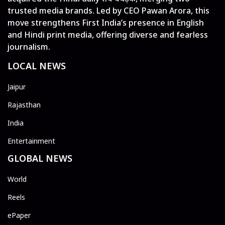
trusted media brands. Led by CEO Pawan Arora, this
move strengthens First India’s presence in English
and Hindi print media, offering diverse and fearless
journalism.
LOCAL NEWS
Jaipur
Rajasthan
India
Entertainment
GLOBAL NEWS
World
Reels
ePaper