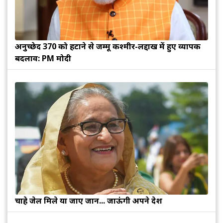
अनुच्छेद 370 को हटाने से जम्मू कश्मीर-लद्दाख में हुए व्यापक
बदलाव: PM मोदी
चाहे जेल मिले या जाए जान... जाऊंगी अपने देश