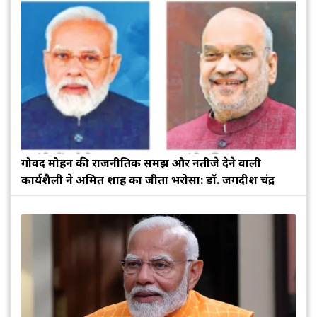
गोविंद मोहन की राजनीतिक समझ और नतीजे देने वाली
कार्यशैली ने अमित शाह का जीता भरोसा: डॉ. जगदीश चंद्र