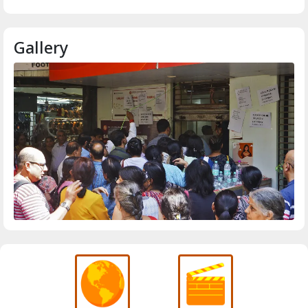
Gallery