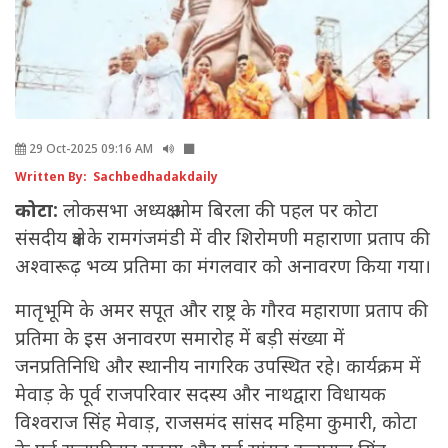
29 Oct-2025 09:16 AM
Written By: Sachbedhadakdaily
कोटा:
लोकसभा अध्यक्ष ओम बिरला की पहल पर कोटा
संसदीय क्षेत्र के रामगंजमंडी में वीर शिरोमणी महाराणा प्रताप की
अश्वारूढ़ भव्य प्रतिमा का मंगलवार को अनावरण किया गया।
मातृभूमि के अमर सपूत और राष्ट्र के गौरव महाराणा प्रताप की
प्रतिमा के इस अनावरण समारोह में बड़ी संख्या में
जनप्रतिनिधि और स्थानीय नागरिक उपस्थित रहे। कार्यक्रम में
मेवाड़ के पूर्व राजपरिवार सदस्य और नाथद्वारा विधायक
विश्वराज सिंह मेवाड़, राजसमंद सांसद महिमा कुमारी, कोटा