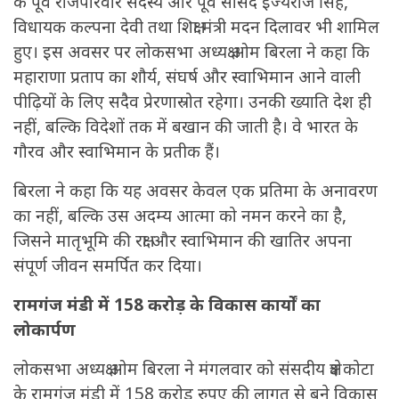
के पूर्व राजपरिवार सदस्य और पूर्व सांसद इज्यराज सिंह,
विधायक कल्पना देवी तथा शिक्षा मंत्री मदन दिलावर भी शामिल
हुए। इस अवसर पर लोकसभा अध्यक्ष ओम बिरला ने कहा कि
महाराणा प्रताप का शौर्य, संघर्ष और स्वाभिमान आने वाली
पीढ़ियों के लिए सदैव प्रेरणास्रोत रहेगा। उनकी ख्याति देश ही
नहीं, बल्कि विदेशों तक में बखान की जाती है। वे भारत के
गौरव और स्वाभिमान के प्रतीक हैं।
बिरला ने कहा कि यह अवसर केवल एक प्रतिमा के अनावरण
का नहीं, बल्कि उस अदम्य आत्मा को नमन करने का है,
जिसने मातृभूमि की रक्षा और स्वाभिमान की खातिर अपना
संपूर्ण जीवन समर्पित कर दिया।
रामगंज मंडी में 158 करोड़ के विकास कार्यों का
लोकार्पण
लोकसभा अध्यक्ष ओम बिरला ने मंगलवार को संसदीय क्षेत्र कोटा
के रामगंज मंडी में 158 करोड़ रुपए की लागत से बने विकास