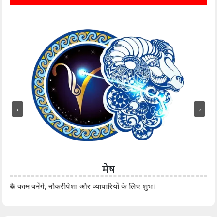
‹
›
मेष
आर्
रुके काम बनेंगे, नौकरीपेशा और व्यापारियों के लिए शुभ।