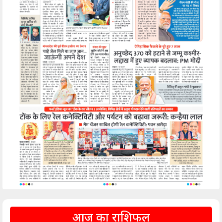
आज का राशिफल