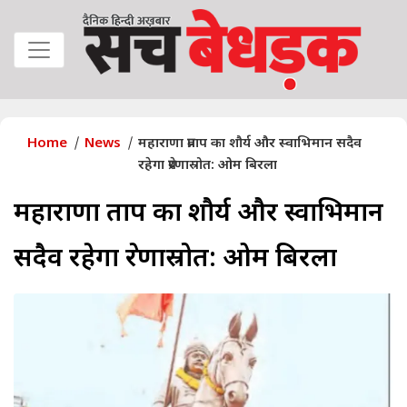
Home
News
महाराणा प्रताप का शौर्य और स्वाभिमान सदैव
रहेगा प्रेरणास्रोत: ओम बिरला
महाराणा प्रताप का शौर्य और स्वाभिमान
सदैव रहेगा प्रेरणास्रोत: ओम बिरला