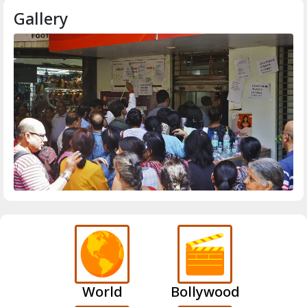
Gallery
World
Bollywood