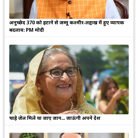
अनुच्छेद 370 को हटाने से जम्मू कश्मीर-लद्दाख में हुए व्यापक
बदलाव: PM मोदी
चाहे जेल मिले या जाए जान... जाऊंगी अपने देश