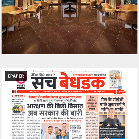
EPAPER