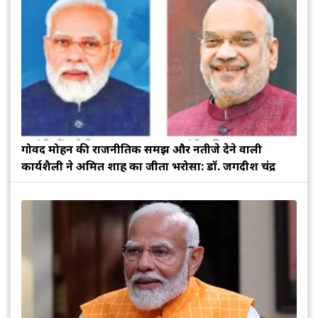
गोविंद मोहन की राजनीतिक समझ और नतीजे देने वाली
कार्यशैली ने अमित शाह का जीता भरोसा: डॉ. जगदीश चंद्र