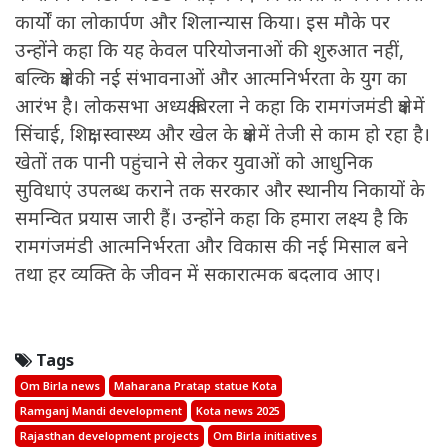
कार्यों का लोकार्पण और शिलान्यास किया। इस मौके पर
उन्होंने कहा कि यह केवल परियोजनाओं की शुरुआत नहीं,
बल्कि क्षेत्र की नई संभावनाओं और आत्मनिर्भरता के युग का
आरंभ है। लोकसभा अध्यक्ष बिरला ने कहा कि रामगंजमंडी क्षेत्र में
सिंचाई, शिक्षा, स्वास्थ्य और खेल के क्षेत्र में तेजी से काम हो रहा है।
खेतों तक पानी पहुंचाने से लेकर युवाओं को आधुनिक
सुविधाएं उपलब्ध कराने तक सरकार और स्थानीय निकायों के
समन्वित प्रयास जारी हैं। उन्होंने कहा कि हमारा लक्ष्य है कि
रामगंजमंडी आत्मनिर्भरता और विकास की नई मिसाल बने
तथा हर व्यक्ति के जीवन में सकारात्मक बदलाव आए।
Tags
Om Birla news
Maharana Pratap statue Kota
Ramganj Mandi development
Kota news 2025
Rajasthan development projects
Om Birla initiatives