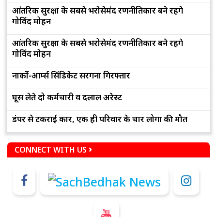
आंतरिक सुरक्षा के सबसे भरोसेमंद रणनीतिकार बने रहेंगे
गोविंद मोहन
आंतरिक सुरक्षा के सबसे भरोसेमंद रणनीतिकार बने रहेंगे
गोविंद मोहन
नार्को-आर्म्स सिंडिकेट सरगना गिरफ्तार
घूस लेते दो कर्मचारी व दलाल अरेस्ट
डंपर से टकराई कार, एक ही परिवार के चार लोगों की मौत
CONNECT WITH US