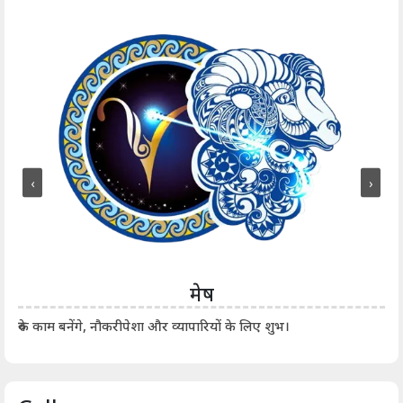
‹
›
मेष
आर्
रुके काम बनेंगे, नौकरीपेशा और व्यापारियों के लिए शुभ।