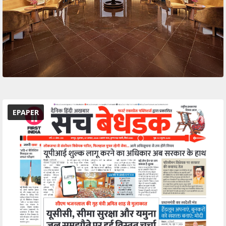
EPAPER