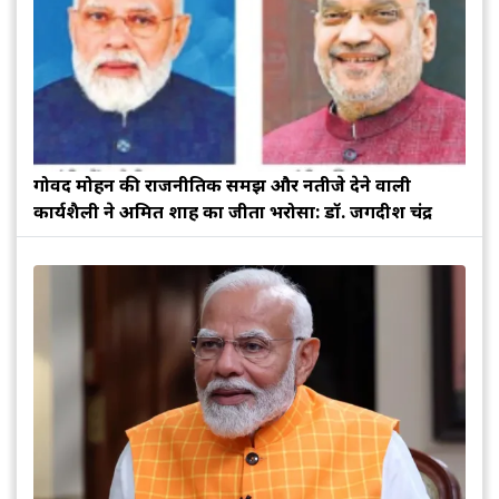
गोविंद मोहन की राजनीतिक समझ और नतीजे देने वाली
कार्यशैली ने अमित शाह का जीता भरोसा: डॉ. जगदीश चंद्र