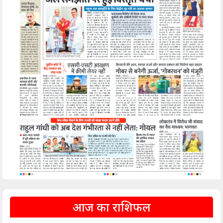
आज का राशिफल