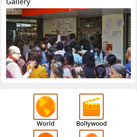
Gallery
World
Bollywood