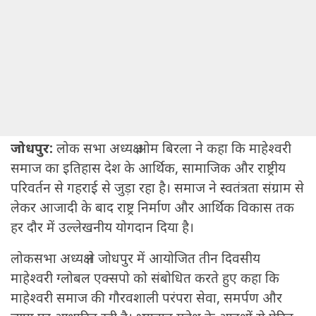
10 Jan-2026 10:22 AM
Written By: Sachbedhadakdaily
जोधपुर:
लोक सभा अध्यक्ष ओम बिरला ने कहा कि माहेश्वरी
समाज का इतिहास देश के आर्थिक, सामाजिक और राष्ट्रीय
परिवर्तन से गहराई से जुड़ा रहा है। समाज ने स्वतंत्रता संग्राम से
लेकर आजादी के बाद राष्ट्र निर्माण और आर्थिक विकास तक
हर दौर में उल्लेखनीय योगदान दिया है।
लोकसभा अध्यक्ष ने जोधपुर में आयोजित तीन दिवसीय
माहेश्वरी ग्लोबल एक्सपो को संबोधित करते हुए कहा कि
माहेश्वरी समाज की गौरवशाली परंपरा सेवा, समर्पण और