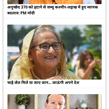
अनुच्छेद 370 को हटाने से जम्मू कश्मीर-लद्दाख में हुए व्यापक
बदलाव: PM मोदी
चाहे जेल मिले या जाए जान... जाऊंगी अपने देश