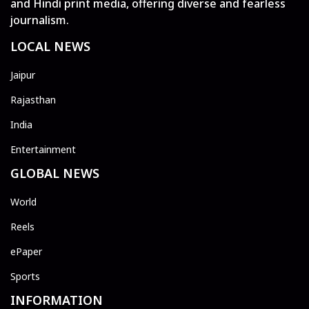
and Hindi print media, offering diverse and fearless
journalism.
LOCAL NEWS
Jaipur
Rajasthan
India
Entertainment
GLOBAL NEWS
World
Reels
ePaper
Sports
INFORMATION