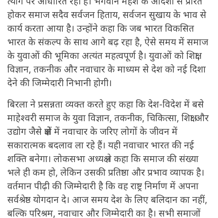
त्याग पर आधारित रही है। भगवान महेश के आदशों से प्रेरित
होकर समाज सदैव सर्वजन हिताय, सर्वजन सुखाय के भाव से
कार्य करता आया है। उन्होंने कहा कि जब भारत विकसित
भारत के संकल्प के साथ आगे बढ़ रहा है, ऐसे समय में समाज
के युवाओं की भूमिका अत्यंत महत्वपूर्ण है। युवाओं को शिक्षा,
विज्ञान, तकनीक और नवाचार के माध्यम से देश को नई दिशा
देने की जिम्मेदारी निभानी होगी।
बिरला ने प्रसन्नता व्यक्त करते हुए कहा कि देश-विदेश में बसे
माहेश्वरी समाज के युवा विज्ञान, तकनीक, चिकित्सा, शिक्षा और
उद्योग जैसे क्षेत्रों में नवाचार के जरिए लोगों के जीवन में
सकारात्मक बदलाव ला रहे हैं। यही नवाचार भारत की नई
शक्ति बनेगा। लोकसभा अध्यक्ष ने कहा कि समाज की संख्या
भले ही कम हो, लेकिन उसकी प्रतिष्ठा और प्रभाव व्यापक है।
वर्तमान पीढ़ी की जिम्मेदारी है कि वह राष्ट्र निर्माण में अपना
सर्वश्रेष्ठ योगदान दे। आज समय देश के लिए बलिदान का नहीं,
बल्कि परिश्रम, नवाचार और जिम्मेदारी का है। सभी समाजों