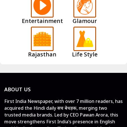
Entertainment
Glamour
Rajasthan
Life Style
ABOUT US
First India Newspaper, with over 7 million readers, has
acquired the Hindi daily सच बेधड़क, merging two
trusted media brands. Led by CEO Pawan Arora, this
move strengthens First India’s presence in English