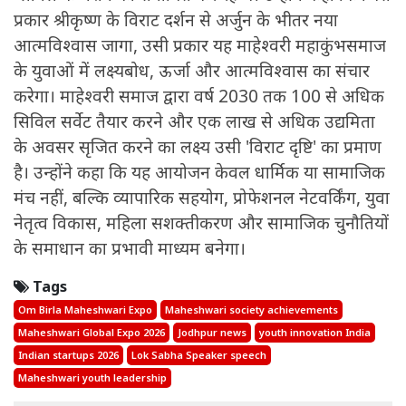
प्रकार श्रीकृष्ण के विराट दर्शन से अर्जुन के भीतर नया
आत्मविश्वास जागा, उसी प्रकार यह माहेश्वरी महाकुंभसमाज
के युवाओं में लक्ष्यबोध, ऊर्जा और आत्मविश्वास का संचार
करेगा। माहेश्वरी समाज द्वारा वर्ष 2030 तक 100 से अधिक
सिविल सर्वेट तैयार करने और एक लाख से अधिक उद्यमिता
के अवसर सृजित करने का लक्ष्य उसी 'विराट दृष्टि' का प्रमाण
है। उन्होंने कहा कि यह आयोजन केवल धार्मिक या सामाजिक
मंच नहीं, बल्कि व्यापारिक सहयोग, प्रोफेशनल नेटवर्किंग, युवा
नेतृत्व विकास, महिला सशक्तीकरण और सामाजिक चुनौतियों
के समाधान का प्रभावी माध्यम बनेगा।
Tags
Om Birla Maheshwari Expo
Maheshwari society achievements
Maheshwari Global Expo 2026
Jodhpur news
youth innovation India
Indian startups 2026
Lok Sabha Speaker speech
Maheshwari youth leadership