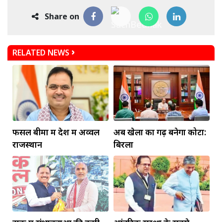
Share on
RELATED NEWS
फसल बीमा में देश में अव्वल
अब खेलों का गढ़ बनेगा कोटा:
राजस्थान
बिरला