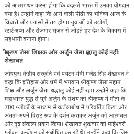
को आत्ममंथन करना होगा कि बदलते भारत में उनका योगदान
क्या है। उन्होंने कहा कि आने वाली पीढ़ी का भविष्य आज के
विचारों और प्रयासों से तय होगा। युवाओं को उद्योगों,
स्टार्टअप्स और रोजगार सृजन से जोड़ते हुए देश के विकास में
सहभागी बनाना होगा।
श्रीकृष्ण जैसा शिक्षक और अर्जुन जैसा श्रद्धालु कोई नहीं:
शेखावत
जोधपुर। केंद्रीय संस्कृति एवं पर्यटन मंत्री गजेंद्र सिंह शेखावत ने
कहा कि इतिहास और धर्म में भगवान श्रीकृष्ण जैसा महान
शिक्षक और अर्जुन जैसा श्रद्धालु कोई नहीं रहा। उन्होंने कहा कि
महाभारत युद्ध से पूर्व अर्जुन के संशय को श्रीकृष्ण ने गीता के
700 श्लोकों के माध्यम से कर्तव्यबोध में परिवर्तित किया और
अंततः अपने विराट रूप के दर्शन कराकर अर्जुन को आत्मबल
और दृढ़ संकल्प प्रदान किया। शेखावत शुक्रवार को माहेश्वरी
ग्लोबल कन्वेंशन को संबोधित कर रहे थे। उन्होंने कहा कि जिस