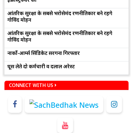
आंतरिक सुरक्षा के सबसे भरोसेमंद रणनीतिकार बने रहेंगे
गोविंद मोहन
आंतरिक सुरक्षा के सबसे भरोसेमंद रणनीतिकार बने रहेंगे
गोविंद मोहन
नार्को-आर्म्स सिंडिकेट सरगना गिरफ्तार
घूस लेते दो कर्मचारी व दलाल अरेस्ट
CONNECT WITH US