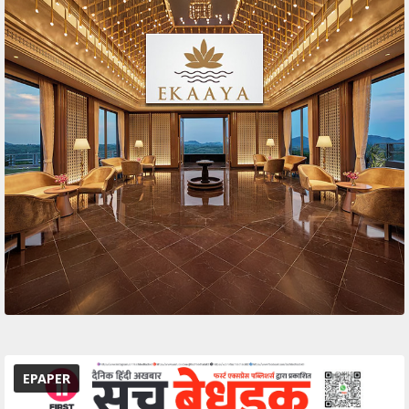
EPAPER