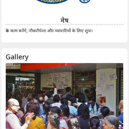
मेष
आर्
रुके काम बनेंगे, नौकरीपेशा और व्यापारियों के लिए शुभ।
Gallery