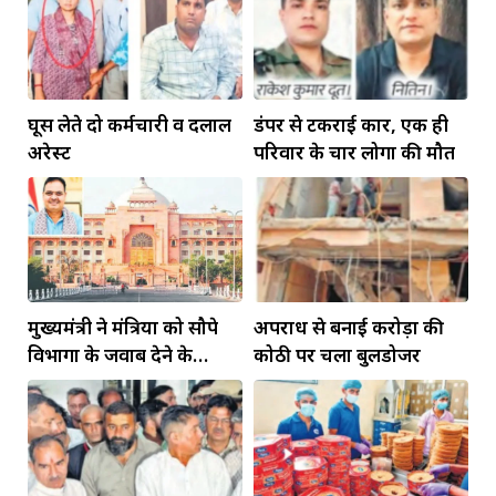
घूस लेते दो कर्मचारी व दलाल
डंपर से टकराई कार, एक ही
अरेस्ट
परिवार के चार लोगों की मौत
मुख्यमंत्री ने मंत्रियों को सौपे
अपराध से बनाई करोड़ों की
विभागों के जवाब देने के
कोठी पर चला बुलडोजर
दायित्व