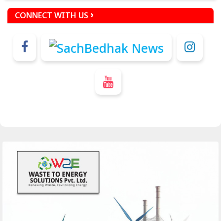
CONNECT WITH US