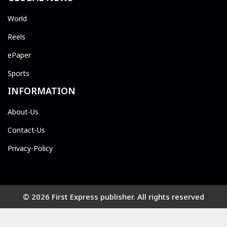
World
Reels
ePaper
Sports
INFORMATION
About-Us
Contact-Us
Privacy-Policy
© 2026 First Express publisher. All rights reserved