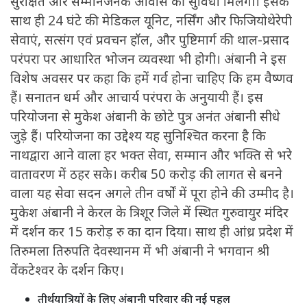
सुरक्षित और सम्मानजनक आवास की सुविधा मिलेगी। इसके
साथ ही 24 घंटे की मेडिकल यूनिट, नर्सिंग और फिजियोथेरेपी
सेवाएं, सत्संग एवं प्रवचन हॉल, और पुष्टिमार्ग की थाल-प्रसाद
परंपरा पर आधारित भोजन व्यवस्था भी होगी। अंबानी ने इस
विशेष अवसर पर कहा कि हमें गर्व होना चाहिए कि हम वैष्णव
हैं। सनातन धर्म और आचार्य परंपरा के अनुयायी हैं। इस
परियोजना से मुकेश अंबानी के छोटे पुत्र अनंत अंबानी सीधे
जुड़े हैं। परियोजना का उद्देश्य यह सुनिश्चित करना है कि
नाथद्वारा आने वाला हर भक्त सेवा, सम्मान और भक्ति से भरे
वातावरण में ठहर सके। करीब 50 करोड़ की लागत से बनने
वाला यह सेवा सदन अगले तीन वर्षों में पूरा होने की उम्मीद है।
मुकेश अंबानी ने केरल के त्रिशूर जिले में स्थित गुरुवायुर मंदिर
में दर्शन कर 15 करोड़ रु का दान दिया। साथ ही आंध्र प्रदेश में
तिरुमला तिरुपति देवस्थानम में भी अंबानी ने भगवान श्री
वेंकटेश्वर के दर्शन किए।
तीर्थयात्रियों के लिए अंबानी परिवार की नई पहल