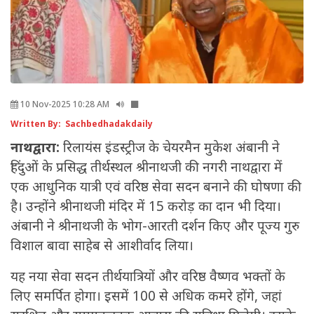
10 Nov-2025 10:28 AM
Written By: Sachbedhadakdaily
नाथद्वारा:
रिलायंस इंडस्ट्रीज के चेयरमैन मुकेश अंबानी ने
हिंदुओं के प्रसिद्ध तीर्थस्थल श्रीनाथजी की नगरी नाथद्वारा में
एक आधुनिक यात्री एवं वरिष्ठ सेवा सदन बनाने की घोषणा की
है। उन्होंने श्रीनाथजी मंदिर में 15 करोड़ का दान भी दिया।
अंबानी ने श्रीनाथजी के भोग-आरती दर्शन किए और पूज्य गुरु
विशाल बावा साहेब से आशीर्वाद लिया।
यह नया सेवा सदन तीर्थयात्रियों और वरिष्ठ वैष्णव भक्तों के
लिए समर्पित होगा। इसमें 100 से अधिक कमरे होंगे, जहां