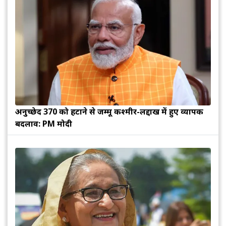
अनुच्छेद 370 को हटाने से जम्मू कश्मीर-लद्दाख में हुए व्यापक
बदलाव: PM मोदी