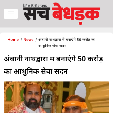
Home
News
अंबानी नाथद्वारा में बनाएंगे 50 करोड़ का
आधुनिक सेवा सदन
अंबानी नाथद्वारा में बनाएंगे 50 करोड़
का आधुनिक सेवा सदन