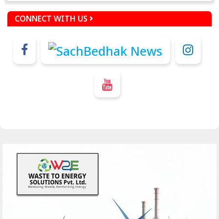
CONNECT WITH US