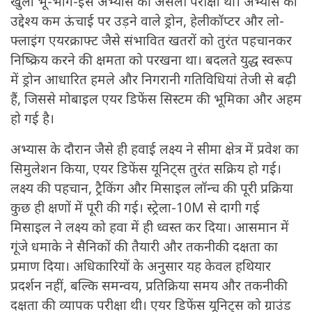
खुला भू-भाग-इस अभ्यास की असली परीक्षा थीं। अभ्यास का
उद्देश्य कम ऊंचाई पर उड़ने वाले ड्रोन, हेलीकॉप्टर और लो-
फ्लाइंग एयरक्राफ्ट जैसे संभावित खतरों को तुरंत पहचानकर
निष्क्रिय करने की क्षमता को परखना था। बदलते युद्ध स्वरूप
में ड्रोन आधारित हमले और निगरानी गतिविधियां तेजी से बढ़ी
हैं, जिससे मोबाइल एयर डिफेंस सिस्टम की भूमिका और अहम
हो गई है।
अभ्यास के दौरान जैसे ही हवाई लक्ष्य ने सीमा क्षेत्र में प्रवेश का
सिमुलेशन किया, एयर डिफेंस यूनिट्स तुरंत सक्रिय हो गई।
लक्ष्य की पहचान, ट्रैकिंग और मिसाइल लॉन्च की पूरी प्रक्रिया
कुछ ही क्षणों में पूरी की गई। स्ट्रेला-10M से दागी गई
मिसाइल ने लक्ष्य को हवा में ही ध्वस्त कर दिया। आसमान में
गूंजे धमाके ने सैनिकों की तैयारी और तकनीकी दक्षता का
प्रमाण दिया। अधिकारियों के अनुसार यह केवल हथियार
प्रदर्शन नहीं, बल्कि समन्वय, प्रतिक्रिया समय और तकनीकी
दक्षता की व्यापक परीक्षा थी। एयर डिफेंस यूनिट्स को ग्राउंड