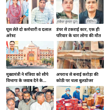
घूस लेते दो कर्मचारी व दलाल
डंपर से टकराई कार, एक ही
अरेस्ट
परिवार के चार लोगों की मौत
मुख्यमंत्री ने मंत्रियों को सौपे
अपराध से बनाई करोड़ों की
विभागों के जवाब देने के
कोठी पर चला बुलडोजर
दायित्व