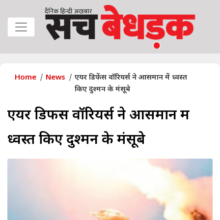
Home
News
एयर डिफेंस वॉरियर्स ने आसमान में ध्वस्त
किए दुश्मन के मंसूबे
एयर डिफेंस वॉरियर्स ने आसमान में
ध्वस्त किए दुश्मन के मंसूबे