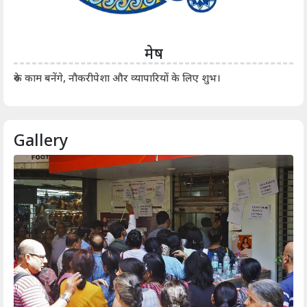
मेष
आर्
रुके काम बनेंगे, नौकरीपेशा और व्यापारियों के लिए शुभ।
Gallery