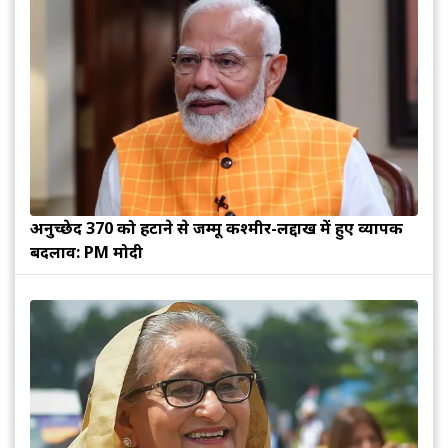
अनुच्छेद 370 को हटाने से जम्मू कश्मीर-लद्दाख में हुए व्यापक
बदलाव: PM मोदी