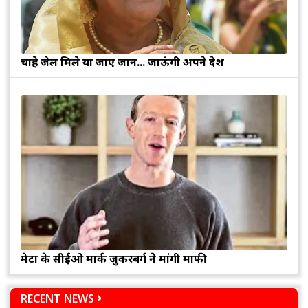
चाहे जेल मिले या जाए जान... जाऊंगी अपने देश
मेटा के सीईओ मार्क जुकरबर्ग ने मांगी माफी
RECENT NEWS