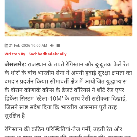
21 Feb-2026 10:00 AM
Written By: Sachbedhadakdaily
जैसलमेर:
राजस्थान के तपते रेगिस्तान और दूर-दूर तक फैले रेत
के धोरों के बीच भारतीय सेना ने अपनी हवाई सुरक्षा क्षमता का
दमदार प्रदर्शन किया। सीमावर्ती क्षेत्र में आयोजित युद्धाभ्यास
के दौरान कोणार्क कॉप्स के डेजर्ट वॉरियर्स ने शॉर्ट रेंज एयर
डिफेंस सिस्टम 'स्टेला-10M' के साथ ऐसी सटीकता दिखाई,
जिसने स्पष्ट संदेश दिया कि भारतीय आसमान पूरी तरह
सुरक्षित है।
रेगिस्तान की कठिन परिस्थितियां-तेज गर्मी, उड़ती रेत और