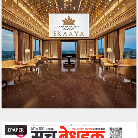
EPAPER