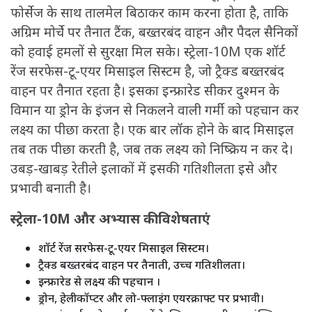
फोर्सेज के साथ तालमेल बिठाकर काम करना होता है, ताकि
अग्रिम मोर्चे पर तैनात टैंक, बख्तरबंद वाहन और पैदल सैनिकों
को हवाई हमलों से सुरक्षा मिल सके। स्ट्रेला-10M एक शॉर्ट
रेंज सरफेस-टू-एयर मिसाइल सिस्टम है, जो ट्रैक्ड बख्तरबंद
वाहन पर तैनात रहता है। इसका इन्फ्रारेड सीकर दुश्मन के
विमान या ड्रोन के इंजन से निकलने वाली गर्मी को पहचान कर
लक्ष्य का पीछा करता है। एक बार लॉक होने के बाद मिसाइल
तब तक पीछा करती है, जब तक लक्ष्य को निष्क्रिय न कर दे।
उबड़-खाबड़ रेतीले इलाकों में इसकी गतिशीलता इसे और
प्रभावी बनाती है।
स्ट्रेला-10M और अभ्यास की विशेषताएं
शॉर्ट रेंज सरफेस-टू-एयर मिसाइल सिस्टम।
ट्रैक्ड बख्तरबंद वाहन पर तैनाती, उच्च गतिशीलता।
इन्फ्रारेड से लक्ष्य की पहचान ।
ड्रोन, हेलीकॉप्टर और लो-फ्लाइंग एयरक्राफ्ट पर प्रभावी।