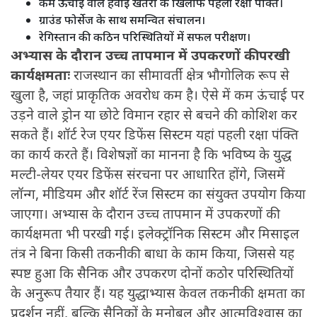
कम ऊंचाई वाले हवाई खतरों के खिलाफ पहली रक्षा पंक्ति।
ग्राउंड फोर्सेज के साथ समन्वित संचालन।
रेगिस्तान की कठिन परिस्थितियों में सफल परीक्षण।
अभ्यास के दौरान उच्च तापमान में उपकरणों की परखी
कार्यक्षमताः
राजस्थान का सीमावर्ती क्षेत्र भौगोलिक रूप से
खुला है, जहां प्राकृतिक अवरोध कम है। ऐसे में कम ऊंचाई पर
उड़ने वाले ड्रोन या छोटे विमान रहार से बचने की कोशिश कर
सकते हैं। शॉर्ट रेज एयर डिफेंस सिस्टम यहां पहली रक्षा पंक्ति
का कार्य करते हैं। विशेषज्ञों का मानना है कि भविष्य के युद्ध
मल्टी-लेयर एयर डिफेंस संरचना पर आधारित होंगे, जिसमें
लॉन्ग, मीडियम और शॉर्ट रेंज सिस्टम का संयुक्त उपयोग किया
जाएगा। अभ्यास के दौरान उच्च तापमान में उपकरणों की
कार्यक्षमता भी परखी गई। इलेक्ट्रॉनिक सिस्टम और मिसाइल
तंत्र ने बिना किसी तकनीकी बाधा के काम किया, जिससे यह
स्पष्ट हुआ कि सैनिक और उपकरण दोनों कठोर परिस्थितियों
के अनुरूप तैयार हैं। यह युद्धाभ्यास केवल तकनीकी क्षमता का
प्रदर्शन नहीं, बल्कि सैनिकों के मनोबल और आत्मविश्वास का