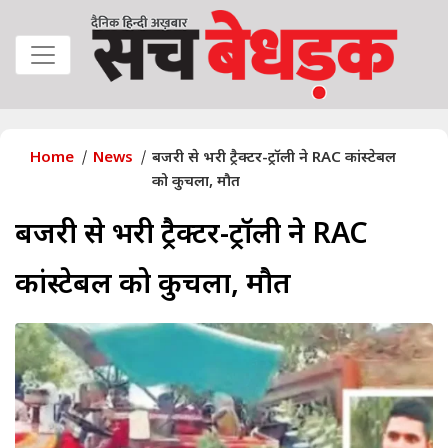
Home
News
बजरी से भरी ट्रैक्टर-ट्रॉली ने RAC कांस्टेबल
को कुचला, मौत
बजरी से भरी ट्रैक्टर-ट्रॉली ने RAC
कांस्टेबल को कुचला, मौत