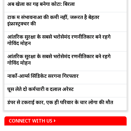
अब खेलों का गढ़ बनेगा कोटा: बिरला
टोंक में संभावनाओं की कमी नहीं, जरूरत है बेहतर
इंफ्रास्ट्रक्चर की
आंतरिक सुरक्षा के सबसे भरोसेमंद रणनीतिकार बने रहेंगे
गोविंद मोहन
आंतरिक सुरक्षा के सबसे भरोसेमंद रणनीतिकार बने रहेंगे
गोविंद मोहन
नार्को-आर्म्स सिंडिकेट सरगना गिरफ्तार
घूस लेते दो कर्मचारी व दलाल अरेस्ट
डंपर से टकराई कार, एक ही परिवार के चार लोगों की मौत
CONNECT WITH US