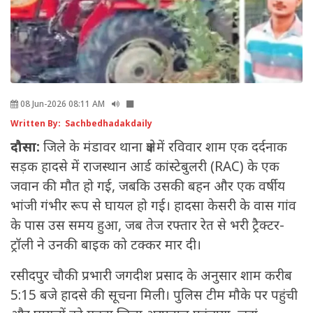
08 Jun-2026 08:11 AM
Written By: Sachbedhadakdaily
दौसा:
जिले के मंडावर थाना क्षेत्र में रविवार शाम एक दर्दनाक
सड़क हादसे में राजस्थान आर्ड कांस्टेबुलरी (RAC) के एक
जवान की मौत हो गई, जबकि उसकी बहन और एक वर्षीय
भांजी गंभीर रूप से घायल हो गई। हादसा केसरी के वास गांव
के पास उस समय हुआ, जब तेज रफ्तार रेत से भरी ट्रैक्टर-
ट्रॉली ने उनकी बाइक को टक्कर मार दी।
रसीदपुर चौकी प्रभारी जगदीश प्रसाद के अनुसार शाम करीब
5:15 बजे हादसे की सूचना मिली। पुलिस टीम मौके पर पहुंची