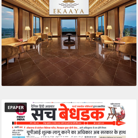
EPAPER