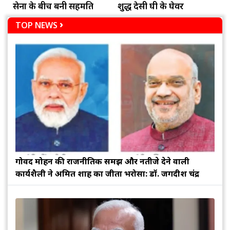
सेना के बीच बनी सहमति
शुद्ध देसी घी के घेवर
TOP NEWS
गोविंद मोहन की राजनीतिक समझ और नतीजे देने वाली
कार्यशैली ने अमित शाह का जीता भरोसा: डॉ. जगदीश चंद्र