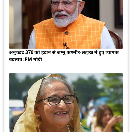
अनुच्छेद 370 को हटाने से जम्मू कश्मीर-लद्दाख में हुए व्यापक
बदलाव: PM मोदी