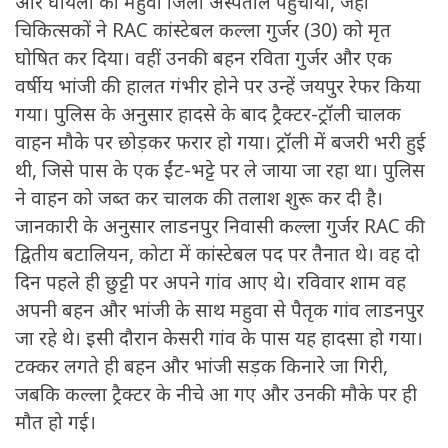
और घायलों को महुवा जिला अस्पताल पहुंचाया, जहां
चिकित्सकों ने RAC कांस्टेबल कल्ला गुर्जर (30) को मृत
घोषित कर दिया। वहीं उनकी बहन रविता गुर्जर और एक
वर्षीय भांजी की हालत गंभीर होने पर उन्हें जयपुर रेफर किया
गया। पुलिस के अनुसार हादसे के बाद ट्रैक्टर-ट्रॉली चालक
वाहन मौके पर छोड़कर फरार हो गया। ट्रॉली में बजरी भरी हुई
थी, जिसे पास के एक ईंट-भट्टे पर ले जाया जा रहा था। पुलिस
ने वाहन को जब्त कर चालक की तलाश शुरू कर दी है।
जानकारी के अनुसार लाडनपुर निवासी कल्ला गुर्जर RAC की
द्वितीय बटालियन, कोटा में कांस्टेबल पद पर तैनात थे। वह दो
दिन पहले ही छुट्टी पर अपने गांव आए थे। रविवार शाम वह
अपनी बहन और भांजी के साथ महुवा से पैतृक गांव लाडनपुर
जा रहे थे। इसी दौरान केसरी गांव के पास यह हादसा हो गया।
टक्कर लगते ही बहन और भांजी सड़क किनारे जा गिरी,
जबकि कल्ला ट्रैक्टर के नीचे आ गए और उनकी मौके पर ही
मौत हो गई।