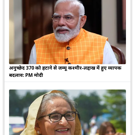
अनुच्छेद 370 को हटाने से जम्मू कश्मीर-लद्दाख में हुए व्यापक
बदलाव: PM मोदी