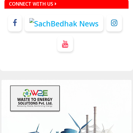
CONNECT WITH US