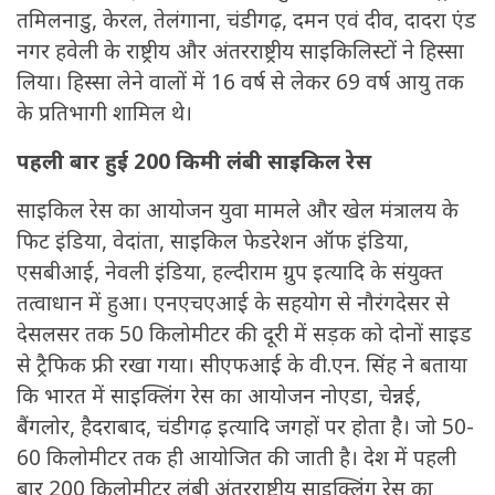
तमिलनाडु, केरल, तेलंगाना, चंडीगढ़, दमन एवं दीव, दादरा एंड
नगर हवेली के राष्ट्रीय और अंतरराष्ट्रीय साइकिलिस्टों ने हिस्सा
लिया। हिस्सा लेने वालों में 16 वर्ष से लेकर 69 वर्ष आयु तक
के प्रतिभागी शामिल थे।
पहली बार हुई 200 किमी लंबी साइकिल रेस
साइकिल रेस का आयोजन युवा मामले और खेल मंत्रालय के
फिट इंडिया, वेदांता, साइकिल फेडरेशन ऑफ इंडिया,
एसबीआई, नेवली इंडिया, हल्दीराम ग्रुप इत्यादि के संयुक्त
तत्वाधान में हुआ। एनएचएआई के सहयोग से नौरंगदेसर से
देसलसर तक 50 किलोमीटर की दूरी में सड़क को दोनों साइड
से ट्रैफिक फ्री रखा गया। सीएफआई के वी.एन. सिंह ने बताया
कि भारत में साइक्लिंग रेस का आयोजन नोएडा, चेन्नई,
बैंगलोर, हैदराबाद, चंडीगढ़ इत्यादि जगहों पर होता है। जो 50-
60 किलोमीटर तक ही आयोजित की जाती है। देश में पहली
बार 200 किलोमीटर लंबी अंतरराष्ट्रीय साइक्लिंग रेस का