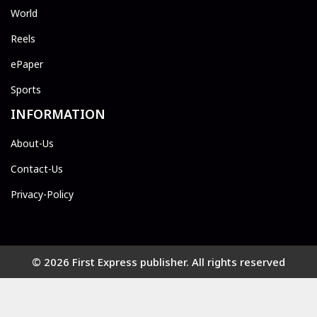
World
Reels
ePaper
Sports
INFORMATION
About-Us
Contact-Us
Privacy-Policy
© 2026 First Express publisher. All rights reserved