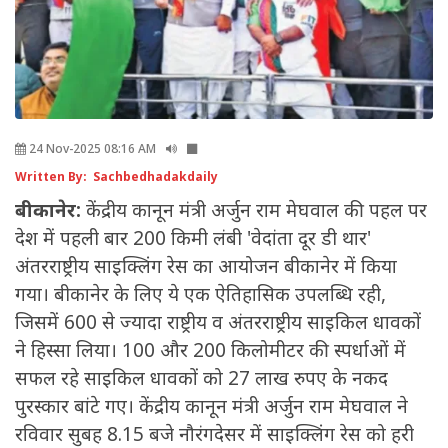
24 Nov-2025 08:16 AM
Written By: Sachbedhadakdaily
बीकानेर:
केंद्रीय कानून मंत्री अर्जुन राम मेघवाल की पहल पर
देश में पहली बार 200 किमी लंबी 'वेदांता दूर डी थार'
अंतरराष्ट्रीय साइक्लिंग रेस का आयोजन बीकानेर में किया
गया। बीकानेर के लिए ये एक ऐतिहासिक उपलब्धि रही,
जिसमें 600 से ज्यादा राष्ट्रीय व अंतरराष्ट्रीय साइकिल धावकों
ने हिस्सा लिया। 100 और 200 किलोमीटर की स्पर्धाओं में
सफल रहे साइकिल धावकों को 27 लाख रुपए के नकद
पुरस्कार बांटे गए। केंद्रीय कानून मंत्री अर्जुन राम मेघवाल ने
रविवार सुबह 8.15 बजे नौरंगदेसर में साइक्लिंग रेस को हरी