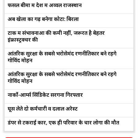
फसल बीमा में देश में अव्वल राजस्थान
अब खेलों का गढ़ बनेगा कोटा: बिरला
टोंक में संभावनाओं की कमी नहीं, जरूरत है बेहतर
इंफ्रास्ट्रक्चर की
आंतरिक सुरक्षा के सबसे भरोसेमंद रणनीतिकार बने रहेंगे
गोविंद मोहन
आंतरिक सुरक्षा के सबसे भरोसेमंद रणनीतिकार बने रहेंगे
गोविंद मोहन
नार्को-आर्म्स सिंडिकेट सरगना गिरफ्तार
घूस लेते दो कर्मचारी व दलाल अरेस्ट
डंपर से टकराई कार, एक ही परिवार के चार लोगों की मौत