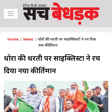
Home
News
धोरों की धरती पर साइक्लिस्टों ने रच दिया
नया कीर्तिमान
धोरों की धरती पर साइक्लिस्टों ने रच
दिया नया कीर्तिमान