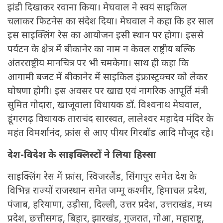
झंडी दिखाकर रवाना किया। मेघवाल ने स्वयं साइकिल
चलाकर फिटनेस का संदेश दिया। मेघवाल ने कहा कि हर साल
इस साइक्लिंग रेस का आयोजन इसी स्थान पर होगा। इससे
पर्यटन के क्षेत्र में बीकानेर का नाम न केवल राष्ट्रीय बल्कि
अंतरराष्ट्रीय मानचित्र पर भी चमकेगा। साथ ही कहा कि
आगामी बजट में बीकानेर में साइकिल इंफ्रास्ट्रक्चर को लेकर
घोषणा होगी। इस अवसर पर खाद्य एवं नागरिक आपूर्ति मंत्री
सुमित गोदारा, खाजूवाला विधायक डॉ. विश्वनाथ मेघवाल,
डूंगरगढ़ विधायक ताराचंद सारस्वत, लालेश्वर महादेव मंदिर के
महंत विमर्शानंद, फ्रांस से आए पीयर गिरबॉड आदि मौजूद रहे।
देश-विदेश के साइक्लिस्टों ने लिया हिस्सा
साइक्लिंग रेस में फ्रांस, स्विजरलैंड, सिंगापुर समेत देश के
विभिन्न राज्यों राजस्थान समेत जम्मू कश्मीर, हिमाचल प्रदेश,
पंजाब, हरियाणा, उड़ीसा, दिल्ली, उत्तर प्रदेश, उत्तराखंड, मध्य
प्रदेश, छत्तीसगढ़, बिहार, झारखंड, गुजरात, गोआ, महाराष्ट्र,