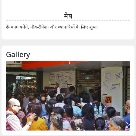
मेष
आर्
रुके काम बनेंगे, नौकरीपेशा और व्यापारियों के लिए शुभ।
Gallery