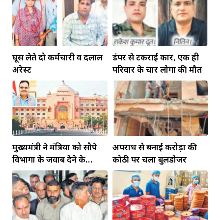
घूस लेते दो कर्मचारी व दलाल
डंपर से टकराई कार, एक ही
अरेस्ट
परिवार के चार लोगों की मौत
मुख्यमंत्री ने मंत्रियों को सौपे
अपराध से बनाई करोड़ों की
विभागों के जवाब देने के
कोठी पर चला बुलडोजर
दायित्व