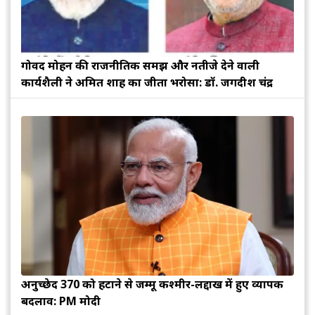
गोविंद मोहन की राजनीतिक समझ और नतीजे देने वाली
कार्यशैली ने अमित शाह का जीता भरोसा: डॉ. जगदीश चंद्र
अनुच्छेद 370 को हटाने से जम्मू कश्मीर-लद्दाख में हुए व्यापक
बदलाव: PM मोदी