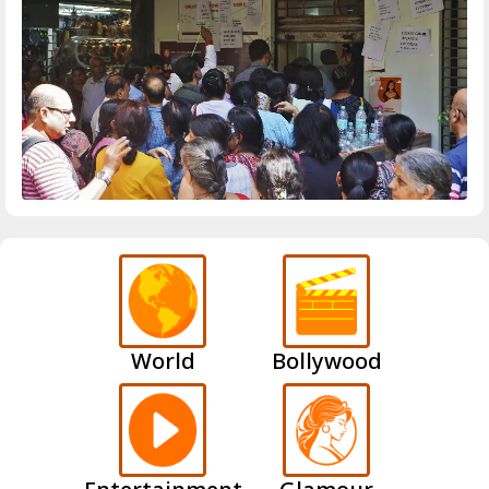
World
Bollywood