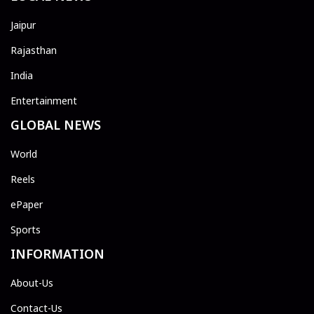
Jaipur
Rajasthan
India
Entertainment
GLOBAL NEWS
World
Reels
ePaper
Sports
INFORMATION
About-Us
Contact-Us