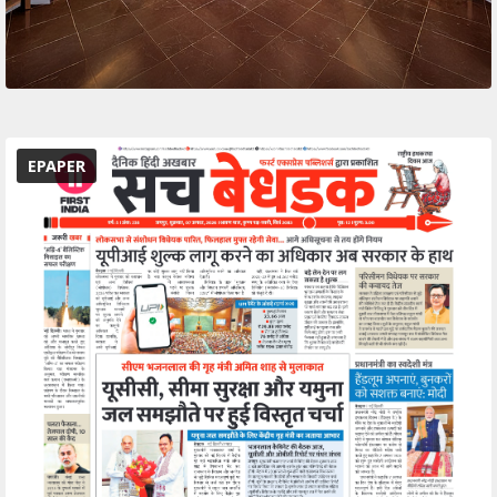
EPAPER