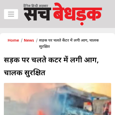
Home
News
सड़क पर चलते कैंटर में लगी आग, चालक
सुरक्षित
सड़क पर चलते कैंटर में लगी आग,
चालक सुरक्षित