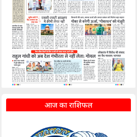
आज का राशिफल