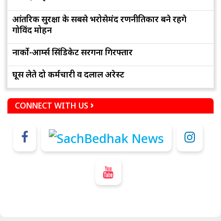
आंतरिक सुरक्षा के सबसे भरोसेमंद रणनीतिकार बने रहेंगे
गोविंद मोहन
नार्को-आर्म्स सिंडिकेट सरगना गिरफ्तार
घूस लेते दो कर्मचारी व दलाल अरेस्ट
CONNECT WITH US