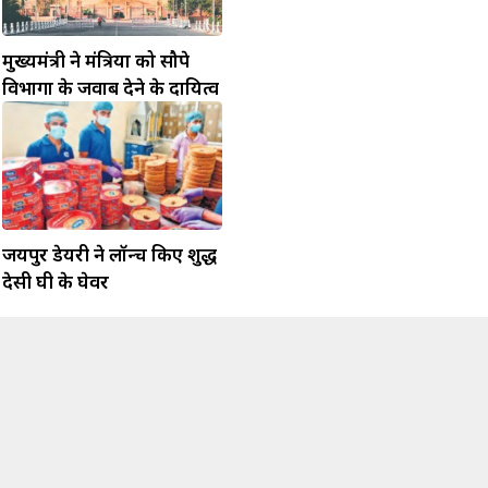
मुख्यमंत्री ने मंत्रियों को सौपे
विभागों के जवाब देने के दायित्व
जयपुर डेयरी ने लॉन्च किए शुद्ध
देसी घी के घेवर