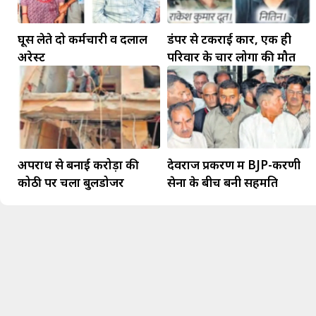
घूस लेते दो कर्मचारी व दलाल
डंपर से टकराई कार, एक ही
अरेस्ट
परिवार के चार लोगों की मौत
अपराध से बनाई करोड़ों की
देवराज प्रकरण में BJP-करणी
कोठी पर चला बुलडोजर
सेना के बीच बनी सहमति