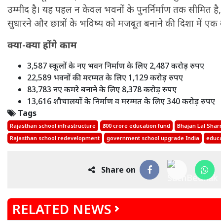
उम्मीद है। यह पहल न केवल भवनों के पुनर्निर्माण तक सीमित है, 
सुधारने और छात्रों के भविष्य को मजबूत बनाने की दिशा में एक
क्या-क्या होंगे काम
3,587 स्कूलों के नए भवन निर्माण के लिए 2,487 करोड़ रुपए
22,589 भवनों की मरम्मत के लिए 1,129 करोड़ रुपए
83,783 नए कमरे बनाने के लिए 8,378 करोड़ रुपए
13,616 शौचालयों के निर्माण व मरम्मत के लिए 340 करोड़ रुपए
Tags
Rajasthan school infrastructure
₹300 crore education fund
Bhajan Lal Sha
Rajasthan school redevelopment
government school upgrade India
educa
Share on
RELATED NEWS