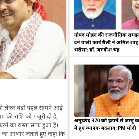
गोविंद मोहन की राजनीतिक सम
देने वाली कार्यशैली ने अमित शा
भरोसा: डॉ. जगदीश चंद्र
ाण को लेकर बड़ी पहल सामने आई
ुपए की राशि को मंजूरी दी है,
अनुच्छेद 370 को हटाने से जम्मू क
 करने का रास्ता साफ हुआ है।
में हुए व्यापक बदलाव: PM मोदी
मोदी का आभार जताते हुए कहा कि