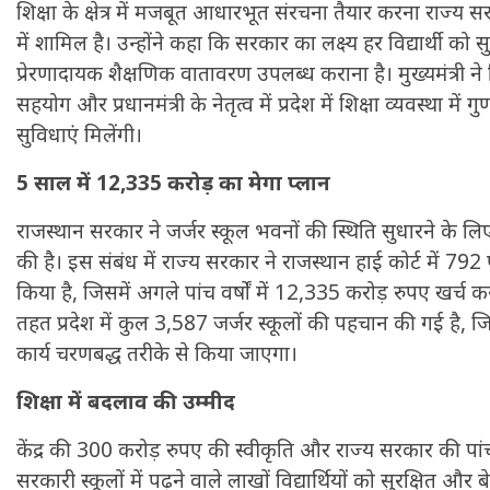
शिक्षा के क्षेत्र में मजबूत आधारभूत संरचना तैयार करना राज्य 
में शामिल है। उन्होंने कहा कि सरकार का लक्ष्य हर विद्यार्थी क
प्रेरणादायक शैक्षणिक वातावरण उपलब्ध कराना है। मुख्यमंत्री ने 
सहयोग और प्रधानमंत्री के नेतृत्व में प्रदेश में शिक्षा व्यवस्था म
सुविधाएं मिलेंगी।
5 साल में 12,335 करोड़ का मेगा प्लान
राजस्थान सरकार ने जर्जर स्कूल भवनों की स्थिति सुधारने के ल
की है। इस संबंध में राज्य सरकार ने राजस्थान हाई कोर्ट में 792 
किया है, जिसमें अगले पांच वर्षों में 12,335 करोड़ रुपए खर्च कर
तहत प्रदेश में कुल 3,587 जर्जर स्कूलों की पहचान की गई है, ज
कार्य चरणबद्ध तरीके से किया जाएगा।
शिक्षा में बदलाव की उम्मीद
केंद्र की 300 करोड़ रुपए की स्वीकृति और राज्य सरकार की पांच
सरकारी स्कूलों में पढ़ने वाले लाखों विद्यार्थियों को सुरक्षित 