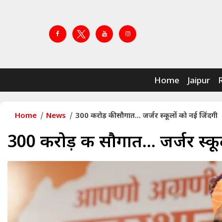
Home
Jaipur
Home
News
300 करोड़ की सौगात... जर्जर स्कूलों को नई जिंदगी
300 करोड़ की सौगात... जर्जर स्क