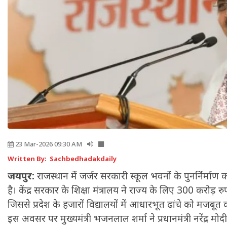
23 Mar-2026 09:30 AM
Written By: Sachbedhadakdaily
जयपुर:
राजस्थान में जर्जर सरकारी स्कूल भवनों के पुनर्निर्म
है। केंद्र सरकार के शिक्षा मंत्रालय ने राज्य के लिए 300 करोड़ र
जिससे प्रदेश के हजारों विद्यालयों में आधारभूत ढांचे को मजबूत
इस अवसर पर मुख्यमंत्री भजनलाल शर्मा ने प्रधानमंत्री नरेंद्र 