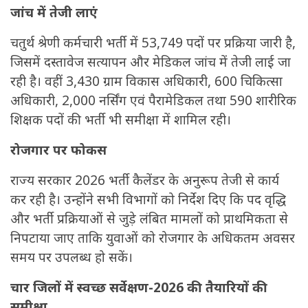
जांच में तेजी लाएं
चतुर्थ श्रेणी कर्मचारी भर्ती में 53,749 पदों पर प्रक्रिया जारी है,
जिसमें दस्तावेज सत्यापन और मेडिकल जांच में तेजी लाई जा
रही है। वहीं 3,430 ग्राम विकास अधिकारी, 600 चिकित्सा
अधिकारी, 2,000 नर्सिंग एवं पैरामेडिकल तथा 590 शारीरिक
शिक्षक पदों की भर्ती भी समीक्षा में शामिल रही।
रोजगार पर फोकस
राज्य सरकार 2026 भर्ती कैलेंडर के अनुरूप तेजी से कार्य
कर रही है। उन्होंने सभी विभागों को निर्देश दिए कि पद वृद्धि
और भर्ती प्रक्रियाओं से जुड़े लंबित मामलों को प्राथमिकता से
निपटाया जाए ताकि युवाओं को रोजगार के अधिकतम अवसर
समय पर उपलब्ध हो सकें।
चार जिलों में स्वच्छ सर्वेक्षण-2026 की तैयारियों की
समीक्षा