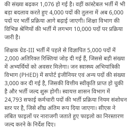
की संख्या बढ़कर 1,076 हो गई है। वहीं कांस्टेबल भर्ती में भी
बड़ा बदलाव करते हुए 4,000 पदों की तुलना में अब 6,000
पदों पर भर्ती प्रक्रिया आगे बढ़ाई जाएगी। शिक्षा विभाग की
विभिन्न श्रेणियों की भर्ती में लगभग 10,000 पदों पर प्रक्रिया
जारी है।
शिक्षक ग्रेड-III भर्ती में पहले से विज्ञापित 5,000 पदों में
2,000 अतिरिक्त रिक्तियां जोड़ दी गई हैं, जिससे बड़ी संख्या
में अभ्यर्थियों को अवसर मिलेगा। जन स्वास्थ्य अभियांत्रिकी
विभाग (PHED) में सपोर्ट इंजीनियर एवं अन्य पदों की संख्या
3,000 कर दी गई है, जिसकी वित्तीय स्वीकृति प्राप्त हो चुकी
है और भर्ती जल्द शुरू होगी। स्वायत्त शासन विभाग में
24,793 सफाई कर्मचारी पदों की भर्ती प्रक्रिया नियम संशोधन
स्तर पर है, जिसे शीघ्र अंतिम रूप दिया जाएगा। सीएस ने
लंबित फाइलों पर नाराजगी जताते हुए फाइलो का निरस्तारण
जल्द करने के निर्देश दिए।