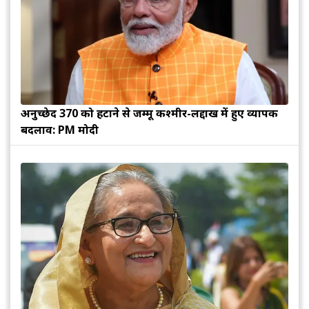
अनुच्छेद 370 को हटाने से जम्मू कश्मीर-लद्दाख में हुए व्यापक
बदलाव: PM मोदी