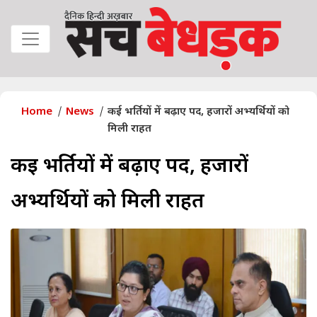
Home
News
कई भर्तियों में बढ़ाए पद, हजारों अभ्यर्थियों को
मिली राहत
कई भर्तियों में बढ़ाए पद, हजारों
अभ्यर्थियों को मिली राहत