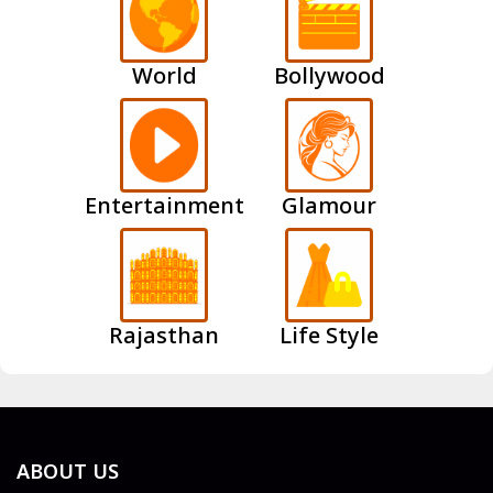
World
Bollywood
Entertainment
Glamour
Rajasthan
Life Style
ABOUT US