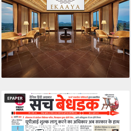
EPAPER