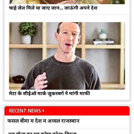
चाहे जेल मिले या जाए जान... जाऊंगी अपने देश
मेटा के सीईओ मार्क जुकरबर्ग ने मांगी माफी
RECENT NEWS
फसल बीमा में देश में अव्वल राजस्थान