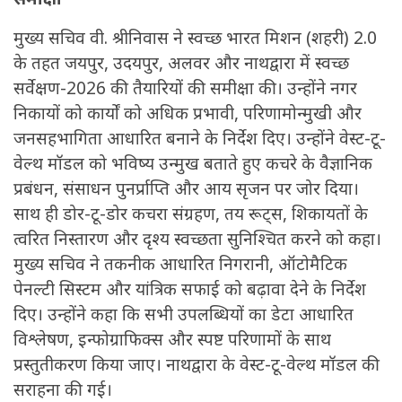
मुख्य सचिव वी. श्रीनिवास ने स्वच्छ भारत मिशन (शहरी) 2.0
के तहत जयपुर, उदयपुर, अलवर और नाथद्वारा में स्वच्छ
सर्वेक्षण-2026 की तैयारियों की समीक्षा की। उन्होंने नगर
निकायों को कार्यों को अधिक प्रभावी, परिणामोन्मुखी और
जनसहभागिता आधारित बनाने के निर्देश दिए। उन्होंने वेस्ट-टू-
वेल्थ मॉडल को भविष्य उन्मुख बताते हुए कचरे के वैज्ञानिक
प्रबंधन, संसाधन पुनर्प्राप्ति और आय सृजन पर जोर दिया।
साथ ही डोर-टू-डोर कचरा संग्रहण, तय रूट्स, शिकायतों के
त्वरित निस्तारण और दृश्य स्वच्छता सुनिश्चित करने को कहा।
मुख्य सचिव ने तकनीक आधारित निगरानी, ऑटोमैटिक
पेनल्टी सिस्टम और यांत्रिक सफाई को बढ़ावा देने के निर्देश
दिए। उन्होंने कहा कि सभी उपलब्धियों का डेटा आधारित
विश्लेषण, इन्फोग्राफिक्स और स्पष्ट परिणामों के साथ
प्रस्तुतीकरण किया जाए। नाथद्वारा के वेस्ट-टू-वेल्थ मॉडल की
सराहना की गई।