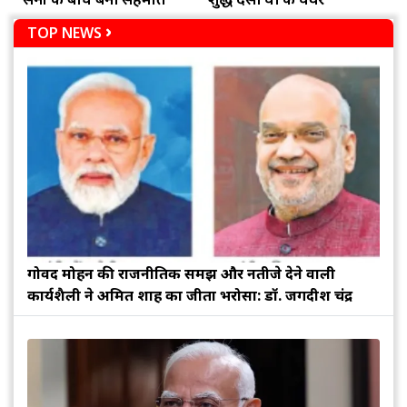
TOP NEWS
गोविंद मोहन की राजनीतिक समझ और नतीजे देने वाली
कार्यशैली ने अमित शाह का जीता भरोसा: डॉ. जगदीश चंद्र