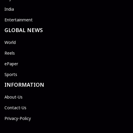
India
Entertainment
GLOBAL NEWS
World
Reels
ePaper
Sports
INFORMATION
About-Us
Contact-Us
Privacy-Policy