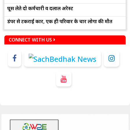
घूस लेते दो कर्मचारी व दलाल अरेस्ट
डंपर से टकराई कार, एक ही परिवार के चार लोगों की मौत
CONNECT WITH US