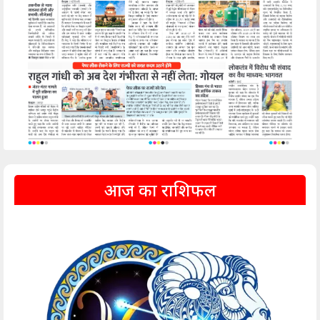
आज का राशिफल