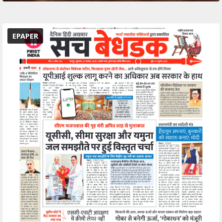
EPAPER