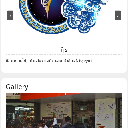
‹
›
मेष
आर्
रुके काम बनेंगे, नौकरीपेशा और व्यापारियों के लिए शुभ।
Gallery