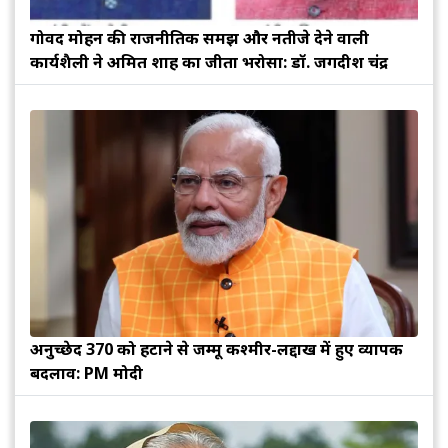
गोविंद मोहन की राजनीतिक समझ और नतीजे देने वाली
कार्यशैली ने अमित शाह का जीता भरोसा: डॉ. जगदीश चंद्र
अनुच्छेद 370 को हटाने से जम्मू कश्मीर-लद्दाख में हुए व्यापक
बदलाव: PM मोदी