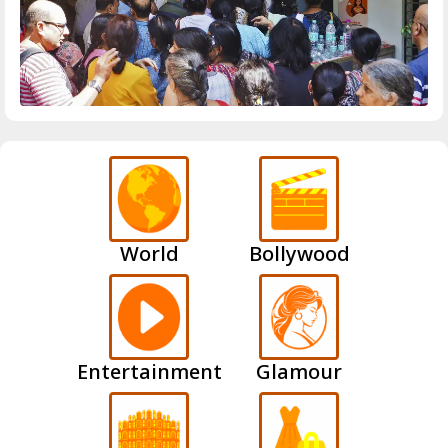
World
Bollywood
Entertainment
Glamour