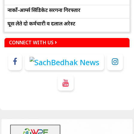
नार्को-आर्म्स सिंडिकेट सरगना गिरफ्तार
घूस लेते दो कर्मचारी व दलाल अरेस्ट
CONNECT WITH US