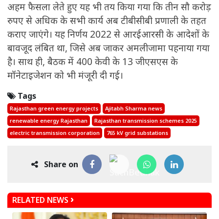
अहम फैसला लेते हुए यह भी तय किया गया कि तीन सौ करोड़
रुपए से अधिक के सभी कार्य अब टीबीसीबी प्रणाली के तहत
कराए जाएंगे। यह निर्णय 2022 से आरईआरसी के आदेशों के
बावजूद लंबित था, जिसे अब जाकर अमलीजामा पहनाया गया
है। साथ ही, बैठक में 400 केवी के 13 जीएसएस के
मॉनेटाइजेशन को भी मंजूरी दी गई।
Tags
Rajasthan green energy projects
Ajitabh Sharma news
renewable energy Rajasthan
Rajasthan transmission schemes 2025
electric transmission corporation
765 kV grid substations
Share on
RELATED NEWS