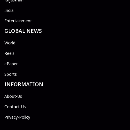
India
Entertainment
GLOBAL NEWS
World
Reels
ePaper
Sports
INFORMATION
About-Us
Contact-Us
Privacy-Policy