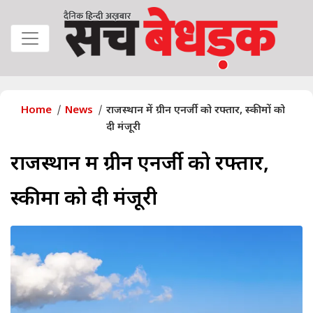
Home
News
राजस्थान में ग्रीन एनर्जी को रफ्तार, स्कीमों को
दी मंजूरी
राजस्थान में ग्रीन एनर्जी को रफ्तार,
स्कीमों को दी मंजूरी