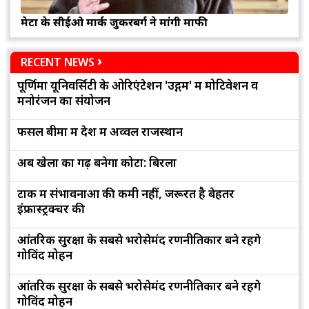
मेटा के सीईओ मार्क जुकरबर्ग ने मांगी माफी
RECENT NEWS
पूर्णिमा यूनिवर्सिटी के ओरिएंटेशन 'उद्गम' में मोटिवेशन व
मनोरंजन का संयोजन
फसल बीमा में देश में अव्वल राजस्थान
अब खेलों का गढ़ बनेगा कोटा: बिरला
टोंक में संभावनाओं की कमी नहीं, जरूरत है बेहतर
इंफ्रास्ट्रक्चर की
आंतरिक सुरक्षा के सबसे भरोसेमंद रणनीतिकार बने रहेंगे
गोविंद मोहन
आंतरिक सुरक्षा के सबसे भरोसेमंद रणनीतिकार बने रहेंगे
गोविंद मोहन