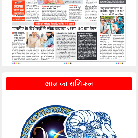
आज का राशिफल