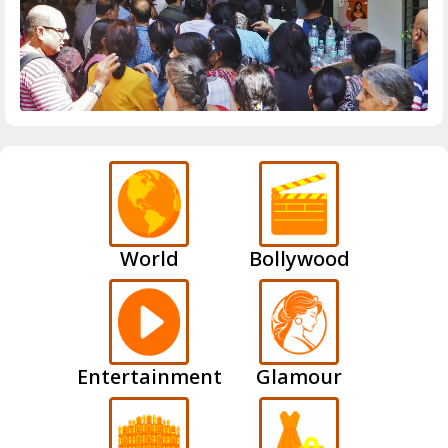
World
Bollywood
Entertainment
Glamour