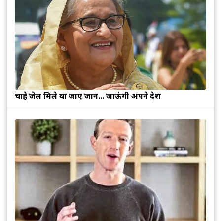
चाहे जेल मिले या जाए जान... जाऊंगी अपने देश