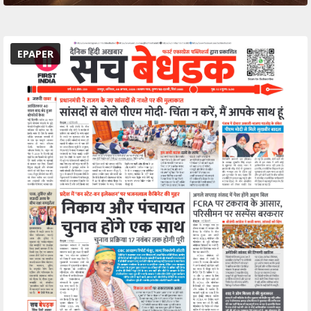
EPAPER