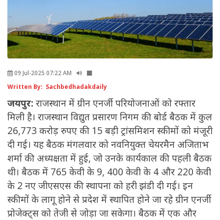
09 Jul-2025 07:22 AM
Written By: Sachbedhadakdaily
जयपुर:
राजस्थान में ग्रीन एनर्जी परियोजनाओं को रफ्तार
मिली है। राजस्थान विद्युत प्रसारण निगम की बोर्ड बैठक में कुल
26,773 करोड़ रुपए की 15 बड़ी ट्रांसमिशन स्कीमों को मंजूरी
दी गई। यह बैठक मंगलवार को नवनियुक्त चेयरमैन अजिताभ
शर्मा की अध्यक्षता में हुई, जो उनके कार्यकाल की पहली बैठक
थी। बैठक में 765 केवी के 9, 400 केवी के 4 और 220 केवी
के 2 नए जीएसएस की स्थापना को हरी झंडी दी गई। इन
स्कीमों के लागू होने से प्रदेश में स्थापित होने जा रहे ग्रीन एनर्जी
प्रोजेक्ट्स को तेजी से जोड़ा जा सकेगा। बैठक में एक और