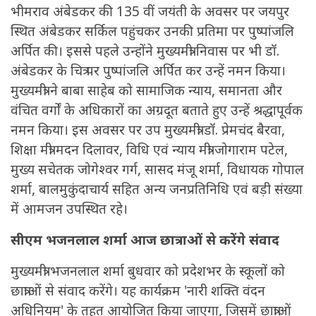
भीमराव अंबेडकर की 135 वीं जयंती के अवसर पर जयपुर
स्थित अंबेडकर सर्किल पहुंचकर उनकी प्रतिमा पर पुष्पांजलि
अर्पित की। इससे पहले उन्होंने मुख्यमंत्री निवास पर भी डॉ.
अंबेडकर के चित्र पर पुष्पांजलि अर्पित कर उन्हें नमन किया।
मुख्यमंत्री ने बाबा साहेब को सामाजिक न्याय, समानता और
वंचित वर्गों के अधिकारों का अग्रदूत बताते हुए उन्हें श्रद्धापूर्वक
नमन किया। इस अवसर पर उप मुख्यमंत्री डॉ. प्रेमचंद बैरवा,
शिक्षा मंत्री मदन दिलावर, विधि एवं न्याय मंत्री जोगाराम पटेल,
मुख्य सचेतक जोगेश्वर गर्ग, सासद मंजू शर्मा, विधायक गोपाल
शर्मा, बालमुकुंदाचार्य सहित अन्य जनप्रतिनिधि एवं बड़ी संख्या
में आमजन उपस्थित रहे।
सीएम भजनलाल शर्मा आज छात्राओं से करेंगे संवाद
मुख्यमंत्री भजनलाल शर्मा बुधवार को प्रदेशभर के स्कूलों को
छात्राओं से संवाद करेंगे। यह कार्यक्रम 'नारी शक्ति वंदन
अधिनियम' के तहत आयोजित किया जाएगा, जिसमें छात्राओं