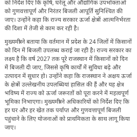
को निर्देश दिए कि कृषि, घरेलू और औद्योगिक उपभोक्ताओं
को गुणवत्तापूर्ण और निरंतर बिजली आपूर्ति सुनिश्चित की
जाए। उन्होंने कहा कि राज्य सरकार ऊर्जा क्षेत्र में आत्मनिर्भरता
की दिशा में तेजी से काम कर रही है।
मुख्यमंत्री ने बताया कि वर्तमान में प्रदेश के 24 जिलों में किसानों
को दिन में बिजली उपलब्ध कराई जा रही है। राज्य सरकार का
लक्ष्य है कि वर्ष 2027 तक पूरे राजस्थान में किसानों को दिन
में बिजली दी जाए, जिससे कृषि कार्यों में सुविधा बढ़े और
उत्पादन में सुधार हो। उन्होंने कहा कि राजस्थान ने अक्षय ऊर्जा
के क्षेत्र में उल्लेखनीय उपलब्धियां हासिल की हैं और यह क्षेत्र
भविष्य में राज्य को ऊर्जा जरूरतों को पूरा करने में महत्वपूर्ण
भूमिका निभाएगा। मुख्यमंत्री ने अधिकारियों को निर्देश दिए कि
हर घर और हर खेत तक पर्याप्त और गुणवत्तापूर्ण बिजली
पहुंचाने के लिए योजनाओं को प्राथमिकता के साथ लागू किया
जाए।