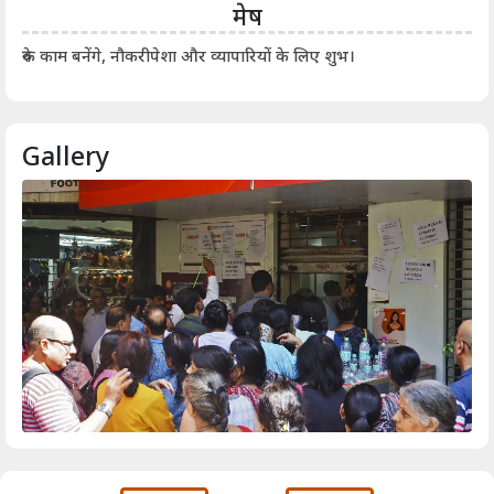
मेष
आर्
रुके काम बनेंगे, नौकरीपेशा और व्यापारियों के लिए शुभ।
Gallery