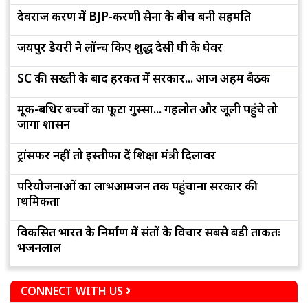
देवराज प्रकरण में BJP-करणी सेना के बीच बनी सहमति
जयपुर डेयरी ने लॉन्च किए शुद्ध देसी घी के घेवर
SC की सख्ती के बाद हरकत में सरकार... आज अहम बैठक
मूक-बधिर बच्चों का फूटा गुस्सा... गहलोत और जूली पहुंचे तो
जागा प्रशासन
ट्रांसफर नहीं तो इस्तीफा दें शिक्षा मंत्री दिलावर
परियोजनाओं का लाभआमजन तक पहुंचाना सरकार की
प्राथमिकता
विकसित भारत के निर्माण में संतों के विचार सबसे बडी ताकतः
भजनलाल
CONNECT WITH US