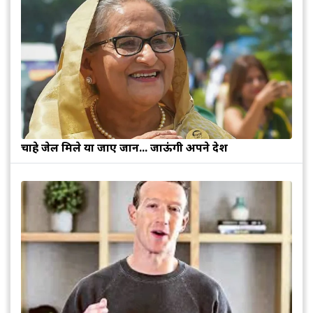
चाहे जेल मिले या जाए जान... जाऊंगी अपने देश