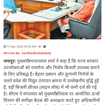
15 Apr-2026 09:06 AM
Written By: Sachbedhadakdaily
जयपुर:
मुख्यमंत्री भजनलाल शर्मा ने कहा है कि राज्य सरकार
उपभोक्ताओं को पयर्याप्त और निर्वाध बिजली उपलब्ध कराने
के लिए प्रतिबद्ध है। बेहतर प्रबंधन और दूरगामी निर्णयों के
चलते प्रदेश की विद्युत उत्पादन क्षमता में उल्लेखनीय वृद्धि हुई
है, वहीं बिजली छीजत (लाइन लॉस) में भी कमी दर्ज की गई
है। सीएम ने मंगलवार को मुख्यमंत्री निवास पर आयोजित ऊर्जा
विभाग की समीक्षा बैठक की अध्यक्षता करते हुए अधिकारियों