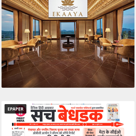
EPAPER