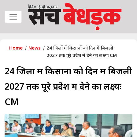
Home
News
24 जिलों में किसानों को दिन में बिजली
2027 तक पूरे प्रदेश में देने का लक्ष्यः CM
24 जिलों में किसानों को दिन में बिजली
2027 तक पूरे प्रदेश में देने का लक्ष्यः
CM