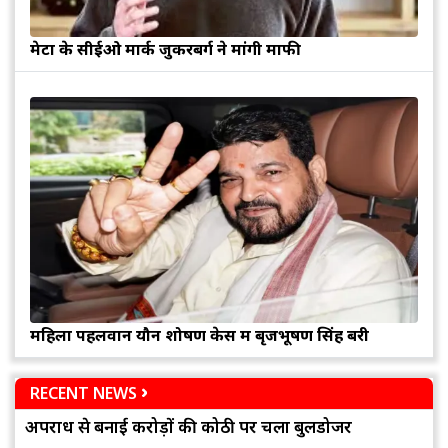
मेटा के सीईओ मार्क जुकरबर्ग ने मांगी माफी
महिला पहलवान यौन शोषण केस में बृजभूषण सिंह बरी
RECENT NEWS
अपराध से बनाई करोड़ों की कोठी पर चला बुलडोजर