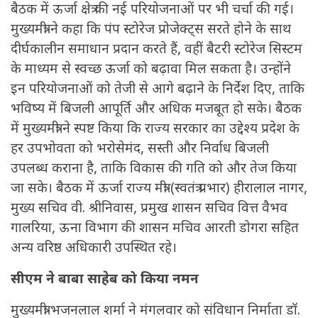
बैठक में ऊर्जा क्षेत्र की नई परियोजनाओं पर भी चर्चा की गई।
मुख्यमंत्री ने कहा कि पंप स्टोरेज प्रोजेक्ट्स सरते होने के साथ
दीर्घकालीन समाधान प्रदान करते हैं, वहीं बैटरी स्टोरेज सिस्टम
के माध्यम से स्वच्छ ऊर्जा को बढ़ावा मिल सकता है। उन्होंने
इन परियोजनाओं को तेजी से आगे बढ़ाने के निर्देश दिए, ताकि
भविष्य में बिजली आपूर्ति और अधिक मजबूत हो सके। बैठक
में मुख्यमंत्री ने स्पष्ट किया कि राज्य सरकार का उद्देश्य प्रदेश के
हर उपभोवता को भरोसेमंद, सस्ती और निर्वाध बिजली
उपलब्ध कराना है, ताकि विकास की गति को और तेज किया
जा सके। बैठक में ऊर्जा राज्य मंत्री (स्वतंत्र प्रभार) हीरालाल नागर,
मुख्य सचिव वी. श्रीनिवास, प्रमुख शासन सचिव वित्त वैभव
गालरिया, ऊना विभाग की शासन मचिव आरती डोगरा सहित
अन्य वरिष्ठ अधिकारी उपस्थित रहे।
सीएम ने बाबा साहेब को किया नमन
मुख्यमंत्री भजनलाल शर्मा ने मंगलवार को संविधान निर्माता डॉ.