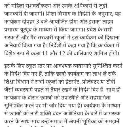
को महिला सशक्तीकरण और उनके अधिकारों से जुड़ी
जानकारी दी जाएगी। शिक्षा विभाग के निर्देशों के अनुसार, यह
कार्यक्रम दोपहर 3 बजे आयोजित होगा और इसका लाइव
प्रसारण यूट्यूब के माध्यम से किया जाएगा। प्रदेश के सभी
सरकारी और गैर-सरकारी स्कूलों में इस कार्यक्रम को दिखाना
अनिवार्य किया गया है। निर्देशों में कहा गया है कि कार्यक्रम में
विशेष रूप से कक्षा 11 और 12 की बालिकाएं शामिल होंगी।
इसके लिए स्कूल स्तर पर आवश्यक व्यवस्थाएं सुनिश्चित करने
के निर्देश दिए गए हैं, ताकि छात्राएं कार्यक्रम का लाभ ले सकें।
शिक्षा विभाग ने सभी स्कूलों को इंटरनेट, प्रोजेक्टर या टीवी
जैसी व्यवस्थाएं पहले से तैयार रखने के निर्देश दिए हैं। साथ ही
कार्यक्रम के दौरान छात्राओं को उपस्थिति और सहभागिता
सुनिश्चित करने पर भी जोर दिया गया है। कार्यक्रम के माध्यम
से छात्राओं को नारी शक्ति वंदन अधिनियम के बारे में जागरूक
करने के साथ-माथ उन्हें समाज में अपनी भूमिका को समझने