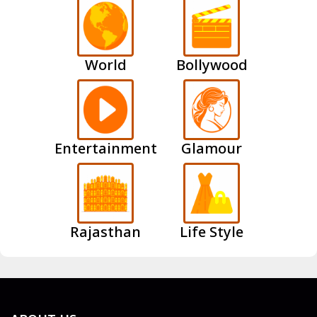
World
Bollywood
Entertainment
Glamour
Rajasthan
Life Style