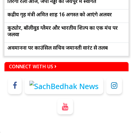
तिरंगा रैली आज, जेपी नड्डा का जयपुर में स्वागत
केंद्रीय गृह मंत्री अमित शाह 16 अगस्त को आएंगे अलवर
कुट्योर, बॉलीवुड ग्लैमर और भारतीय शिल्प का एक मंच पर
जलवा
अवमानना पर काउंसिल सचिव जमानती वारंट से तलब
CONNECT WITH US