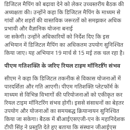
डिजिटल मैपिंग को बढ़ावा देने को लेकर उच्चस्तरीय बैठक की
अध्यक्षता की। उन्होंने कहा कि डिजिटल मैपिंग के माध्यम से
गांवों और शहरों की वास्तविक जरूरतों को समझकर अधिक
प्रभावी और वैज्ञानिक योजना बनाई
जा सकेगी। उन्होंने अधिकारियों को निर्देश दिए कि इस
अभियान में डिजिटल मैपिंग का अधिकतम उपयोग सुनिश्चित
किया जाए। यह अभियान 19 मार्च से 15 मई तक चल रहा है।
पीएम गतिशक्ति के जरिए रियल टाइम मॉनिटरिंग संभव
सीएम ने कहा कि डिजिटल तकनीक से विकास योजनाओं में
पारदर्शिता और गति आएगी। पीएम गतिशक्ति प्लेटफॉर्म के
माध्यम से विभिन्न विभागों की परियोजनाओं को एकीकृत कर
रियल टाइम मॉनिटरिंग संभव होगी। इससे संसाधनों का बेहतर
उपयोग और योजनाओं का समयबद्ध क्रियान्वयन सुनिश्चित
किया जा सकेगा। बैठक में बीआईएसएजी-एन के महानिदेशक
टीपी सिंह ने प्रस्तुति देते हुए बताया कि संस्थान जीआईएस