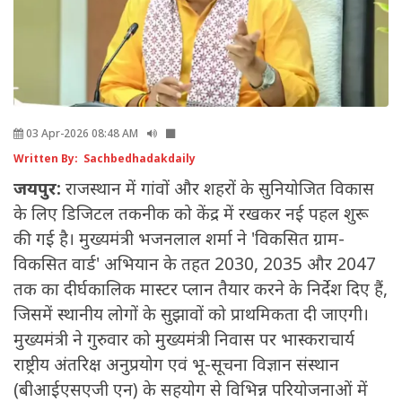
03 Apr-2026 08:48 AM
Written By: Sachbedhadakdaily
जयपुर:
राजस्थान में गांवों और शहरों के सुनियोजित विकास
के लिए डिजिटल तकनीक को केंद्र में रखकर नई पहल शुरू
की गई है। मुख्यमंत्री भजनलाल शर्मा ने 'विकसित ग्राम-
विकसित वार्ड' अभियान के तहत 2030, 2035 और 2047
तक का दीर्घकालिक मास्टर प्लान तैयार करने के निर्देश दिए हैं,
जिसमें स्थानीय लोगों के सुझावों को प्राथमिकता दी जाएगी।
मुख्यमंत्री ने गुरुवार को मुख्यमंत्री निवास पर भास्कराचार्य
राष्ट्रीय अंतरिक्ष अनुप्रयोग एवं भू-सूचना विज्ञान संस्थान
(बीआईएसएजी एन) के सहयोग से विभिन्न परियोजनाओं में