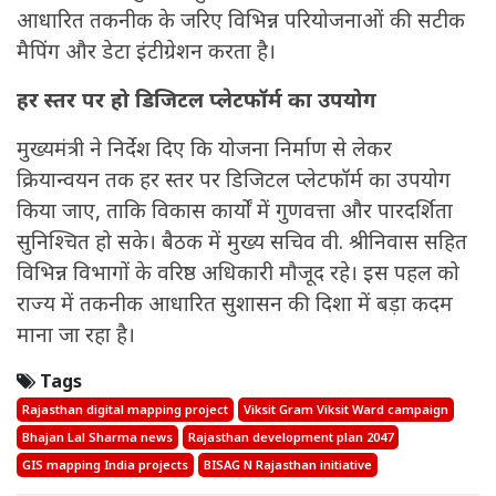
आधारित तकनीक के जरिए विभिन्न परियोजनाओं की सटीक
मैपिंग और डेटा इंटीग्रेशन करता है।
हर स्तर पर हो डिजिटल प्लेटफॉर्म का उपयोग
मुख्यमंत्री ने निर्देश दिए कि योजना निर्माण से लेकर
क्रियान्वयन तक हर स्तर पर डिजिटल प्लेटफॉर्म का उपयोग
किया जाए, ताकि विकास कार्यों में गुणवत्ता और पारदर्शिता
सुनिश्चित हो सके। बैठक में मुख्य सचिव वी. श्रीनिवास सहित
विभिन्न विभागों के वरिष्ठ अधिकारी मौजूद रहे। इस पहल को
राज्य में तकनीक आधारित सुशासन की दिशा में बड़ा कदम
माना जा रहा है।
Tags
Rajasthan digital mapping project
Viksit Gram Viksit Ward campaign
Bhajan Lal Sharma news
Rajasthan development plan 2047
GIS mapping India projects
BISAG N Rajasthan initiative