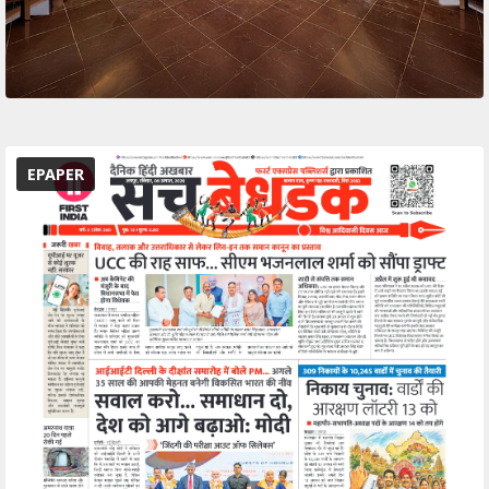
EPAPER