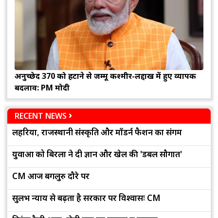
अनुच्छेद 370 को हटाने से जम्मू कश्मीर-लद्दाख में हुए व्यापक
बदलाव: PM मोदी
RECENT NEWS
लहरिया, राजस्थानी संस्कृति और मॉडर्न फैशन का संगम
युवाओं को बिरला ने दी ज्ञान और खेल की 'डबल सौगात'
CM आज बेंगलुरु दौरे पर
सुलभ न्याय से बढ़ता है सरकार पर विश्वासः CM