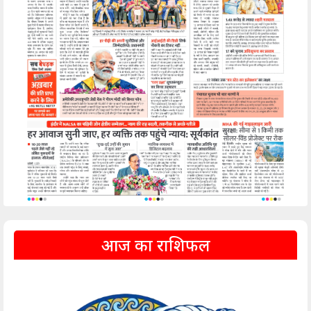
आज का राशिफल