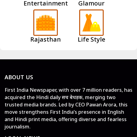
Entertainment
Glamour
Rajasthan
Life Style
ABOUT US
First India Newspaper, with over 7 million readers, has
acquired the Hindi daily सच बेधड़क, merging two
trusted media brands. Led by CEO Pawan Arora, this
move strengthens First India’s presence in English
and Hindi print media, offering diverse and fearless
journalism.