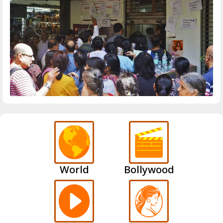
World
Bollywood