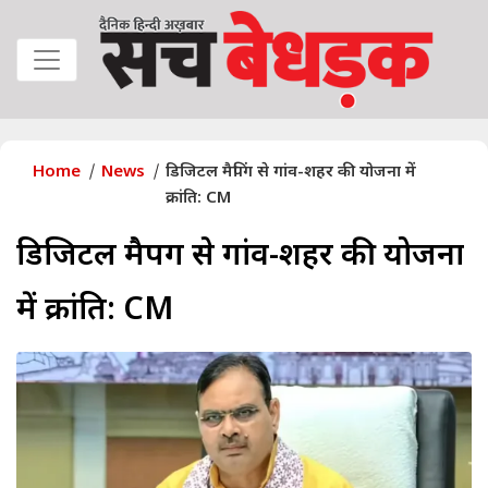
Home
News
डिजिटल मैपिंग से गांव-शहर की योजना में
क्रांति: CM
डिजिटल मैपिंग से गांव-शहर की योजना
में क्रांति: CM