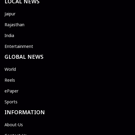
LOCAL NEWS
Jaipur
Rajasthan
India
Entertainment
GLOBAL NEWS
World
Reels
ePaper
Sports
INFORMATION
About-Us