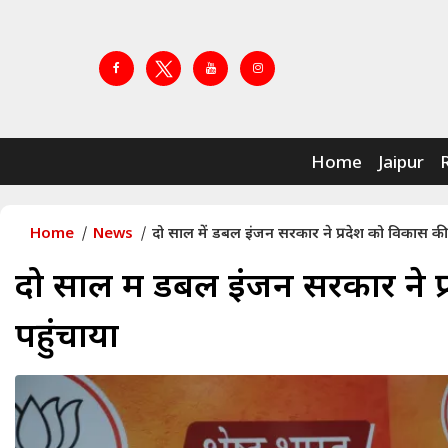
Home
Jaipur
Home
News
दो साल में डबल इंजन सरकार ने प्रदेश को विकास की 
दो साल में डबल इंजन सरकार ने प
पहुंचाया