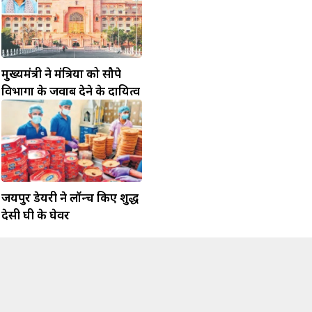
मुख्यमंत्री ने मंत्रियों को सौपे
विभागों के जवाब देने के दायित्व
जयपुर डेयरी ने लॉन्च किए शुद्ध
देसी घी के घेवर