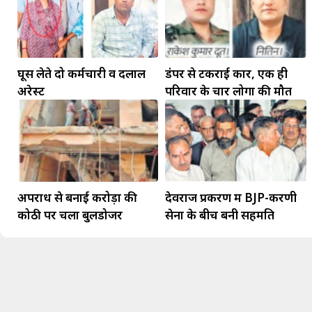
घूस लेते दो कर्मचारी व दलाल
डंपर से टकराई कार, एक ही
अरेस्ट
परिवार के चार लोगों की मौत
अपराध से बनाई करोड़ों की
देवराज प्रकरण में BJP-करणी
कोठी पर चला बुलडोजर
सेना के बीच बनी सहमति