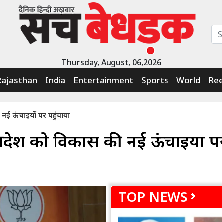
Thursday, August, 06,2026
Rajasthan
India
Entertainment
Sports
World
Ree
नई ऊंचाइयों पर पहुंचाया
्रदेश को विकास की नई ऊंचाइयों प
TOP NEWS