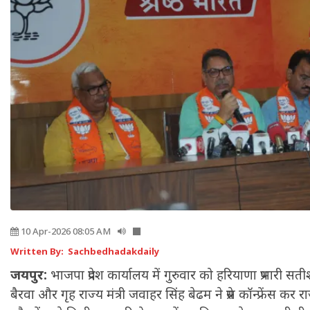
10 Apr-2026 08:05 AM
Written By: Sachbedhadakdaily
जयपुर:
भाजपा प्रदेश कार्यालय में गुरुवार को हरियाणा प्रभारी सतीश प
बैरवा और गृह राज्य मंत्री जवाहर सिंह बेढम ने प्रेस कॉन्फ्रेंस कर रा