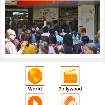
World
Bollywood