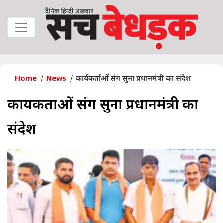
Home
News
कार्यकर्ताओं संग सुना प्रधानमंत्री का संदेश
कार्यकर्ताओं संग सुना प्रधानमंत्री का
संदेश