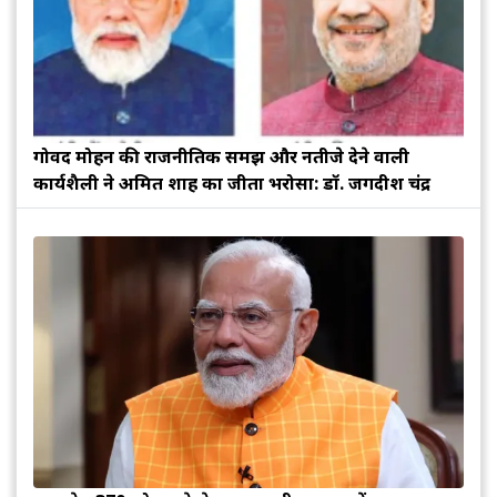
गोविंद मोहन की राजनीतिक समझ और नतीजे देने वाली
कार्यशैली ने अमित शाह का जीता भरोसा: डॉ. जगदीश चंद्र