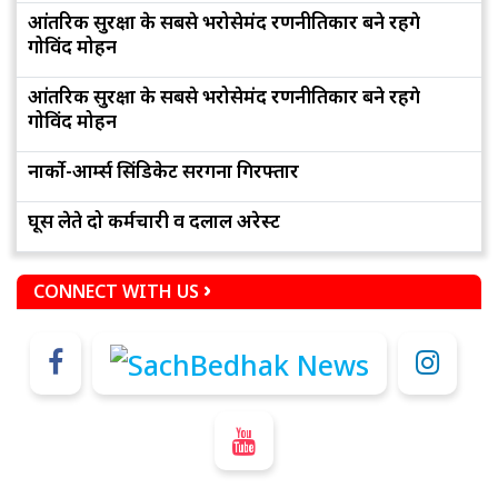
आंतरिक सुरक्षा के सबसे भरोसेमंद रणनीतिकार बने रहेंगे
गोविंद मोहन
आंतरिक सुरक्षा के सबसे भरोसेमंद रणनीतिकार बने रहेंगे
गोविंद मोहन
नार्को-आर्म्स सिंडिकेट सरगना गिरफ्तार
घूस लेते दो कर्मचारी व दलाल अरेस्ट
CONNECT WITH US