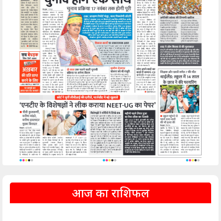
आज का राशिफल