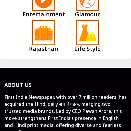
Entertainment
Glamour
Rajasthan
Life Style
ABOUT US
First India Newspaper, with over 7 million readers, has
acquired the Hindi daily सच बेधड़क, merging two
trusted media brands. Led by CEO Pawan Arora, this
move strengthens First India’s presence in English
and Hindi print media, offering diverse and fearless