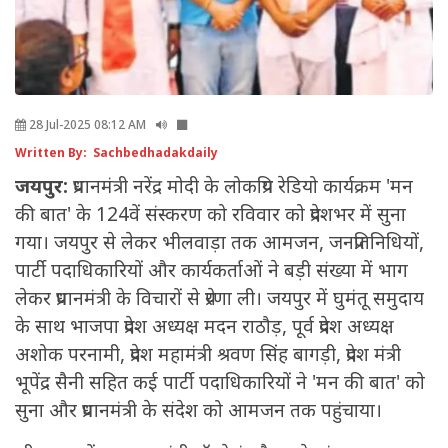
28 Jul-2025 08:12 AM
Written By: Sachbedhadakdaily
जयपुर:
प्रधानमंत्री नरेंद्र मोदी के लोकप्रिय रेडियो कार्यक्रम 'मन
की बात' के 124वें संस्करण को रविवार को प्रदेशभर में सुना
गया। जयपुर से लेकर भीलवाड़ा तक आमजन, जनप्रतिनिधियों,
पार्टी पदाधिकारियों और कार्यकर्ताओं ने बड़ी संख्या में भाग
लेकर प्रधानमंत्री के विचारों से प्रेरणा ली। जयपुर में घुमंतू समुदाय
के साथ भाजपा प्रदेश अध्यक्ष मदन राठौड़, पूर्व प्रदेश अध्यक्ष
अशोक परनामी, प्रदेश महामंत्री श्रवण सिंह बागड़ी, प्रदेश मंत्री
भूपेंद्र सैनी सहित कई पार्टी पदाधिकारियों ने 'मन की बात' को
सुना और प्रधानमंत्री के संदेश को आमजन तक पहुंचाया।