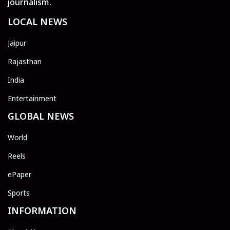
journalism.
LOCAL NEWS
Jaipur
Rajasthan
India
Entertainment
GLOBAL NEWS
World
Reels
ePaper
Sports
INFORMATION