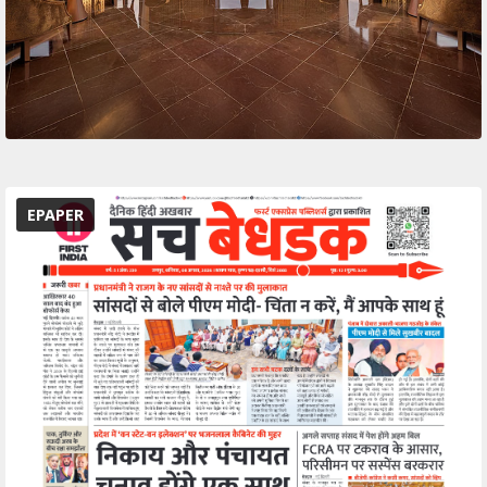
EPAPER