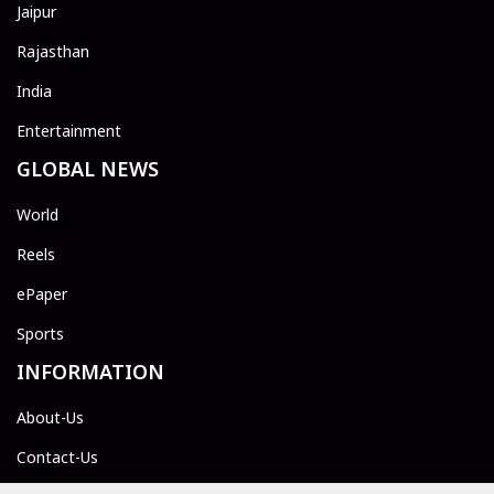
Jaipur
Rajasthan
India
Entertainment
GLOBAL NEWS
World
Reels
ePaper
Sports
INFORMATION
About-Us
Contact-Us