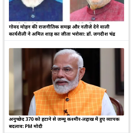
गोविंद मोहन की राजनीतिक समझ और नतीजे देने वाली
कार्यशैली ने अमित शाह का जीता भरोसा: डॉ. जगदीश चंद्र
अनुच्छेद 370 को हटाने से जम्मू कश्मीर-लद्दाख में हुए व्यापक
बदलाव: PM मोदी