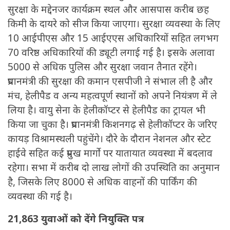
सुरक्षा के मद्देनजर कार्यक्रम स्थल और आसपास करीब छह
किमी के दायरे को सीज किया जाएगा। सुरक्षा व्यवस्था के लिए
10 आईपीएस और 15 आईएएस अधिकारियों सहित लगभग
70 वरिष्ठ अधिकारियों की ड्यूटी लगाई गई है। इसके अलावा
5000 से अधिक पुलिस और सुरक्षा जवान तैनात रहेंगे।
प्रधानमंत्री की सुरक्षा की कमान एसपीजी ने संभाल ली है और
मंच, हेलीपैड व अन्य महत्वपूर्ण स्थानों को अपने नियंत्रण में ले
लिया है। वायु सेना के हेलीकॉप्टर से हेलीपैड का ट्रायल भी
किया जा चुका है। प्रधानमंत्री किशनगढ़ से हेलीकॉप्टर के जरिए
कायड़ विश्रामस्थली पहुंचेंगे। दौरे के दौरान नेशनल और स्टेट
हाईवे सहित कई प्रमुख मार्गो पर यातायात व्यवस्था में बदलाव
रहेगा। सभा में करीब दो लाख लोगों की उपस्थिति का अनुमान
है, जिसके लिए 8000 से अधिक वाहनों की पार्किंग की
व्यवस्था की गई है।
21,863 युवाओं को देंगे नियुक्ति पत्र