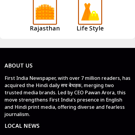
Rajasthan
Life Style
ABOUT US
First India Newspaper, with over 7 million readers, has
acquired the Hindi daily सच बेधड़क, merging two
trusted media brands. Led by CEO Pawan Arora, this
move strengthens First India’s presence in English
and Hindi print media, offering diverse and fearless
journalism.
LOCAL NEWS