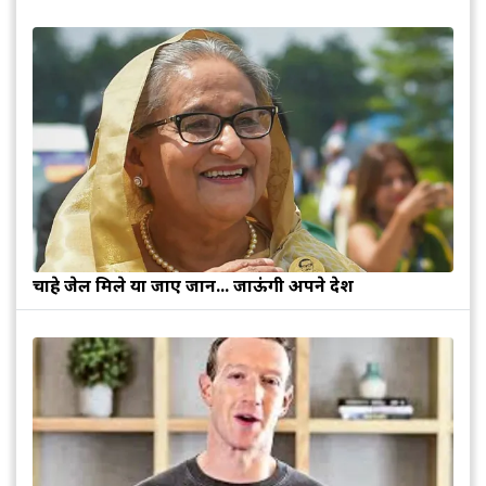
चाहे जेल मिले या जाए जान... जाऊंगी अपने देश