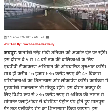
27 Feb-2026 10:07 AM
Written By: Sachbedhadakdaily
जयपुर:
प्रधानमंत्री नरेंद्र मोदी शनिवार को अजमेर दौरे पर रहेंगे।
इस दौरान वे 9 से 14 वर्ष तक की बालिकाओं के लिए
एचपीवी टीकाकरण अभियान की औपचारिक शुरुआत करेंगे।
साथ ही करीब 16 हजार 686 करोड़ रुपए की 43 विकास
परियोजनाओं का शिलान्यास और लोकार्पण करेंगे। कार्यक्रम में
मुख्यमंत्री भजनलाल भी मौजूद रहेंगे। इस दौरान जयपुर के
लिए विशेष रूप से 286 करोड़ रुपए से अधिक की लागत से
सांगानेर फ्लाईओवर से चौरड़िया पेट्रोल पंप होते हुए मालपुरा
गेट तक एलीवेटेड रोड का शिलान्यास किया जाएगा। इस