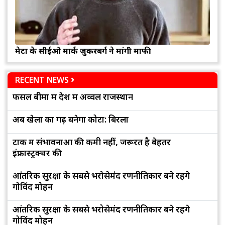
मेटा के सीईओ मार्क जुकरबर्ग ने मांगी माफी
RECENT NEWS
फसल बीमा में देश में अव्वल राजस्थान
अब खेलों का गढ़ बनेगा कोटा: बिरला
टोंक में संभावनाओं की कमी नहीं, जरूरत है बेहतर
इंफ्रास्ट्रक्चर की
आंतरिक सुरक्षा के सबसे भरोसेमंद रणनीतिकार बने रहेंगे
गोविंद मोहन
आंतरिक सुरक्षा के सबसे भरोसेमंद रणनीतिकार बने रहेंगे
गोविंद मोहन