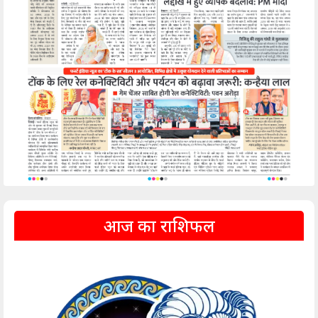
आज का राशिफल