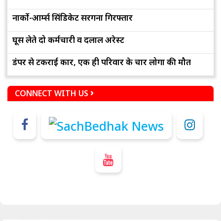
नार्को-आर्म्स सिंडिकेट सरगना गिरफ्तार
घूस लेते दो कर्मचारी व दलाल अरेस्ट
डंपर से टकराई कार, एक ही परिवार के चार लोगों की मौत
CONNECT WITH US