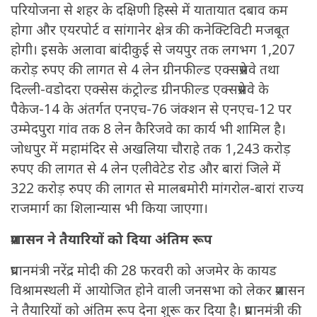
परियोजना से शहर के दक्षिणी हिस्से में यातायात दबाव कम
होगा और एयरपोर्ट व सांगानेर क्षेत्र की कनेक्टिविटी मजबूत
होगी। इसके अलावा बांदीकुई से जयपुर तक लगभग 1,207
करोड़ रुपए की लागत से 4 लेन ग्रीनफील्ड एक्सप्रेसवे तथा
दिल्ली-वडोदरा एक्सेस कंट्रोल्ड ग्रीनफील्ड एक्सप्रेसवे के
पैकेज-14 के अंतर्गत एनएच-76 जंक्शन से एनएच-12 पर
उम्मेदपुरा गांव तक 8 लेन कैरिजवे का कार्य भी शामिल है।
जोधपुर में महामंदिर से अखलिया चौराहे तक 1,243 करोड़
रुपए की लागत से 4 लेन एलीवेटेड रोड और बारां जिले में
322 करोड़ रुपए की लागत से मालबमोरी मांगरोल-बारां राज्य
राजमार्ग का शिलान्यास भी किया जाएगा।
प्रशासन ने तैयारियों को दिया अंतिम रूप
प्रधानमंत्री नरेंद्र मोदी की 28 फरवरी को अजमेर के कायड
विश्रामस्थली में आयोजित होने वाली जनसभा को लेकर प्रशासन
ने तैयारियों को अंतिम रूप देना शुरू कर दिया है। प्रधानमंत्री की