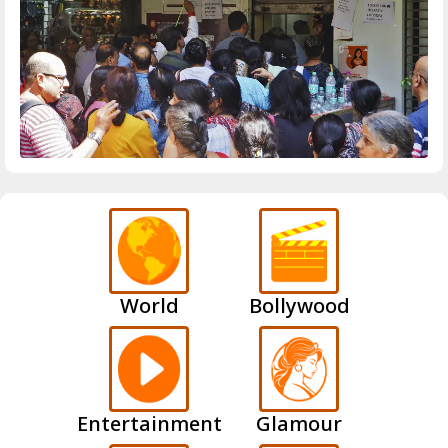
World
Bollywood
Entertainment
Glamour