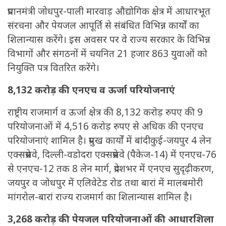
प्रधानमंत्री जोधपुर-पाली मारवाड़ औद्योगिक क्षेत्र में आधारभूत
संरचना और पेयजल आपूर्ति से संबंधित विभिन्न कार्यों का
शिलान्यास करेंगे। इस अवसर पर वे राज्य सरकार के विभिन्न
विभागों और संगठनों में चयनित 21 हजार 863 युवाओं को
नियुक्ति पत्र वितरित करेंगे।
8,132 करोड़ की एनएच व ऊर्जा परियोजनाएं
राष्ट्रीय राजमार्ग व ऊर्जा क्षेत्र की 8,132 करोड़ रुपए की 9
परियोजनाओं में 4,516 करोड़ रुपए से अधिक की एनएच
परियोजनाएं शामिल है। प्रमुख कार्यों में बांदीकुई-जयपुर 4 लेन
एक्सप्रेसवे, दिल्ली-वडोदरा एक्सप्रेसवे (पैकेज-14) में एनएच-76
से एनएच-12 तक 8 लेन मार्ग, प्रदेशभर में एनएच सुदृढ़ीकरण,
जयपुर व जोधपुर में एलिवेटेड रोड तथा बारां में मालबमोरी
मांगरोल-बारां राज्य राजमार्ग का शिलान्यास शामिल है।
3,268 करोड़ की पेयजल परियोजनाओं की आधारशिला