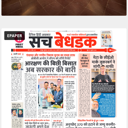
EPAPER