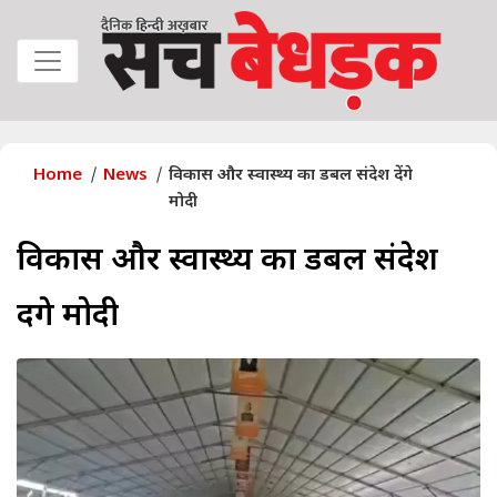
Home
News
विकास और स्वास्थ्य का डबल संदेश देंगे
मोदी
विकास और स्वास्थ्य का डबल संदेश
देंगे मोदी