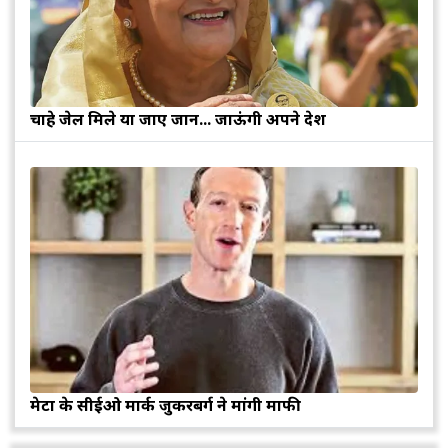
चाहे जेल मिले या जाए जान... जाऊंगी अपने देश
मेटा के सीईओ मार्क जुकरबर्ग ने मांगी माफी