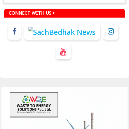
CONNECT WITH US