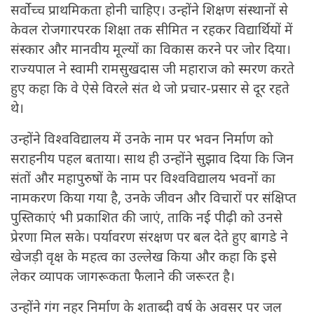
सर्वोच्च प्राथमिकता होनी चाहिए। उन्होंने शिक्षण संस्थानों से
केवल रोजगारपरक शिक्षा तक सीमित न रहकर विद्यार्थियों में
संस्कार और मानवीय मूल्यों का विकास करने पर जोर दिया।
राज्यपाल ने स्वामी रामसुखदास जी महाराज को स्मरण करते
हुए कहा कि वे ऐसे विरले संत थे जो प्रचार-प्रसार से दूर रहते
थे।
उन्होंने विश्वविद्यालय में उनके नाम पर भवन निर्माण को
सराहनीय पहल बताया। साथ ही उन्होंने सुझाव दिया कि जिन
संतों और महापुरुषों के नाम पर विश्वविद्यालय भवनों का
नामकरण किया गया है, उनके जीवन और विचारों पर संक्षिप्त
पुस्तिकाएं भी प्रकाशित की जाएं, ताकि नई पीढ़ी को उनसे
प्रेरणा मिल सके। पर्यावरण संरक्षण पर बल देते हुए बागडे ने
खेजड़ी वृक्ष के महत्व का उल्लेख किया और कहा कि इसे
लेकर व्यापक जागरूकता फैलाने की जरूरत है।
उन्होंने गंग नहर निर्माण के शताब्दी वर्ष के अवसर पर जल