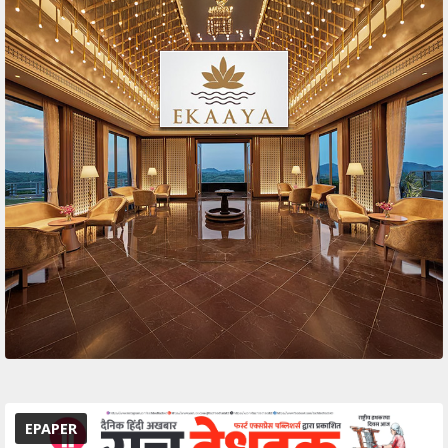
EPAPER