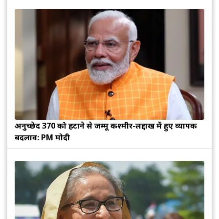
अनुच्छेद 370 को हटाने से जम्मू कश्मीर-लद्दाख में हुए व्यापक
बदलाव: PM मोदी