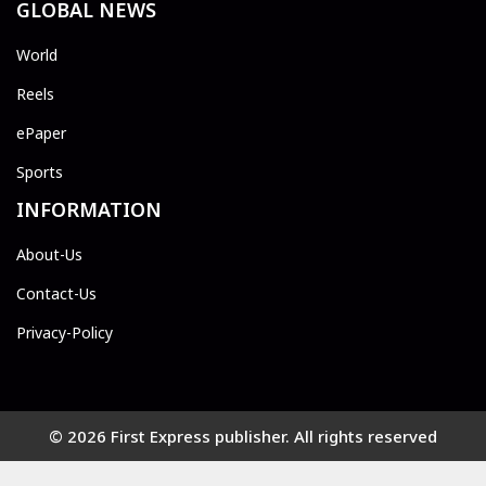
GLOBAL NEWS
World
Reels
ePaper
Sports
INFORMATION
About-Us
Contact-Us
Privacy-Policy
© 2026 First Express publisher. All rights reserved