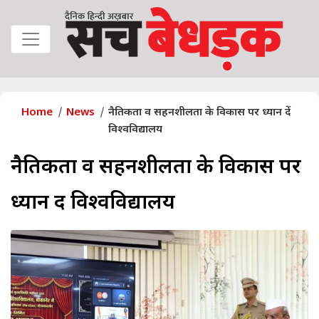
Home
News
नैतिकता व सहनशीलता के विकास पर ध्यान दें
विश्वविद्यालय
नैतिकता व सहनशीलता के विकास पर
ध्यान दें विश्वविद्यालय