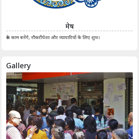
मेष
आर्
रुके काम बनेंगे, नौकरीपेशा और व्यापारियों के लिए शुभ।
Gallery