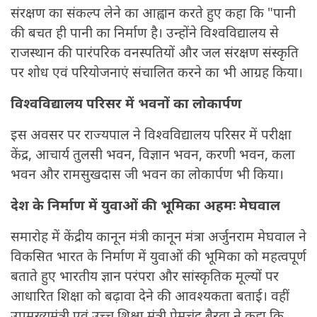
संरक्षण का संकल्प लेने का आह्वान करते हुए कहा कि "पानी
की बचत ही पानी का निर्माण है। उन्होंने विश्वविद्यालय से
राजस्थान की पारंपरिक वनस्पतियों और जल संरक्षण संस्कृति
पर शोध एवं परियोजनाएं संचालित करने का भी आग्रह किया।
विश्वविद्यालय परिसर में भवनों का लोकार्पण
इस अवसर पर राज्यपाल ने विश्वविद्यालय परिसर में परीक्षा
केंद्र, आचार्य तुलसी भवन, विज्ञान भवन, करणी भवन, कला
भवन और रामसुखदास जी भवन का लोकार्पण भी किया।
देश के निर्माण में युवाओं की भूमिका अहमः मेघवाल
समारोह में केंद्रीय कानून मंत्री कानून मंत्रा अर्जुनराम मेघवाल ने
विकसित भारत के निर्माण में युवाओं की भूमिका को महत्वपूर्ण
बताते हुए भारतीय ज्ञान परंपरा और सांस्कृतिक मूल्यों पर
आधारित शिक्षा को बढ़ावा देने की आवश्यकता बताई। वहीं
उपमुख्यमंत्री एवं उच्च शिक्षा मंत्री प्रेमचंद बैरवा ने कहा कि