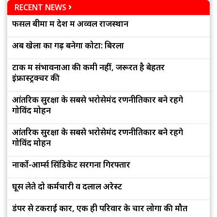
RECENT NEWS
फसल बीमा में देश में अव्वल राजस्थान
अब खेलों का गढ़ बनेगा कोटा: बिरला
टोंक में संभावनाओं की कमी नहीं, जरूरत है बेहतर
इंफ्रास्ट्रक्चर की
आंतरिक सुरक्षा के सबसे भरोसेमंद रणनीतिकार बने रहेंगे
गोविंद मोहन
आंतरिक सुरक्षा के सबसे भरोसेमंद रणनीतिकार बने रहेंगे
गोविंद मोहन
नार्को-आर्म्स सिंडिकेट सरगना गिरफ्तार
घूस लेते दो कर्मचारी व दलाल अरेस्ट
डंपर से टकराई कार, एक ही परिवार के चार लोगों की मौत