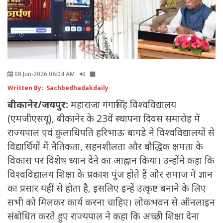
08 Jun-2026 08:04 AM
Written By: Sachbedhadakdaily
बीकानेर/जयपुर:
महाराजा गंगासिंह विश्वविद्यालय
(एमजीएसयू), बीकानेर के 23वें स्थापना दिवस समारोह में
राज्यपाल एवं कुलाधिपति हरिभाऊ बागडे ने विश्वविद्यालयों से
विद्यार्थियों में नैतिकता, सहनशीलता और बौद्धिक क्षमता के
विकास पर विशेष ध्यान देने का आह्वान किया। उन्होंने कहा कि
विश्वविद्यालय शिक्षा के प्रकाश पुंज होते हैं और समाज में ज्ञान
का प्रसार यहीं से होता है, इसलिए इन्हें उत्कृष्ट बनाने के लिए
सभी को मिलकर कार्य करना चाहिए। लोकभवन से ऑनलाइन
संबोधित करते हुए राज्यपाल ने कहा कि अच्छी शिक्षा देना