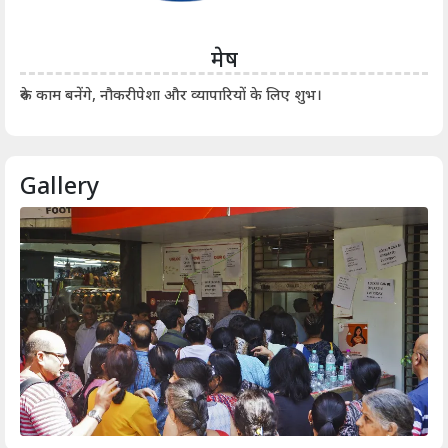
मेष
आर्
रुके काम बनेंगे, नौकरीपेशा और व्यापारियों के लिए शुभ।
Gallery