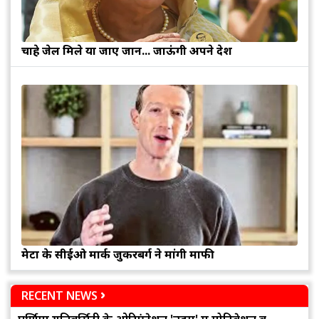
चाहे जेल मिले या जाए जान... जाऊंगी अपने देश
मेटा के सीईओ मार्क जुकरबर्ग ने मांगी माफी
RECENT NEWS