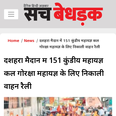
Home
News
दशहरा मैदान में 151 कुंडीय महायज्ञ कल
गोरक्षा महायज्ञ के लिए निकाली वाहन रैली
दशहरा मैदान में 151 कुंडीय महायज्ञ
कल गोरक्षा महायज्ञ के लिए निकाली
वाहन रैली