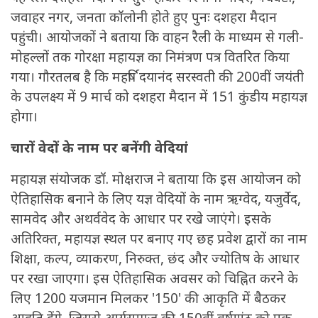
जवाहर नगर, जनता कॉलोनी होते हुए पुनः दशहरा मैदान
पहुंची। आयोजकों ने बताया कि वाहन रैली के माध्यम से गली-
मोहल्लों तक गोरक्षा महायज्ञ का निमंत्रण पत्र वितरित किया
गया। गौरतलब है कि महर्षि दयानंद सरस्वती की 200वीं जयंती
के उपलक्ष्य में 9 मार्च को दशहरा मैदान में 151 कुंडीय महायज्ञ
होगा।
चारों वेदों के नाम पर बनेंगी वेदियां
महायज्ञ संयोजक डॉ. मोक्षराज ने बताया कि इस आयोजन को
ऐतिहासिक बनाने के लिए यज्ञ वेदियों के नाम ऋग्वेद, यजुर्वेद,
सामवेद और अथर्ववेद के आधार पर रखे जाएंगे। इसके
अतिरिक्त, महायज्ञ स्थल पर बनाए गए छह प्रवेश द्वारों का नाम
शिक्षा, कल्प, व्याकरण, निरुक्त, छंद और ज्योतिष के आधार
पर रखा जाएगा। इस ऐतिहासिक अवसर को चिह्नित करने के
लिए 1200 यजमान मिलकर '150' की आकृति में बैठकर