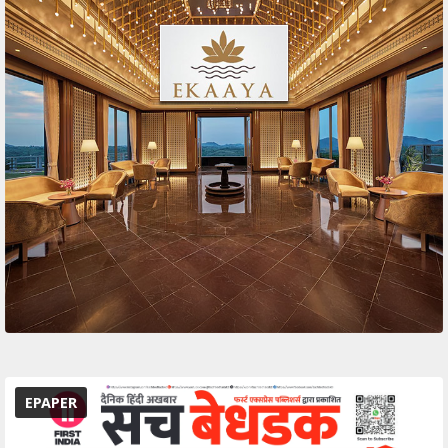
EPAPER