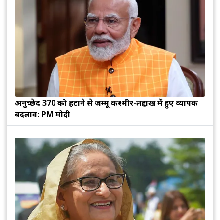
अनुच्छेद 370 को हटाने से जम्मू कश्मीर-लद्दाख में हुए व्यापक
बदलाव: PM मोदी