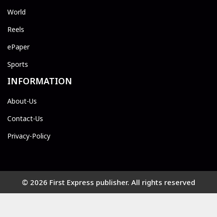
World
Reels
ePaper
Sports
INFORMATION
About-Us
Contact-Us
Privacy-Policy
© 2026 First Express publisher. All rights reserved