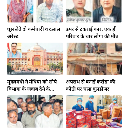
घूस लेते दो कर्मचारी व दलाल
डंपर से टकराई कार, एक ही
अरेस्ट
परिवार के चार लोगों की मौत
मुख्यमंत्री ने मंत्रियों को सौपे
अपराध से बनाई करोड़ों की
विभागों के जवाब देने के
कोठी पर चला बुलडोजर
दायित्व