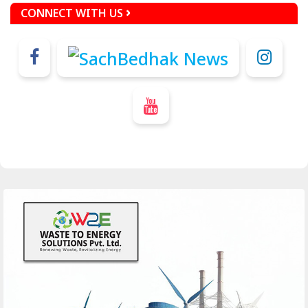
CONNECT WITH US