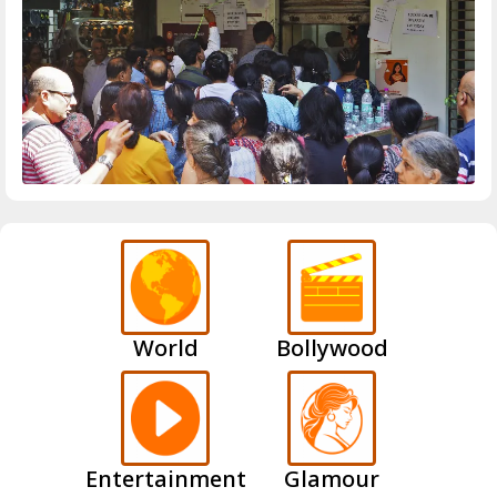
World
Bollywood
Entertainment
Glamour