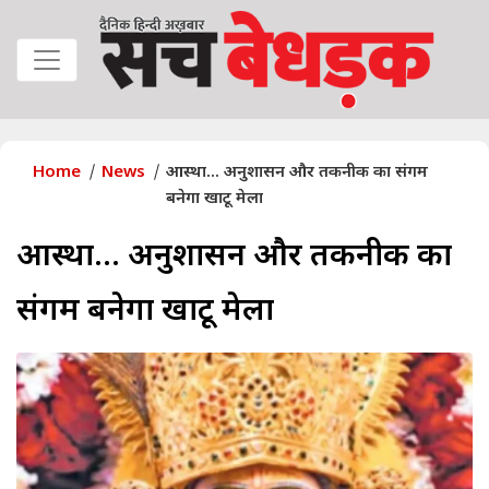
Home
News
आस्था... अनुशासन और तकनीक का संगम
बनेगा खाटू मेला
आस्था... अनुशासन और तकनीक का
संगम बनेगा खाटू मेला