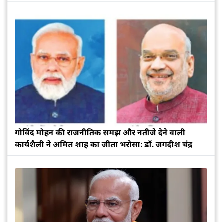
गोविंद मोहन की राजनीतिक समझ और नतीजे देने वाली
कार्यशैली ने अमित शाह का जीता भरोसा: डॉ. जगदीश चंद्र