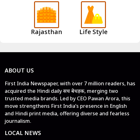
Rajasthan
Life Style
ABOUT US
First India Newspaper, with over 7 million readers, has
acquired the Hindi daily सच बेधड़क, merging two
trusted media brands. Led by CEO Pawan Arora, this
move strengthens First India’s presence in English
and Hindi print media, offering diverse and fearless
journalism.
LOCAL NEWS