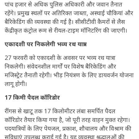
पांच हजार से अधिक पुलिस अधिकारी और जवान तैनात
रहेंगे। प्रमुख स्थलों पर अतिरिक्त जाब्ता, अस्थाई चौकियां और
बैरिकेडिंग की व्यवस्था की गई है। सीसीटीवी कैमरों से लैस
केंद्रीकृत कंट्रोल रूम से रीयल-टाइम मॉनिटरिंग की जाएगी।
एकादशी पर निकलेगी भव्य रथ यात्रा
27 फरवरी को एकादशी के अवसर पर भव्य रथ यात्रा
निकलेगी। संवेदनशील मार्गों पर विशेष बैरिकेडिंग और
मजिस्ट्रेट तैनाती रहेगी। भीड़ नियंत्रण के लिए डायवर्जन योजना
लागू होगी।
17 किमी पैदल कॉरिडोर
रींगस से खाटू तक 17 किलोमीटर लंबा समर्पित पैदल
कॉरिडोर तैयार किया गया है, जो पूरी तरह वाहन मुक्त रहेगा।
पदयात्रियों के लिए पेयजल, प्रकाश, शौचालय और विश्राम की
सुविधाएं उपलब्ध कराई गई है। यह व्यवस्था श्रद्धालुओं की