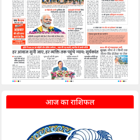
आज का राशिफल