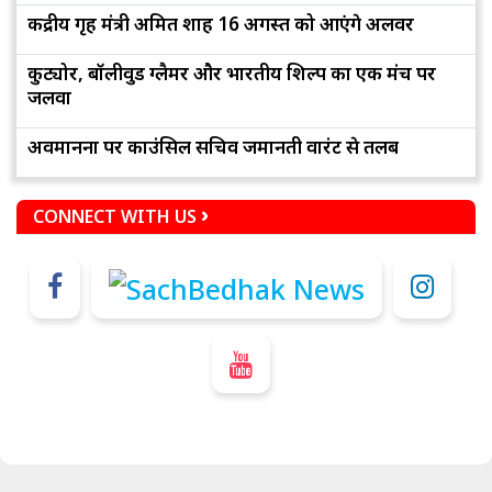
केंद्रीय गृह मंत्री अमित शाह 16 अगस्त को आएंगे अलवर
कुट्योर, बॉलीवुड ग्लैमर और भारतीय शिल्प का एक मंच पर
जलवा
अवमानना पर काउंसिल सचिव जमानती वारंट से तलब
CONNECT WITH US