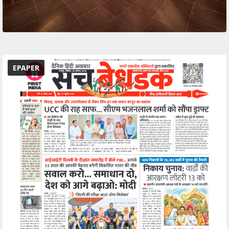
EPAPER