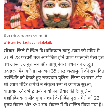
21 Feb-2026 09:56 AM
Written By: Sachbedhadakdaily
सीकर:
जिले में स्थित विश्वविख्यात खाटू श्याम जी मंदिर में
21 से 28 फरवरी तक आयोजित होने वाला फाल्गुनी मेला इस
वर्ष आस्था, अनुशासन और आधुनिक प्रबंधन का अद्भुत
उदाहरण पेश करेगा। लगभग 35 लाख श्रद्धालुओं की संभावित
उपस्थिति को देखते हुए राजस्थान पुलिस, जिला प्रशासन और
श्री श्याम मंदिर कमेटी ने संयुक्त रूप से व्यापक सुरक्षा,
यातायात और भीड़ प्रबंधन योजना तैयार की है। पुलिस
महानिदेशक राजीव कुमार शर्मा के निर्देशानुसार मेले को 22
मुख्य सेक्टर और 350 सब-सेक्टर में विभाजित किया गया है।