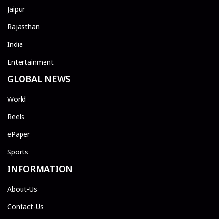
Jaipur
Rajasthan
India
Entertainment
GLOBAL NEWS
World
Reels
ePaper
Sports
INFORMATION
About-Us
Contact-Us