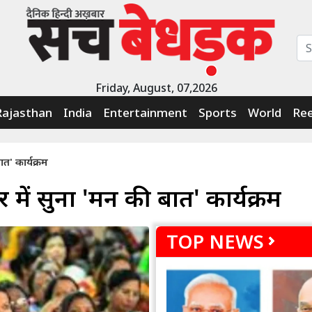
Friday, August, 07,2026
Rajasthan
India
Entertainment
Sports
World
Ree
ात' कार्यक्रम
ेर में सुना 'मन की बात' कार्यक्रम
TOP NEWS