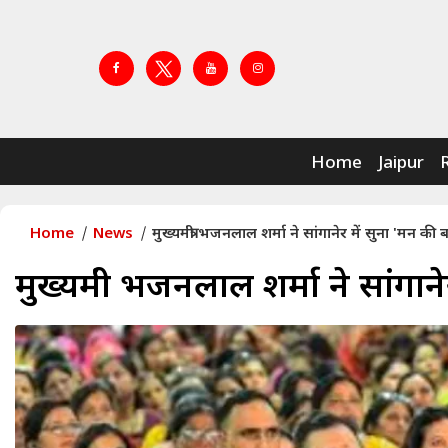
Home
Jaipur
Home
News
मुख्यमंत्री भजनलाल शर्मा ने सांगानेर में सुना 'मन की ब
मुख्यमंत्री भजनलाल शर्मा ने सांगान