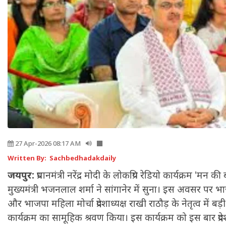
27 Apr-2026 08:17 AM
Written By: Sachbedhadakdaily
जयपुर:
प्रधानमंत्री नरेंद्र मोदी के लोकप्रिय रेडियो कार्यक्रम 'मन
मुख्यमंत्री भजनलाल शर्मा ने सांगानेर में सुना। इस अवसर पर भाज
और भाजपा महिला मोर्चा प्रदेशाध्यक्ष राखी राठौड़ के नेतृत्व में बड
कार्यक्रम का सामूहिक श्रवण किया। इस कार्यक्रम को इस बार प्रद