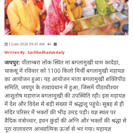
12 Jan-2026 09:41 AM
Written By: Sachbedhadakdaily
जयपुर:
पीताम्बरा लोक स्थित मां बगलामुखी धाम कादेड़ा,
चाकसू में रविवार को 1100 किलो मिर्ची बगलामुखी महायज्ञ
का आयोजन हुआ। यह आयोजन माता बगलामुखी शक्तिपीठ
समिति, जयपुर के तत्वावधान में हुआ, जिसमें पीठाधीश्वर
आशुतोष महाराज बगलामुखी की उपस्थिति रही। इस महायज्ञ
में देश और विदेश से बड़ी संख्या में श्रद्धालु पहुंचे। सुबह से ही
मंदिर परिसर में भक्तों की भीड़ उमड़ पड़ी। यज्ञ स्थल पर
वैदिक मंत्रोच्चार, हवन कुंडों की अग्नि और भक्तों की श्रद्धा से
पूरा वातावरण आध्यात्मिक ऊर्जा से भर गया। महायज्ञ