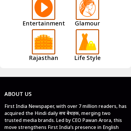
Entertainment
Glamour
Rajasthan
Life Style
ABOUT US
First India Newspaper, with over 7 million readers, has
acquired the Hindi daily सच बेधड़क, merging two
trusted media brands. Led by CEO Pawan Arora, this
move strengthens First India’s presence in English