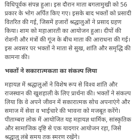
विधिपूर्वक संपन्न हुआ। इस दौरान माता बगलामुखी को 56
प्रकार के भोग अर्पित किए गए। इसके बाद भक्तों को प्रसादी
वितरित की गई, जिसमें हजारों श्रद्धालुओं ने प्रसाद ग्रहण
किया। शाम को महाआरती का आयोजन हुआ। दीपों की
रोशनी और मंत्रों की गूंज के बीच माता की आराधना की गई।
इस अवसर पर भक्तों ने माता से सुख, शांति और समृद्धि की
कामना की।
भक्तों ने सकारात्मकता का संकल्प लिया
महायज्ञ में श्रद्धालुओं ने विशेष रूप से विश्व शांति और
राजस्थान की खुशहाली के लिए प्रार्थना की। भक्तों ने संकल्प
लिया कि वे अपने जीवन में सकारात्मक सोच अपनाएंगे और
समाज में सेवा व भाईचारे की भावना को मजबूत करेंगे।
पीताम्बरा लोक में आयोजित यह महायज्ञ धार्मिक, सांस्कृतिक
और सामाजिक दृष्टि से एक यादगार आयोजन रहा, जिसे
श्रद्धालु लंबे समय तक स्मरण रखेंगे।