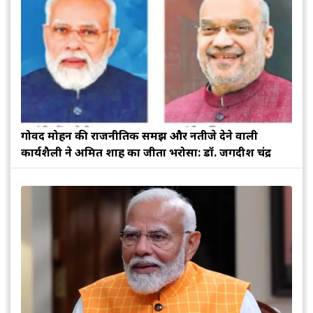
गोविंद मोहन की राजनीतिक समझ और नतीजे देने वाली
कार्यशैली ने अमित शाह का जीता भरोसा: डॉ. जगदीश चंद्र