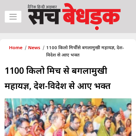
Home
News
1100 किलो मिर्ची से बगलामुखी महायज्ञ, देश-
विदेश से आए भक्त
1100 किलो मिर्ची से बगलामुखी
महायज्ञ, देश-विदेश से आए भक्त