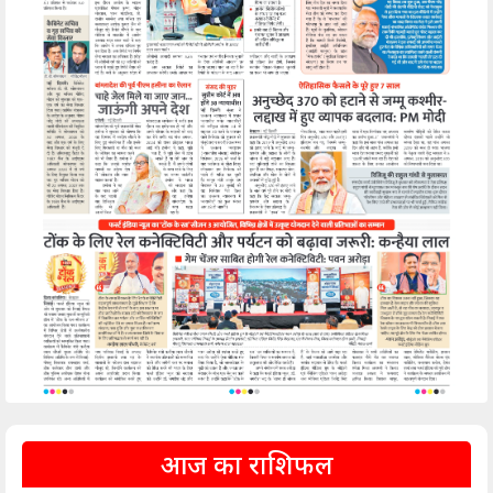
आज का राशिफल