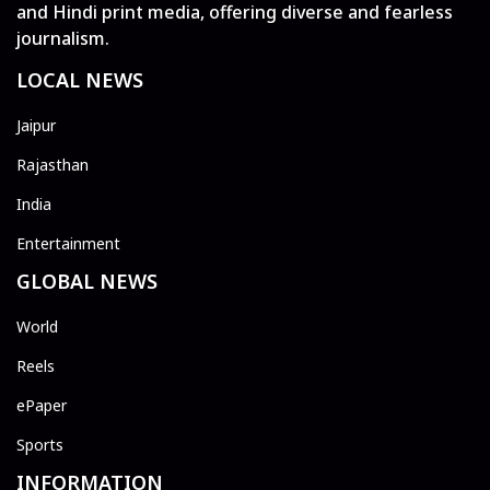
and Hindi print media, offering diverse and fearless
journalism.
LOCAL NEWS
Jaipur
Rajasthan
India
Entertainment
GLOBAL NEWS
World
Reels
ePaper
Sports
INFORMATION