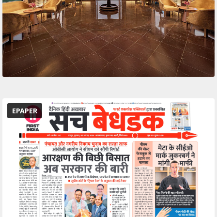
EPAPER