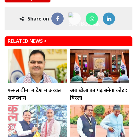
Share on
RELATED NEWS
फसल बीमा में देश में अव्वल
अब खेलों का गढ़ बनेगा कोटा:
राजस्थान
बिरला