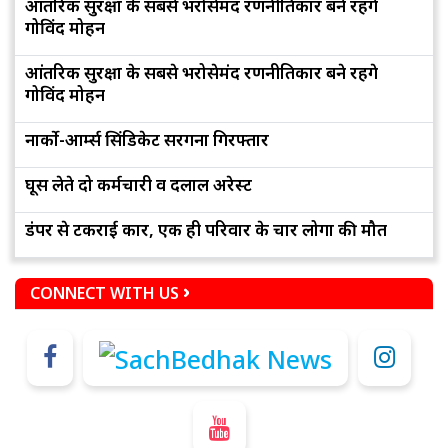
आंतरिक सुरक्षा के सबसे भरोसेमंद रणनीतिकार बने रहेंगे
गोविंद मोहन
आंतरिक सुरक्षा के सबसे भरोसेमंद रणनीतिकार बने रहेंगे
गोविंद मोहन
नार्को-आर्म्स सिंडिकेट सरगना गिरफ्तार
घूस लेते दो कर्मचारी व दलाल अरेस्ट
डंपर से टकराई कार, एक ही परिवार के चार लोगों की मौत
CONNECT WITH US