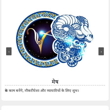
‹
›
मेष
आर्
रुके काम बनेंगे, नौकरीपेशा और व्यापारियों के लिए शुभ।