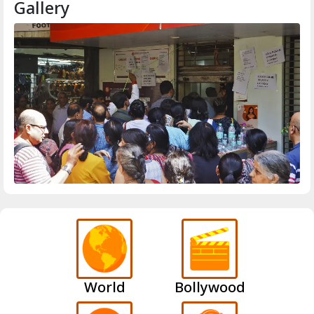
Gallery
World
Bollywood