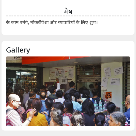
मेष
आर्
रुके काम बनेंगे, नौकरीपेशा और व्यापारियों के लिए शुभ।
Gallery