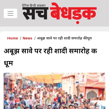
Home
News
अबूझ सावे पर रही शादी समारोह की धूम
अबूझ सावे पर रही शादी समारोह की
धूम