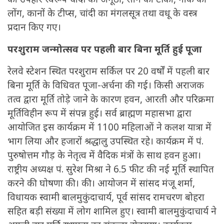
लोंग, कानों के टीप्स, चांदी का मंगलसूत्र तथा वधू के वस्त्र
प्रदान किए गए।
परशुराम जन्मोत्सव पर पहली बार बिना मूर्ति हुई पूजा
रेलवे स्टेशन स्थित परशुराम सर्किल पर 20 वर्षों में पहली बार
बिना मूर्ति के विधिवत पूजा-अर्चना की गई। किसी अराजक
तत्व द्वारा मूर्ति तोड़े जाने के कारण हवन, आरती और परिक्रमा
मूर्तिविहीन रूप में संपन्न हुई। सर्व ब्राह्मण महासभा द्वारा
आयोजित इस कार्यक्रम में 1100 महिलाओं ने कलश यात्रा में
भाग लिया और हजारों श्रद्धालु उपस्थित रहे। कार्यक्रम में पं.
पुरुषोत्तम गौड़ के नेतृत्व में वैदिक मंत्रों के साथ हवन हुआ।
राष्ट्रीय अध्यक्ष पं. सुरेश मिश्रा ने 6.5 फीट की नई मूर्ति स्थापित
करने की घोषणा की। की। आयोजन में सांसद मंजू शर्मा,
विधायक स्वामी बालमुकुंदाचार्य, पूर्व सांसद रामचरण बोहरा
सहित बड़ी संख्या में लोग शामिल हुए। स्वामी बालमुकुंदाचार्य ने