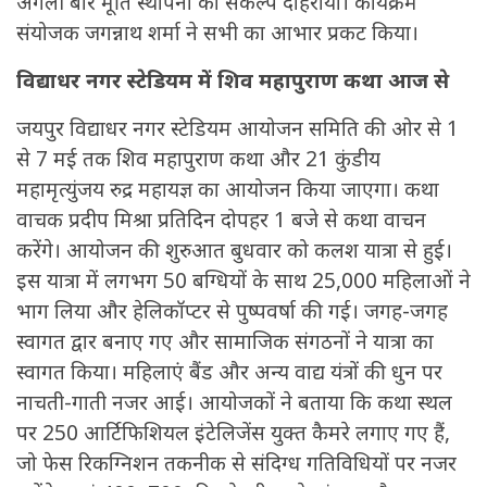
अगली बार मूर्ति स्थापना का संकल्प दोहराया। कार्यक्रम
संयोजक जगन्नाथ शर्मा ने सभी का आभार प्रकट किया।
विद्याधर नगर स्टेडियम में शिव महापुराण कथा आज से
जयपुर विद्याधर नगर स्टेडियम आयोजन समिति की ओर से 1
से 7 मई तक शिव महापुराण कथा और 21 कुंडीय
महामृत्युंजय रुद्र महायज्ञ का आयोजन किया जाएगा। कथा
वाचक प्रदीप मिश्रा प्रतिदिन दोपहर 1 बजे से कथा वाचन
करेंगे। आयोजन की शुरुआत बुधवार को कलश यात्रा से हुई।
इस यात्रा में लगभग 50 बग्धियों के साथ 25,000 महिलाओं ने
भाग लिया और हेलिकॉप्टर से पुष्पवर्षा की गई। जगह-जगह
स्वागत द्वार बनाए गए और सामाजिक संगठनों ने यात्रा का
स्वागत किया। महिलाएं बैंड और अन्य वाद्य यंत्रों की धुन पर
नाचती-गाती नजर आई। आयोजकों ने बताया कि कथा स्थल
पर 250 आर्टिफिशियल इंटेलिजेंस युक्त कैमरे लगाए गए हैं,
जो फेस रिकग्निशन तकनीक से संदिग्ध गतिविधियों पर नजर