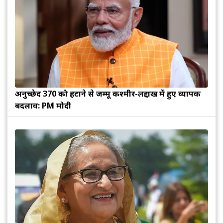
अनुच्छेद 370 को हटाने से जम्मू कश्मीर-लद्दाख में हुए व्यापक
बदलाव: PM मोदी