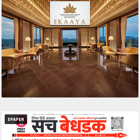
EPAPER