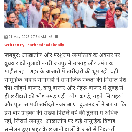
01 May-2025 07:54 AM
Written By: Sachbedhadakdaily
जयपुर:
आखातीज और परशुराम जन्मोत्सव के अवसर पर
बुधवार को गुलाबी नगरी जयपुर में उत्साह और उमंग का
माहौल रहा। शहर के बाजारों में खरीदारी की धूम रही, वहीं
सामूहिक विवाह समारोहों ने सामाजिक एकता की मिसाल पेश
की। जौहरी बाजार, बापू बाजार और नेहरू बाजार में सुबह से
ही खरीदारों की भीड़ उमड़ पड़ी। लोग कपड़े, गहने, मिठाइयां
और पूजा सामग्री खरीदते नजर आए। दुकानदारों ने बताया कि
इस बार ग्राहकों की संख्या पिछले वर्ष की तुलना में अधिक
रही, जिससे जयपुर। आखातीज पर कई सामूहिक विवाह
सम्मेलन हुए। शहर के खजानों वालों के रास्ते से निकलती