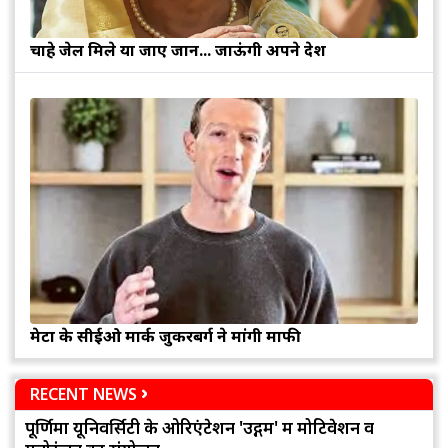
चाहे जेल मिले या जाए जान... जाऊंगी अपने देश
मेटा के सीईओ मार्क जुकरबर्ग ने मांगी माफी
RECENT NEWS
पूर्णिमा यूनिवर्सिटी के ओरिएंटेशन 'उद्गम' में मोटिवेशन व