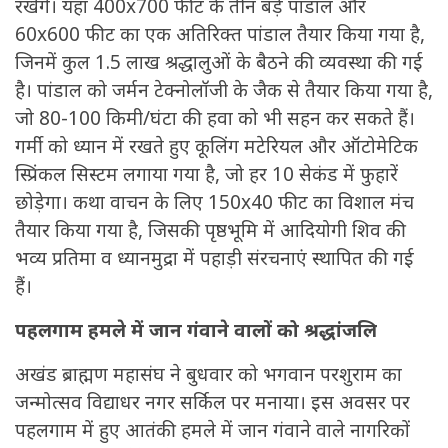
रखेंगे। यहां 400x700 फीट के तीन बड़े पांडाल और
60x600 फीट का एक अतिरिक्त पांडाल तैयार किया गया है,
जिनमें कुल 1.5 लाख श्रद्धालुओं के बैठने की व्यवस्था की गई
है। पांडाल को जर्मन टेक्नोलॉजी के जैक से तैयार किया गया है,
जो 80-100 किमी/घंटा की हवा को भी सहन कर सकते हैं।
गर्मी को ध्यान में रखते हुए कूलिंग मटेरियल और ऑटोमेटिक
स्प्रिंकल सिस्टम लगाया गया है, जो हर 10 सेकंड में फुहारें
छोड़ेगा। कथा वाचन के लिए 150x40 फीट का विशाल मंच
तैयार किया गया है, जिसकी पृष्ठभूमि में आदियोगी शिव की
भव्य प्रतिमा व ध्यानमुद्रा में पहाड़ी संरचनाएं स्थापित की गई
हैं।
पहलगाम हमले में जान गंवाने वालों को श्रद्धांजलि
अखंड ब्राह्मण महासंघ ने बुधवार को भगवान परशुराम का
जन्मोत्सव विद्याधर नगर सर्किल पर मनाया। इस अवसर पर
पहलगाम में हुए आतंकी हमले में जान गंवाने वाले नागरिकों