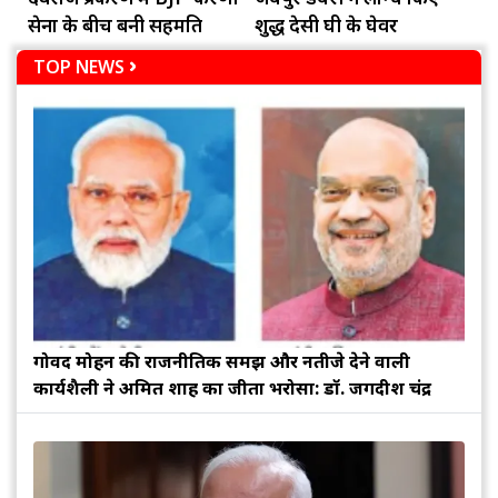
सेना के बीच बनी सहमति
शुद्ध देसी घी के घेवर
TOP NEWS
गोविंद मोहन की राजनीतिक समझ और नतीजे देने वाली
कार्यशैली ने अमित शाह का जीता भरोसा: डॉ. जगदीश चंद्र