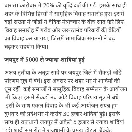
बारात। कारोबार में 20% की वृद्धि दर्ज की गई। इसके साथ ही
शहर के विभिन्न हिस्सों में सामूहिक विवाह समारोह हुए। इसमें
बड़ी संख्या में जोडों ने वैदिक मंत्रोच्चार के बीच सात फेरे लिए।
विवाह समारोह में गरीब और जरूरतमंद परिवारों की बेटियों
का विवाह कराया गया, जिसमें सामाजिक संगठनों ने बढ़
चढ़कर सहयोग किया।
जयपुर में 5000 से ज्यादा शादियां हुई
अक्षय तृतीया के अबूझ सावे पर जयपुर जिले में सैकड़ों जोड़े
परिणय सूत्र में बंधे। इस अवसर पर शहर भर में शादियों की
धूम रहीं। कई समाजों ने सामूहिक विवाह सम्मेलन के आयोजन
भी किए। इसमें सैकड़ों नव ओड़े विवाह परिणय सूत्र में बंधे।
इसी के साथ एकल विवाह के भी कई आयोजन संपन्न हुए।
बुधवार को प्रदेशभर में करीब 30 हजार शादियां हुई। इसके
साथ ही राजधानी जयपुर में अकेले 5 हजार से ज्यादा शादियां
हुई। शादी समारोह में राजधानी के प्रमुख होटल, बैंक्वेट