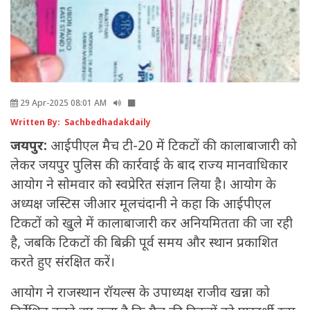
29 Apr-2025 08:01 AM
Written By: Sachbedhadakdaily
जयपुर:
आईपीएल मैच टी-20 में टिकटों की कालाबाजारी को
लेकर जयपुर पुलिस की कार्रवाई के बाद राज्य मानवाधिकार
आयोग ने सोमवार को स्वप्रेरित संज्ञान लिया है। आयोग के
अध्यक्ष जस्टिस जीआर मूलचंदानी ने कहा कि आईपीएल
टिकटों को खुले में कालाबाजारी कर अनियमितता की जा रही
है, जबकि टिकटों की बिक्री पूर्व समय और स्थान प्रकाशित
करते हुए संरक्षित करें।
आयोग ने राजस्थान रॉयल्स के उपाध्यक्ष राजीव खन्ना को