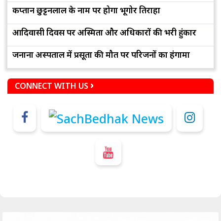
कप्तान छुट्टनलाल के नाम पर होगा भूगोर तिराहा
आदिवासी दिवस पर अस्मिता और अधिकारों की भरी हुंकार
जनाना अस्पताल में प्रसूता की मौत पर परिजनों का हंगामा
CONNECT WITH US