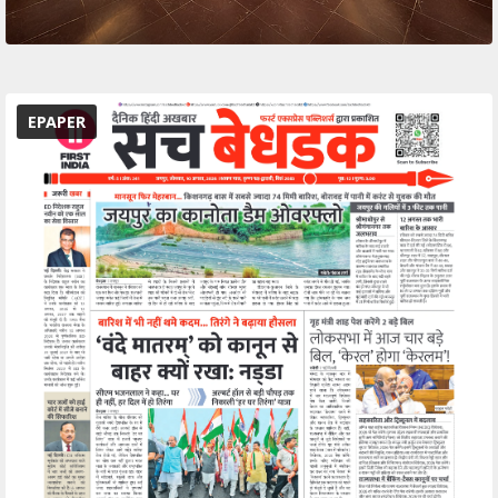
EPAPER