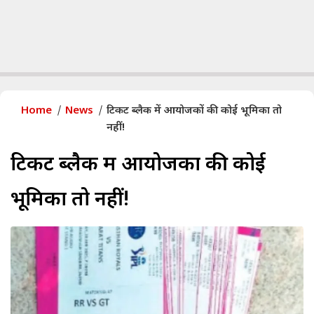
Home
News
टिकट ब्लैक में आयोजकों की कोई भूमिका तो
नहीं!
टिकट ब्लैक में आयोजकों की कोई
भूमिका तो नहीं!