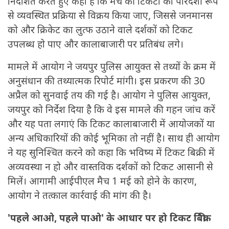
निर्देशित करते हुए कहा है कि मैच की टिकटों को पारदर्शी रूप
से व्यवस्थित प्रक्रिया से विक्रय किया जाए, जिससे जनमानस
को और क्रिकेट का लुत्फ उठाने वाले दर्शकों को टिकट
उपलब्ध हो पाए और कालाबाजारी पर प्रतिबंध लगे।
मामले में आयोग ने जयपुर पुलिस आयुक्त से तथ्यों के क्रम में
अनुसंधान की तथ्यात्मक रिपोर्ट मांगी। इस प्रकरण की 30
अप्रैल को सुनवाई तय की गई है। आयोग ने पुलिस आयुक्त,
जयपुर को निर्देश दिया है कि वे इस मामले की गहन जांच करें
और यह पता लगाएं कि टिकट कालाबाजारी में आयोजकों या
अन्य अधिकारियों की कोई भूमिका तो नहीं है। साथ ही आयोग
ने यह सुनिश्चित करने को कहा कि भविष्य में टिकट बिक्री में
अव्यवस्था न हो और वास्तविक दर्शकों को टिकट आसानी से
मिलें। आगामी आईपीएल मैच 1 मई को होने के कारण,
आयोग ने तत्काल कार्रवाई की मांग की है।
'पहले आओ, पहले पाओ' के आधार पर हो टिकट बिक्री