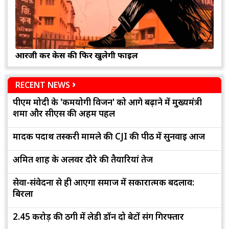
आरजी कर केस की फिर खुलेगी फाइल
RECENT NEWS
पीएम मोदी के 'कर्मयोगी विजन' को आगे बढ़ाने में मुख्यमंत्री
शर्मा और सीएस की अहम पहल
मादक पदार्थ तस्करी मामले की CJI की पीठ में सुनवाई आज
अमित शाह के अलवर दौरे की तैयारियां तेज
सेवा-संवेदना से ही आएगा समाज में सकारात्मक बदलाव:
बिरला
2.45 करोड़ की ठगी में लेडी डॉन दो बेटों संग गिरफ्तार