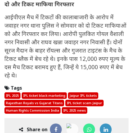
दो और टिकट माफिया गिरफ्तार
आईपीएल मैच में टिकटों की कालाबाजारी के आरोप में
जवाहर नगर थाना पुलिस ने सोमवार को दो टिकट माफियाओं
को और गिरफ्तार कर लिया। आरोपी पुलकित गोयल वैशाली
नगर निवासी और राघव खन्ना जवाहर नगर निवासी हैं। दोनों
सूरज मैदान के बाहर रॉयल्स और गुजरात टाइटंस के मैच के
टिकट ब्लैक में बेच रहे थे। इनके पास 12,000 रुपए मूल्य के
दस मैच टिकट बरामद हुए हैं, जिन्हें ये 15,000 रुपए में बेच
रहे थे।
Tags
IPL 2025
IPL ticket black marketing
Jaipur IPL tickets
Rajasthan Royals vs Gujarat Titans
IPL ticket scam Jaipur
Human Rights Commission India
IPL 2025 news
Share on