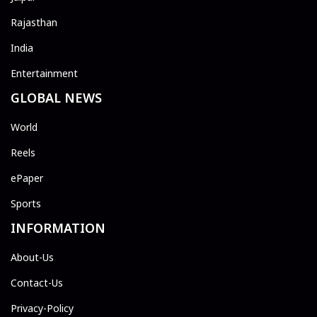
Rajasthan
India
Entertainment
GLOBAL NEWS
World
Reels
ePaper
Sports
INFORMATION
About-Us
Contact-Us
Privacy-Policy