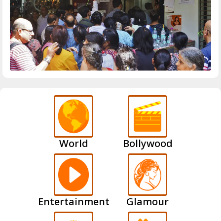
World
Bollywood
Entertainment
Glamour