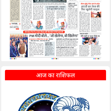
आज का राशिफल