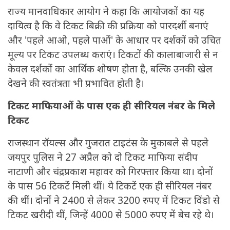
राज्य मानवाधिकार आयोग ने कहा कि आयोजकों का यह
दायित्व है कि वे टिकट बिक्री की प्रक्रिया को पारदर्शी बनाएं
और 'पहले आओ, पहले पाओं' के आधार पर दर्शकों को उचित
मूल्य पर टिकट उपलब्ध कराएं। टिकटों की कालाबाजारी से न
केवल दर्शकों का आर्थिक शोषण होता है, बल्कि उनकी खेल
देखने की स्वतंत्रता भी प्रभावित होती है।
टिकट माफियाओं के पास एक ही सीरियल नंबर के मिले
टिकट
राजस्थान रॉयल्स और गुजरात टाइटंस के मुकाबले से पहले
जयपुर पुलिस ने 27 अप्रैल को दो टिकट माफिया संदीप
नाटाणी और चंद्रप्रकाश महावर को गिरफ्तार किया था। दोनों
के पास 56 टिकटें मिली थीं। ये टिकटें एक ही सीरियल नंबर
की थीं। दोनों ने 2400 से लेकर 3200 रुपए में टिकट विंडो से
टिकट खरीदी थीं, जिन्हें 4000 से 5000 रुपए में बेच रहे थे।