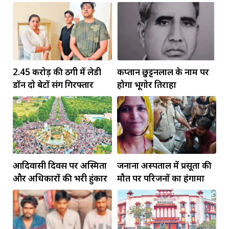
बिरला
सीएम ने दिया न्योता
2.45 करोड़ की ठगी में लेडी
कप्तान छुट्टनलाल के नाम पर
डॉन दो बेटों संग गिरफ्तार
होगा भूगोर तिराहा
आदिवासी दिवस पर अस्मिता
जनाना अस्पताल में प्रसूता की
और अधिकारों की भरी हुंकार
मौत पर परिजनों का हंगामा